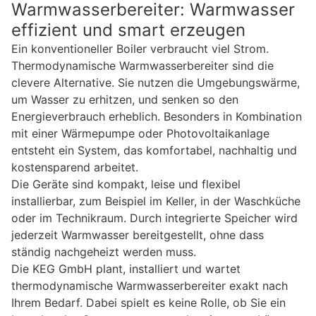
Warmwasserbereiter: Warmwasser
effizient und smart erzeugen
Ein konventioneller Boiler verbraucht viel Strom.
Thermodynamische Warmwasserbereiter sind die
clevere Alternative. Sie nutzen die Umgebungswärme,
um Wasser zu erhitzen, und senken so den
Energieverbrauch erheblich. Besonders in Kombination
mit einer Wärmepumpe oder Photovoltaikanlage
entsteht ein System, das komfortabel, nachhaltig und
kostensparend arbeitet.
Die Geräte sind kompakt, leise und flexibel
installierbar, zum Beispiel im Keller, in der Waschküche
oder im Technikraum. Durch integrierte Speicher wird
jederzeit Warmwasser bereitgestellt, ohne dass
ständig nachgeheizt werden muss.
Die KEG GmbH plant, installiert und wartet
thermodynamische Warmwasserbereiter exakt nach
Ihrem Bedarf. Dabei spielt es keine Rolle, ob Sie ein