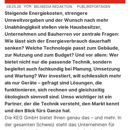
08.05.26
VON
BELMEDIA REDAKTION
PUBLIREPORTAGEN
Steigende Energiekosten, strengere
Umweltvorgaben und der Wunsch nach mehr
Unabhängigkeit stellen viele Hausbesitzer,
Unternehmen und Bauherren vor zentrale Fragen:
Wie lässt sich der Energieverbrauch dauerhaft
senken? Welche Technologie passt zum Gebäude,
zur Nutzung und zum Budget? Und vor allem: Wer
bietet nicht nur die passende Technik, sondern
begleitet auch fachkundig bei Planung, Umsetzung
und Wartung? Wer investiert, will schliesslich mehr
als nur Geräte – gefragt sind Lösungen, die
funktionieren, sich rechnen und gleichzeitig
ökologisch sinnvoll sind. Umso wichtiger ist ein
Partner, der die Technik versteht, den Markt kennt
und den Blick fürs Ganze hat.
Die KEG GmbH bietet Ihnen genau das – und mehr. In
der gesamten Schweiz steht das Unternehmen für