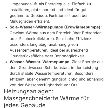
Umgebungsluft als Energiequelle. Einfach zu
installieren, platzsparend und ideal für gut
gedämmte Gebäude. Funktioniert auch bei
Minusgraden effizient.
Sole-Wasser-Wärmepumpe (Erdwärmepumpe):
Gewinnt Wärme aus dem Erdreich über Erdsonden
oder Flächenkollektoren. Sehr hohe Effizienz,
besonders langlebig, unabhängig von
Aussentemperaturen. Ideal bei ausreichend
Grundstücksfläche oder Bohrmöglichkeit.
Wasser-Wasser-Wärmepumpe:
Zieht Energie aus
dem Grundwasser. Sehr konstant in der Leistung
durch stabile Wassertemperaturen. Besonders
effizient, aber genehmigungspflichtig und abhängig
von der Wasserverfügbarkeit vor Ort.
Heizungsanlagen:
Massgeschneiderte Wärme für
jedes Gebäude