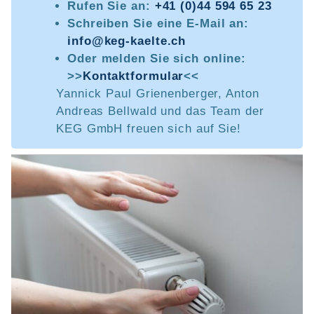
Rufen Sie an:
+41 (0)44 594 65 23
Schreiben Sie eine E-Mail an:
info@keg-kaelte.ch
Oder melden Sie sich online:
>>
Kontaktformular
<<
Yannick Paul Grienenberger, Anton
Andreas Bellwald und das Team der
KEG GmbH freuen sich auf Sie!