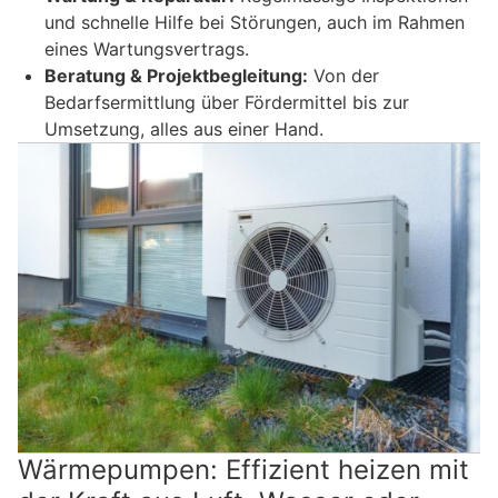
und schnelle Hilfe bei Störungen, auch im Rahmen
eines Wartungsvertrags.
Beratung & Projektbegleitung:
Von der
Bedarfsermittlung über Fördermittel bis zur
Umsetzung, alles aus einer Hand.
Wärmepumpen: Effizient heizen mit