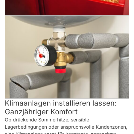
Klimaanlagen installieren lassen:
Ganzjähriger Komfort
Ob drückende Sommerhitze, sensible
Lagerbedingungen oder anspruchsvolle Kundenzonen,
eine Klimaanlage sorgt für konstante, angenehme