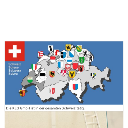
Die KEG GmbH ist in der gesamten Schweiz tätig.