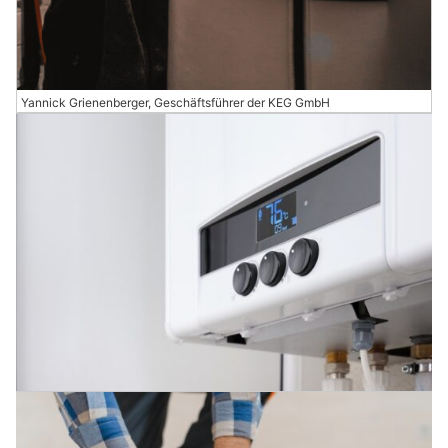
Yannick Grienenberger, Geschäftsführer der KEG GmbH