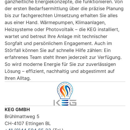
ganzheitliche Energiekonzepte, die funktionieren. Von
der ersten Bedarfsermittlung über die präzise Planung
bis zur fachgerechten Umsetzung erhalten Sie alles
aus einer Hand. Wärmepumpen, Klimaanlagen,
Heizsysteme oder Photovoltaik – die KEG installiert,
wartet und betreut Ihre Anlage mit technischer
Sorgfalt und persönlichem Engagement. Auch im
Störfall können Sie auf schnelle Hilfe zählen: Ein
erfahrenes Team steht Ihnen jederzeit zur Verfügung.
So wird moderne Energie für Sie zur zuverlässigen
Lösung – effizient, nachhaltig und abgestimmt auf
Ihren Alltag.
KEG GMBH
Brühlmattweg 5
CH-4107 Ettingen BL