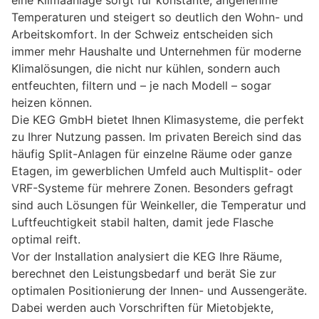
Temperaturen und steigert so deutlich den Wohn- und
Arbeitskomfort. In der Schweiz entscheiden sich
immer mehr Haushalte und Unternehmen für moderne
Klimalösungen, die nicht nur kühlen, sondern auch
entfeuchten, filtern und – je nach Modell – sogar
heizen können.
Die KEG GmbH bietet Ihnen Klimasysteme, die perfekt
zu Ihrer Nutzung passen. Im privaten Bereich sind das
häufig Split-Anlagen für einzelne Räume oder ganze
Etagen, im gewerblichen Umfeld auch Multisplit- oder
VRF-Systeme für mehrere Zonen. Besonders gefragt
sind auch Lösungen für Weinkeller, die Temperatur und
Luftfeuchtigkeit stabil halten, damit jede Flasche
optimal reift.
Vor der Installation analysiert die KEG Ihre Räume,
berechnet den Leistungsbedarf und berät Sie zur
optimalen Positionierung der Innen- und Aussengeräte.
Dabei werden auch Vorschriften für Mietobjekte,