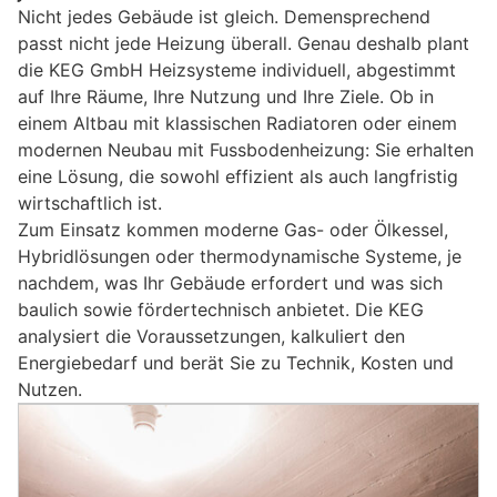
Nicht jedes Gebäude ist gleich. Demensprechend
passt nicht jede Heizung überall. Genau deshalb plant
die KEG GmbH Heizsysteme individuell, abgestimmt
auf Ihre Räume, Ihre Nutzung und Ihre Ziele. Ob in
einem Altbau mit klassischen Radiatoren oder einem
modernen Neubau mit Fussbodenheizung: Sie erhalten
eine Lösung, die sowohl effizient als auch langfristig
wirtschaftlich ist.
Zum Einsatz kommen moderne Gas- oder Ölkessel,
Hybridlösungen oder thermodynamische Systeme, je
nachdem, was Ihr Gebäude erfordert und was sich
baulich sowie fördertechnisch anbietet. Die KEG
analysiert die Voraussetzungen, kalkuliert den
Energiebedarf und berät Sie zu Technik, Kosten und
Nutzen.