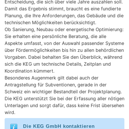
Entscheidung, die sich über viele Jahre auszahlen soll.
Damit das Ergebnis stimmt, braucht es eine fundierte
Planung, die Ihre Anforderungen, das Gebäude und die
technischen Möglichkeiten berücksichtigt.
Ob Sanierung, Neubau oder energetische Optimierung:
Sie erhalten eine persönliche Beratung, die alle
Aspekte umfasst, von der Auswahl passender Systeme
über Fördermöglichkeiten bis hin zu allen behördlichen
Vorgaben. Dabei behalten Sie den Überblick, während
sich die KEG um technische Details, Zeitplan und
Koordination kümmert.
Besonderes Augenmerk gilt dabei auch der
Antragstellung für Subventionen, gerade in der
Schweiz ein wichtiger Bestandteil der Projektplanung.
Die KEG unterstützt Sie bei der Erfassung aller nötigen
Unterlagen und sorgt dafür, dass keine Frist übersehen
wird.
Die KEG GmbH kontaktieren