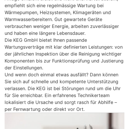
empfiehlt sich eine regelmässige Wartung bei
Wärmepumpen, Heizsystemen, Klimageräten und
Warmwasserbereitern. Gut gewartete Geräte
verbrauchen weniger Energie, arbeiten zuverlässiger
und haben eine längere Lebensdauer.
Die KEG GmbH bietet Ihnen passende
Wartungsverträge mit klar definierten Leistungen: von
der jährlichen Inspektion über die Reinigung wichtiger
Komponenten bis zur Funktionsprüfung und Justierung
der Einstellungen.
Und wenn doch einmal etwas ausfällt? Dann können
Sie sich auf schnelle und kompetente Unterstützung
verlassen. Die KEG ist bei Störungen rund um die Uhr
für Sie erreichbar. Ein erfahrenes Technikerteam
lokalisiert die Ursache und sorgt rasch für Abhilfe –
per Fernwartung oder direkt vor Ort.