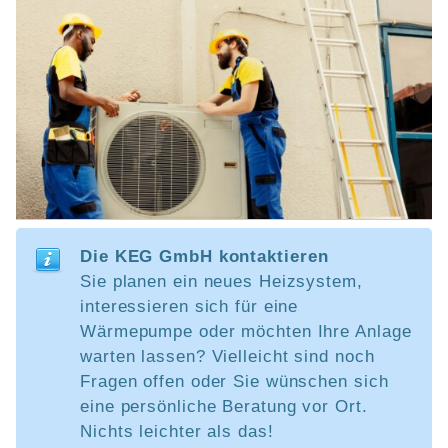
Die KEG GmbH kontaktieren
Sie planen ein neues Heizsystem,
interessieren sich für eine
Wärmepumpe oder möchten Ihre Anlage
warten lassen? Vielleicht sind noch
Fragen offen oder Sie wünschen sich
eine persönliche Beratung vor Ort.
Nichts leichter als das!