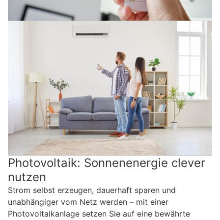
Photovoltaik: Sonnenenergie clever
nutzen
Strom selbst erzeugen, dauerhaft sparen und
unabhängiger vom Netz werden – mit einer
Photovoltaikanlage setzen Sie auf eine bewährte