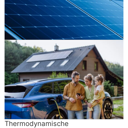
Thermodynamische