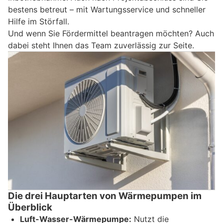
bestens betreut – mit Wartungsservice und schneller
Hilfe im Störfall.
Und wenn Sie Fördermittel beantragen möchten? Auch
dabei steht Ihnen das Team zuverlässig zur Seite.
Die drei Hauptarten von Wärmepumpen im
Überblick
Luft-Wasser-Wärmepumpe:
Nutzt die