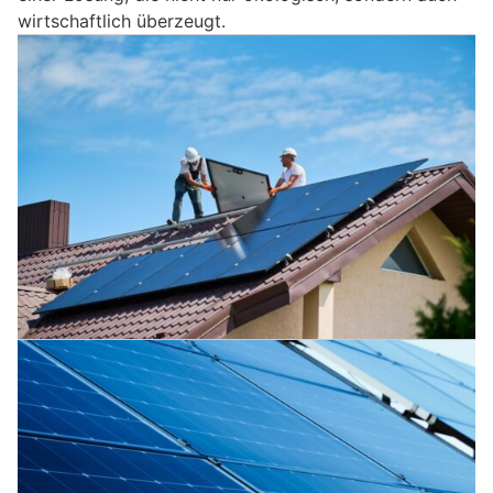
wirtschaftlich überzeugt.