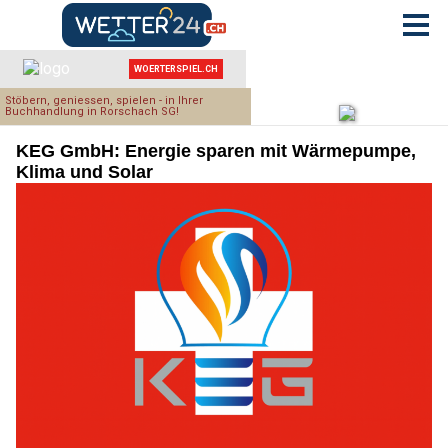
KEG GmbH: Energie sparen mit Wärmepumpe,
Klima und Solar