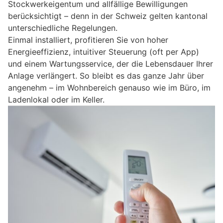
Stockwerkeigentum und allfällige Bewilligungen
berücksichtigt – denn in der Schweiz gelten kantonal
unterschiedliche Regelungen.
Einmal installiert, profitieren Sie von hoher
Energieeffizienz, intuitiver Steuerung (oft per App)
und einem Wartungsservice, der die Lebensdauer Ihrer
Anlage verlängert. So bleibt es das ganze Jahr über
angenehm – im Wohnbereich genauso wie im Büro, im
Ladenlokal oder im Keller.