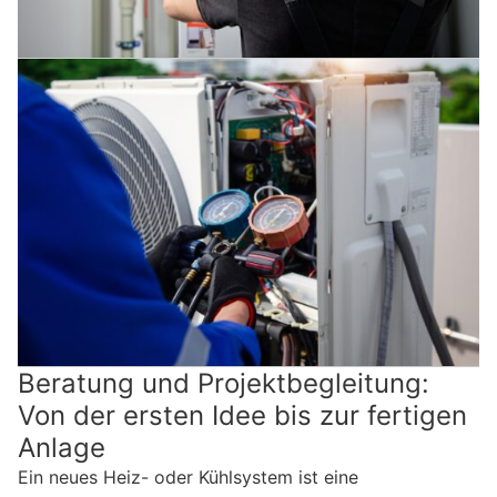
Beratung und Projektbegleitung:
Von der ersten Idee bis zur fertigen
Anlage
Ein neues Heiz- oder Kühlsystem ist eine