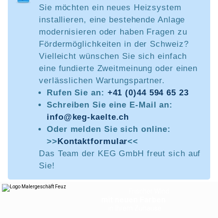
Sie möchten ein neues Heizsystem
installieren, eine bestehende Anlage
modernisieren oder haben Fragen zu
Fördermöglichkeiten in der Schweiz?
Vielleicht wünschen Sie sich einfach
eine fundierte Zweitmeinung oder einen
verlässlichen Wartungspartner.
Rufen Sie an:
+41 (0)44 594 65 23
Schreiben Sie eine E-Mail an:
info@keg-kaelte.ch
Oder melden Sie sich online:
>>
Kontaktformular
<<
Das Team der KEG GmbH freut sich auf
Sie!