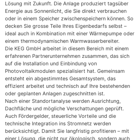
Lösung mit Zukunft. Die Anlage produziert tagsüber
Energie aus Sonnenlicht, die Sie direkt verbrauchen
oder in einem Speicher zwischenspeichern können. So
decken Sie grosse Teile Ihres Eigenbedarfs selbst –
ideal auch in Kombination mit einer Wärmepumpe oder
einem thermodynamischen Warmwasserbereiter.
Die KEG GmbH arbeitet in diesem Bereich mit einem
erfahrenen Partnerunternehmen zusammen, das sich
auf die Installation und Einbindung von
Photovoltaikmodulen spezialisiert hat. Gemeinsam
entsteht ein abgestimmtes Gesamtsystem, das
effizient arbeitet und technisch auf Ihre bestehenden
oder geplanten Anlagen zugeschnitten ist.
Nach einer Standortanalyse werden Ausrichtung,
Dachfläche und mögliche Verschattungen geprüft.
Auch Fördergelder, steuerliche Vorteile und die
technische Integration ins Stromnetz werden
berücksichtigt. Damit Sie langfristig profitieren – mit
einer Lösung, die nicht nur ökologisch, sondern auch