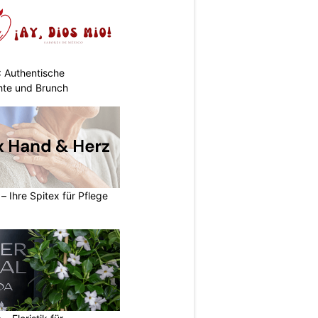
: Authentische
hte und Brunch
– Ihre Spitex für Pflege