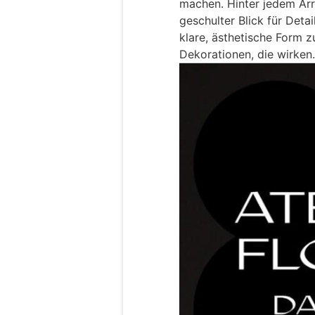
machen. Hinter jedem Arr
geschulter Blick für Detai
klare, ästhetische Form 
Dekorationen, die wirken.