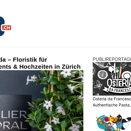
da – Floristik für
PUBLIREPORTAG
nts & Hochzeiten in Zürich
Osteria da Francesc
Authentische Pasta