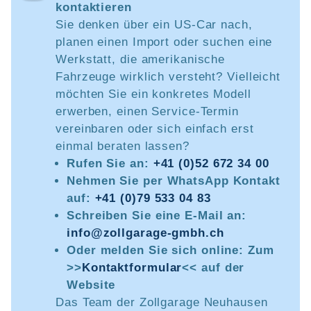
kontaktieren
Sie denken über ein US-Car nach,
planen einen Import oder suchen eine
Werkstatt, die amerikanische
Fahrzeuge wirklich versteht? Vielleicht
möchten Sie ein konkretes Modell
erwerben, einen Service-Termin
vereinbaren oder sich einfach erst
einmal beraten lassen?
Rufen Sie an:
+41 (0)52 672 34 00
Nehmen Sie per WhatsApp Kontakt
auf:
+41 (0)79 533 04 83
Schreiben Sie eine E-Mail an:
info@zollgarage-gmbh.ch
Oder melden Sie sich online: Zum
>>
Kontaktformular
<< auf der
Website
Das Team der Zollgarage Neuhausen