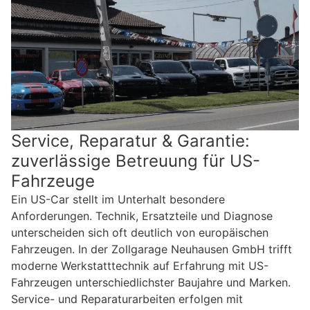
Service, Reparatur & Garantie:
zuverlässige Betreuung für US-
Fahrzeuge
Ein US-Car stellt im Unterhalt besondere
Anforderungen. Technik, Ersatzteile und Diagnose
unterscheiden sich oft deutlich von europäischen
Fahrzeugen. In der Zollgarage Neuhausen GmbH trifft
moderne Werkstatttechnik auf Erfahrung mit US-
Fahrzeugen unterschiedlichster Baujahre und Marken.
Service- und Reparaturarbeiten erfolgen mit