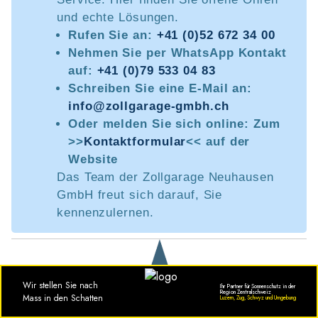
und echte Lösungen.
Rufen Sie an:
+41 (0)52 672 34 00
Nehmen Sie per WhatsApp Kontakt
auf:
+41 (0)79 533 04 83
Schreiben Sie eine E-Mail an:
info@zollgarage-gmbh.ch
Oder melden Sie sich online: Zum
>>
Kontaktformular
<< auf der
Website
Das Team der Zollgarage Neuhausen
GmbH freut sich darauf, Sie
kennenzulernen.