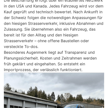
Die Beschaffung erfolgt über ein etabliertes Netzwerk
in den USA und Kanada. Jedes Fahrzeug wird vor dem
Kauf geprüft und technisch bewertet. Nach Ankunft in
der Schweiz folgen die notwendigen Anpassungen für
den hiesigen Strassenverkehr, inklusive Abnahmen und
Zulassung. Sie übernehmen also ein Fahrzeug, das
bereit ist für den Alltag und den hiesigen
Strassenverkehr – ohne offene Baustellen oder
versteckte To-dos.
Besonderes Augenmerk liegt auf Transparenz und
Planungssicherheit. Kosten und Zeitrahmen werden
früh geklärt und eingehalten. So entsteht ein
Importprozess, der verlässlich funktioniert.