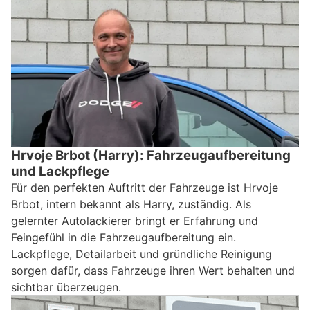
Hrvoje Brbot (Harry): Fahrzeugaufbereitung
und Lackpflege
Für den perfekten Auftritt der Fahrzeuge ist Hrvoje
Brbot, intern bekannt als Harry, zuständig. Als
gelernter Autolackierer bringt er Erfahrung und
Feingefühl in die Fahrzeugaufbereitung ein.
Lackpflege, Detailarbeit und gründliche Reinigung
sorgen dafür, dass Fahrzeuge ihren Wert behalten und
sichtbar überzeugen.