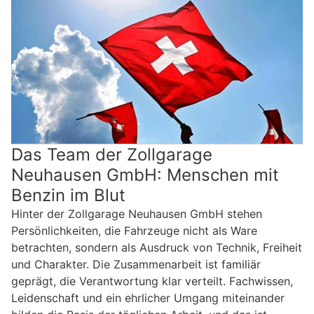
Das Team der Zollgarage
Neuhausen GmbH: Menschen mit
Benzin im Blut
Hinter der Zollgarage Neuhausen GmbH stehen
Persönlichkeiten, die Fahrzeuge nicht als Ware
betrachten, sondern als Ausdruck von Technik, Freiheit
und Charakter. Die Zusammenarbeit ist familiär
geprägt, die Verantwortung klar verteilt. Fachwissen,
Leidenschaft und ein ehrlicher Umgang miteinander