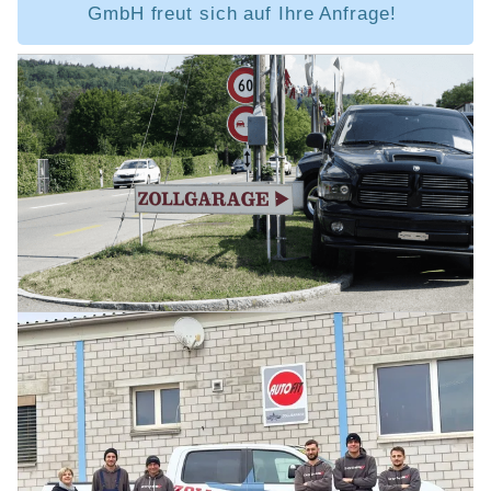
GmbH freut sich auf Ihre Anfrage!