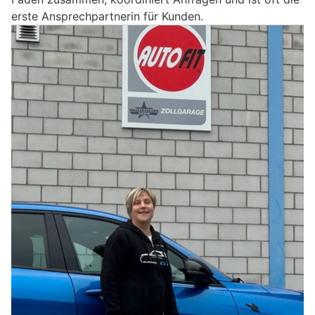
erste Ansprechpartnerin für Kunden.