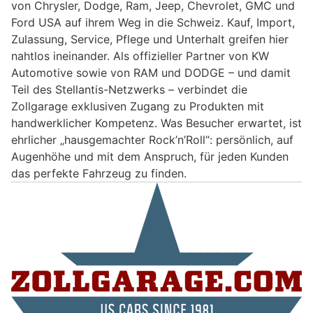
von Chrysler, Dodge, Ram, Jeep, Chevrolet, GMC und
Ford USA auf ihrem Weg in die Schweiz. Kauf, Import,
Zulassung, Service, Pflege und Unterhalt greifen hier
nahtlos ineinander. Als offizieller Partner von KW
Automotive sowie von RAM und DODGE – und damit
Teil des Stellantis-Netzwerks – verbindet die
Zollgarage exklusiven Zugang zu Produkten mit
handwerklicher Kompetenz. Was Besucher erwartet, ist
ehrlicher „hausgemachter Rock’n’Roll“: persönlich, auf
Augenhöhe und mit dem Anspruch, für jeden Kunden
das perfekte Fahrzeug zu finden.