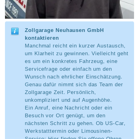
Zollgarage Neuhausen GmbH
kontaktieren
Manchmal reicht ein kurzer Austausch,
um Klarheit zu gewinnen. Vielleicht geht
es um ein konkretes Fahrzeug, eine
Servicefrage oder einfach um den
Wunsch nach ehrlicher Einschätzung.
Genau dafür nimmt sich das Team der
Zollgarage Zeit. Persönlich,
unkompliziert und auf Augenhöhe.
Ein Anruf, eine Nachricht oder ein
Besuch vor Ort genügt, um den
nächsten Schritt zu gehen. Ob US-Car,
Werkstatttermin oder Limousinen-
Service: Hier finden Sie offene Ohren