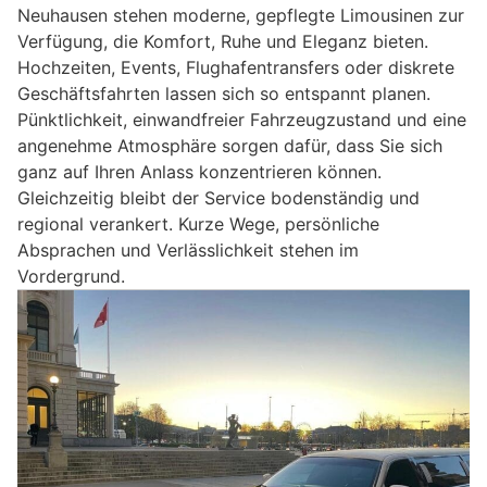
Neuhausen stehen moderne, gepflegte Limousinen zur
Verfügung, die Komfort, Ruhe und Eleganz bieten.
Hochzeiten, Events, Flughafentransfers oder diskrete
Geschäftsfahrten lassen sich so entspannt planen.
Pünktlichkeit, einwandfreier Fahrzeugzustand und eine
angenehme Atmosphäre sorgen dafür, dass Sie sich
ganz auf Ihren Anlass konzentrieren können.
Gleichzeitig bleibt der Service bodenständig und
regional verankert. Kurze Wege, persönliche
Absprachen und Verlässlichkeit stehen im
Vordergrund.