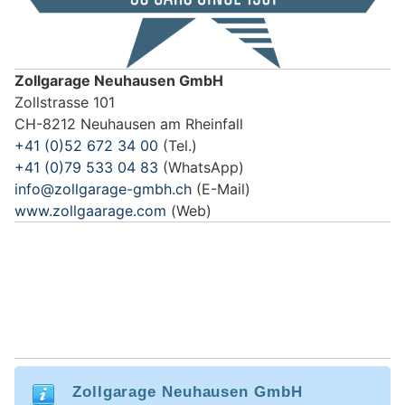
Zollgarage Neuhausen GmbH
Zollstrasse 101
CH-8212 Neuhausen am Rheinfall
+41 (0)52 672 34 00
(Tel.)
+41 (0)79 533 04 83
(WhatsApp)
info@zollgarage-gmbh.ch
(E-Mail)
www.zollgaarage.com
(Web)
Zollgarage Neuhausen GmbH