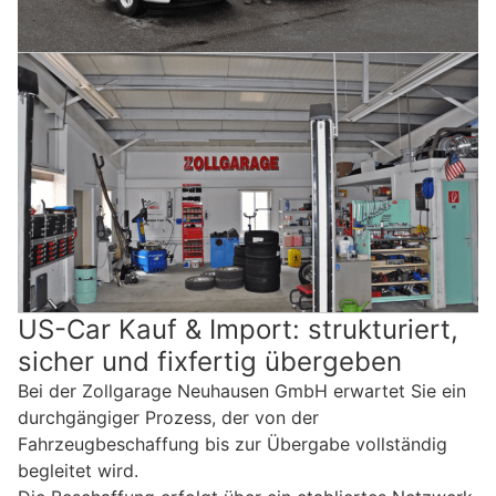
US-Car Kauf & Import: strukturiert,
sicher und fixfertig übergeben
Bei der Zollgarage Neuhausen GmbH erwartet Sie ein
durchgängiger Prozess, der von der
Fahrzeugbeschaffung bis zur Übergabe vollständig
begleitet wird.