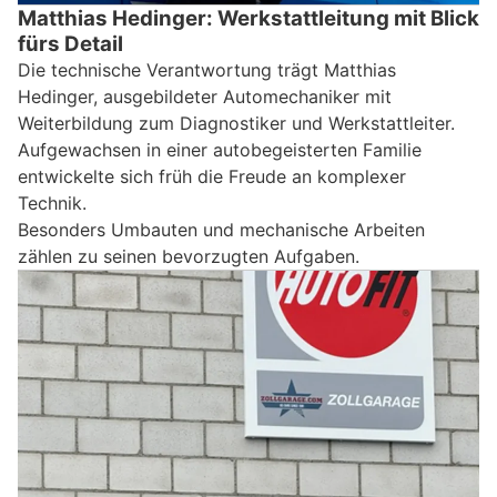
Matthias Hedinger: Werkstattleitung mit Blick
fürs Detail
Die technische Verantwortung trägt Matthias
Hedinger, ausgebildeter Automechaniker mit
Weiterbildung zum Diagnostiker und Werkstattleiter.
Aufgewachsen in einer autobegeisterten Familie
entwickelte sich früh die Freude an komplexer
Technik.
Besonders Umbauten und mechanische Arbeiten
zählen zu seinen bevorzugten Aufgaben.