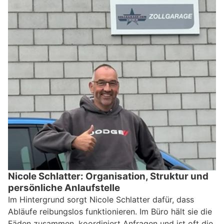
Nicole Schlatter: Organisation, Struktur und
persönliche Anlaufstelle
Im Hintergrund sorgt Nicole Schlatter dafür, dass
Abläufe reibungslos funktionieren. Im Büro hält sie die
Fäden zusammen, koordiniert Anfragen und ist oft die