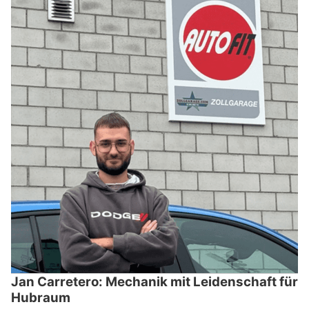
Jan Carretero: Mechanik mit Leidenschaft für
Hubraum