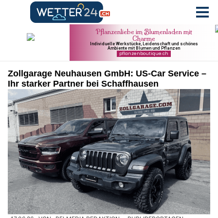
Zollgarage Neuhausen GmbH: US-Car Service –
Ihr starker Partner bei Schaffhausen