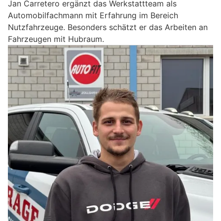
Jan Carretero ergänzt das Werkstattteam als
Automobilfachmann mit Erfahrung im Bereich
Nutzfahrzeuge. Besonders schätzt er das Arbeiten an
Fahrzeugen mit Hubraum.