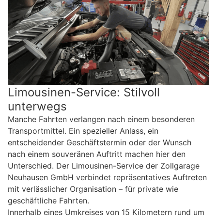
Limousinen-Service: Stilvoll
unterwegs
Manche Fahrten verlangen nach einem besonderen
Transportmittel. Ein spezieller Anlass, ein
entscheidender Geschäftstermin oder der Wunsch
nach einem souveränen Auftritt machen hier den
Unterschied. Der Limousinen-Service der Zollgarage
Neuhausen GmbH verbindet repräsentatives Auftreten
mit verlässlicher Organisation – für private wie
geschäftliche Fahrten.
Innerhalb eines Umkreises von 15 Kilometern rund um