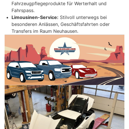
Fahrzeugpflegeprodukte für Werterhalt und
Fahrspass.
Limousinen-Service:
Stilvoll unterwegs bei
besonderen Anlässen, Geschäftsfahrten oder
Transfers im Raum Neuhausen.