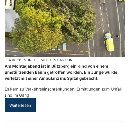
04.08.26
VON
BELMEDIA REDAKTION
Am Montagabend ist in Bützberg ein Kind von einem
umstürzenden Baum getroffen worden. Ein Junge wurde
verletzt mit einer Ambulanz ins Spital gebracht.
Es kam zu Verkehrseinschränkungen. Ermittlungen zum Unfall
sind im Gang.
Weiterlesen