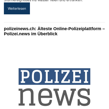
Weiterlesen
polizeinews.ch: Älteste Online-Polizeiplattform –
Polizei.news im Überblick