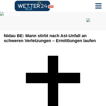
Nidau BE: Mann stirbt nach Ast-Unfall an
schweren Verletzungen – Ermittlungen laufen