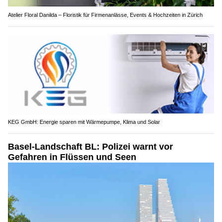
Atelier Floral Danilda – Floristik für Firmenanlässe, Events & Hochzeiten in Zürich
KEG GmbH: Energie sparen mit Wärmepumpe, Klima und Solar
Basel-Landschaft BL: Polizei warnt vor
Gefahren in Flüssen und Seen