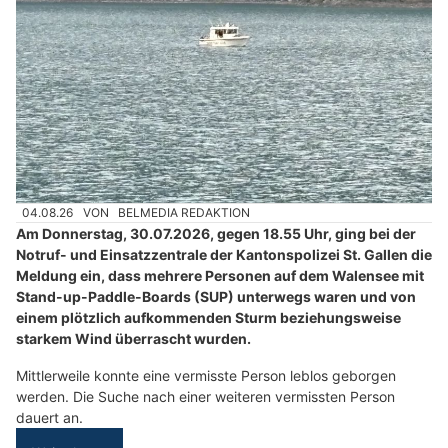
04.08.26
VON
BELMEDIA REDAKTION
Am Donnerstag, 30.07.2026, gegen 18.55 Uhr, ging bei der
Notruf- und Einsatzzentrale der Kantonspolizei St. Gallen die
Meldung ein, dass mehrere Personen auf dem Walensee mit
Stand-up-Paddle-Boards (SUP) unterwegs waren und von
einem plötzlich aufkommenden Sturm beziehungsweise
starkem Wind überrascht wurden.
Mittlerweile konnte eine vermisste Person leblos geborgen
werden. Die Suche nach einer weiteren vermissten Person
dauert an.