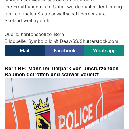
Die Ermittlungen zum Unfall werden unter der Leitung
der regionalen Staatsanwaltschaft Berner Jura-
Seeland weitergeführt.
Quelle: Kantonspolizei Bern
Bildquelle: Symbolbild © DeawSS/Shutterstock.com
Mail
Facebook
Whatsapp
Bern BE: Mann im Tierpark von umstürzenden
Bäumen getroffen und schwer verletzt