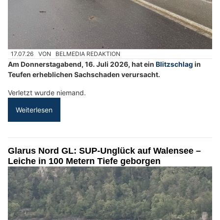
17.07.26
VON
BELMEDIA REDAKTION
Am Donnerstagabend, 16. Juli 2026, hat ein
Blitzschlag
in
Teufen erheblichen Sachschaden verursacht.
Verletzt wurde niemand.
Weiterlesen
Glarus Nord GL: SUP-Unglück auf Walensee –
Leiche in 100 Metern Tiefe geborgen