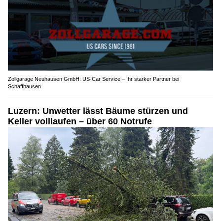
Zollgarage Neuhausen GmbH: US-Car Service – Ihr starker Partner bei
Schaffhausen
Luzern: Unwetter lässt Bäume stürzen und
Keller volllaufen – über 60 Notrufe