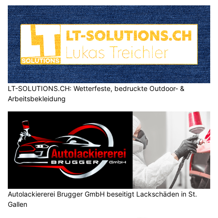
LT-SOLUTIONS.CH: Wetterfeste, bedruckte Outdoor- &
Arbeitsbekleidung
Autolackiererei Brugger GmbH beseitigt Lackschäden in St.
Gallen