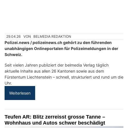
29.04.26
VON
BELMEDIA REDAKTION
Polizei.news / polizeinews.ch gehört zu den führenden
unabhängigen Onlineportalen für Polizeimeldungen in der
Schweiz.
Seit vielen Jahren publiziert der belmedia Verlag täglich
aktuelle Inhalte aus allen 26 Kantonen sowie aus dem
Fürstentum Liechtenstein – schnell, strukturiert und rund um die
Uhr.
Weiterlesen
Teufen AR: Blitz zerreisst grosse Tanne –
Wohnhaus und Autos schwer beschädigt