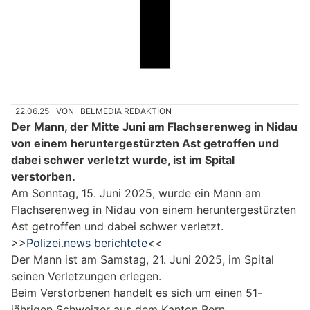
22.06.25
VON
BELMEDIA REDAKTION
Der Mann, der Mitte Juni am Flachserenweg in Nidau
von einem heruntergestürzten Ast getroffen und
dabei schwer verletzt wurde, ist im Spital
verstorben.
Am Sonntag, 15. Juni 2025, wurde ein Mann am
Flachserenweg in Nidau von einem heruntergestürzten
Ast getroffen und dabei schwer verletzt.
>>
Polizei.news berichtete
<<
Der Mann ist am Samstag, 21. Juni 2025, im Spital
seinen Verletzungen erlegen.
Beim Verstorbenen handelt es sich um einen 51-
jährigen Schweizer aus dem Kanton Bern.