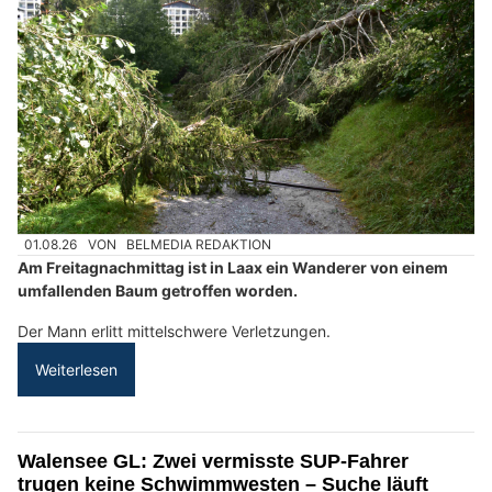
01.08.26
VON
BELMEDIA REDAKTION
Am Freitagnachmittag ist in Laax ein Wanderer von einem
umfallenden Baum getroffen worden.
Der Mann erlitt mittelschwere Verletzungen.
Weiterlesen
Walensee GL: Zwei vermisste SUP-Fahrer
trugen keine Schwimmwesten – Suche läuft