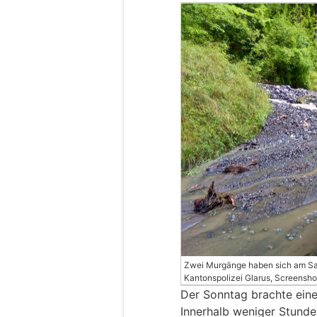
Zwei Murgänge haben sich am Sams
Kantonspolizei Glarus, Screensho
Der Sonntag brachte eine 
Innerhalb weniger Stunden