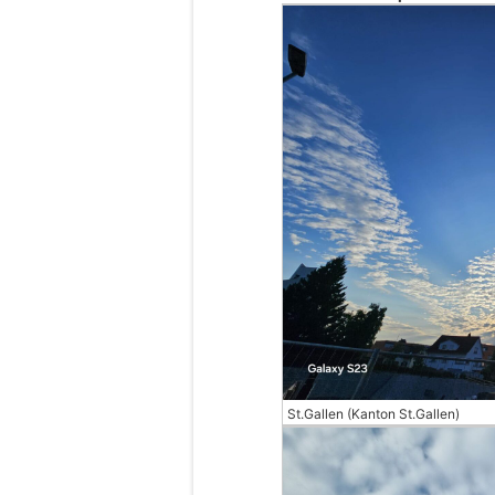
St.Gallen (Kanton St.Gallen)