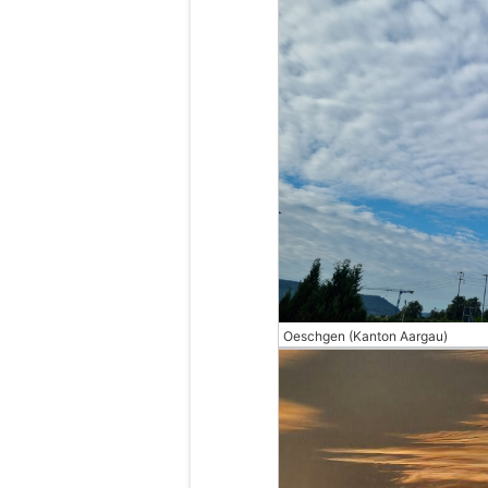
Oeschgen (Kanton Aargau)