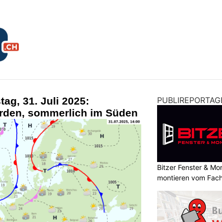
ag, 31. Juli 2025:
PUBLIREPORTAG
rden, sommerlich im Süden
Bitzer Fenster & M
montieren vom Fach