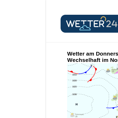
Wetter am Donnerst
Wechselhaft im No