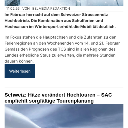
11.02.26
VON
BELMEDIA REDAKTION
Im Februar herrscht auf dem Schweizer Strassennetz
Hochbetrieb. Die Kombination aus Schulferien und
Hochsaison im Wintersport erhöht die Mobilität deutlich.
Im Fokus stehen die Hauptachsen und die Zufahrten zu den
Ferienregionen an den Wochenenden vom 14. und 21. Februar.
Gemäss den Prognosen des TCS sind in allen Regionen des
Landes erhebliche Staus zu erwarten, die mehrere Stunden
dauern können.
Weiterlesen
Schweiz: Hitze verändert Hochtouren – SAC
empfiehlt sorgfältige Tourenplanung