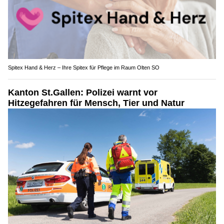
Spitex Hand & Herz – Ihre Spitex für Pflege im Raum Olten SO
Kanton St.Gallen: Polizei warnt vor
Hitzegefahren für Mensch, Tier und Natur