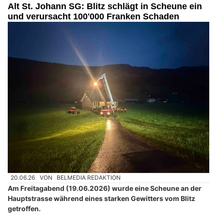
Alt St. Johann SG: Blitz schlägt in Scheune ein
und verursacht 100'000 Franken Schaden
20.06.26
VON
BELMEDIA REDAKTION
Am Freitagabend (19.06.2026) wurde eine Scheune an der
Hauptstrasse während eines starken Gewitters vom Blitz
getroffen.