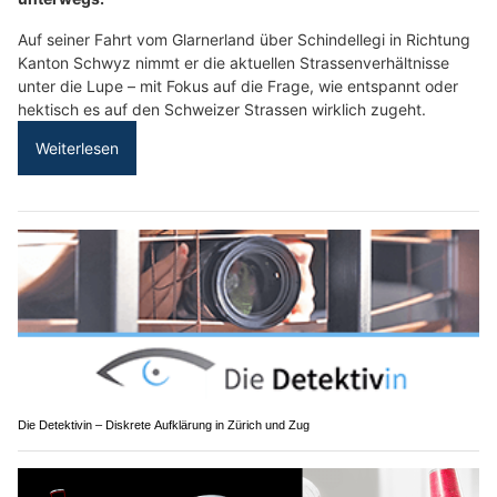
Auf seiner Fahrt vom Glarnerland über Schindellegi in Richtung
Kanton Schwyz nimmt er die aktuellen Strassenverhältnisse
unter die Lupe – mit Fokus auf die Frage, wie entspannt oder
hektisch es auf den Schweizer Strassen wirklich zugeht.
Weiterlesen
Die Detektivin – Diskrete Aufklärung in Zürich und Zug