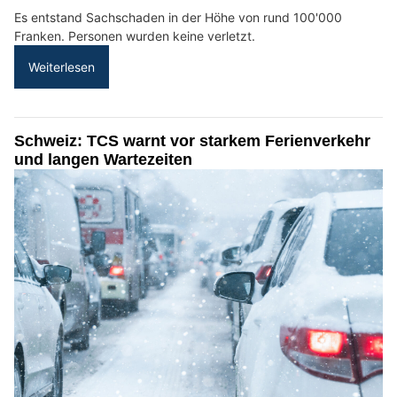
Es entstand Sachschaden in der Höhe von rund 100'000
Franken. Personen wurden keine verletzt.
Weiterlesen
Schweiz: TCS warnt vor starkem Ferienverkehr
und langen Wartezeiten