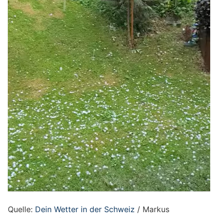
Quelle:
Dein Wetter in der Schweiz
/ Markus