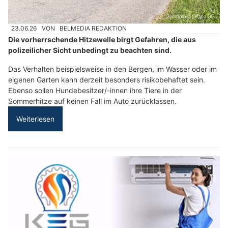
23.06.26
VON
BELMEDIA REDAKTION
Die vorherrschende Hitzewelle birgt Gefahren, die aus
polizeilicher Sicht unbedingt zu beachten sind.
Das Verhalten beispielsweise in den Bergen, im Wasser oder im
eigenen Garten kann derzeit besonders risikobehaftet sein.
Ebenso sollen Hundebesitzer/-innen ihre Tiere in der
Sommerhitze auf keinen Fall im Auto zurücklassen.
Weiterlesen