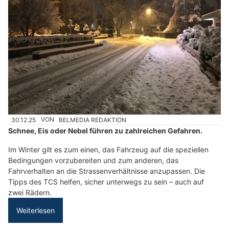
30.12.25
VON
BELMEDIA REDAKTION
Schnee, Eis oder Nebel führen zu zahlreichen Gefahren.
Im Winter gilt es zum einen, das Fahrzeug auf die speziellen
Bedingungen vorzubereiten und zum anderen, das
Fahrverhalten an die Strassenverhältnisse anzupassen. Die
Tipps des TCS helfen, sicher unterwegs zu sein – auch auf
zwei Rädern.
Weiterlesen