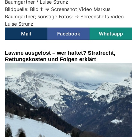
Baumgartner / Luise Strunz
Bildquelle: Bild 1: => Screenshot Video Markus
Baumgartner; sonstige Fotos: => Screenshots Video
Luise Strunz
Mail
Facebook
Whatsapp
Lawine ausgelöst – wer haftet? Strafrecht,
Rettungskosten und Folgen erklärt