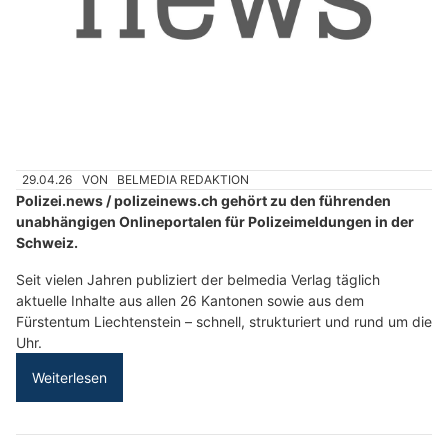
29.04.26
VON
BELMEDIA REDAKTION
Polizei.news / polizeinews.ch gehört zu den führenden
unabhängigen Onlineportalen für Polizeimeldungen in der
Schweiz.
Seit vielen Jahren publiziert der belmedia Verlag täglich
aktuelle Inhalte aus allen 26 Kantonen sowie aus dem
Fürstentum Liechtenstein – schnell, strukturiert und rund um die
Uhr.
Weiterlesen