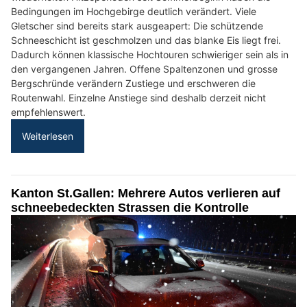
Bedingungen im Hochgebirge deutlich verändert. Viele
Gletscher sind bereits stark ausgeapert: Die schützende
Schneeschicht ist geschmolzen und das blanke Eis liegt frei.
Dadurch können klassische Hochtouren schwieriger sein als in
den vergangenen Jahren. Offene Spaltenzonen und grosse
Bergschründe verändern Zustiege und erschweren die
Routenwahl. Einzelne Anstiege sind deshalb derzeit nicht
empfehlenswert.
Weiterlesen
Kanton St.Gallen: Mehrere Autos verlieren auf
schneebedeckten Strassen die Kontrolle