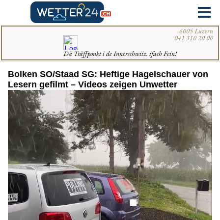
Bolken SO/Staad SG: Heftige Hagelschauer von
Lesern gefilmt – Videos zeigen Unwetter