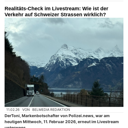
Realitäts-Check im Livestream: Wie ist der
Verkehr auf Schweizer Strassen wirklich?
11.02.26
VON
BELMEDIA REDAKTION
DerToni, Markenbotschafter von Polizei.news, war am
heutigen Mittwoch, 11. Februar 2026, erneut im Livestream
unterwegs.