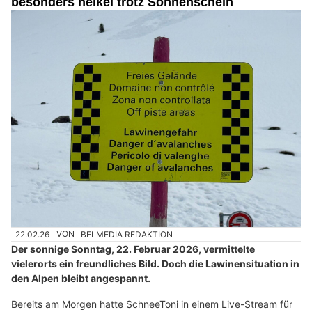
besonders heikel trotz Sonnenschein
22.02.26
VON
BELMEDIA REDAKTION
Der sonnige Sonntag, 22. Februar 2026, vermittelte
vielerorts ein freundliches Bild. Doch die Lawinensituation in
den Alpen bleibt angespannt.
Bereits am Morgen hatte SchneeToni in einem Live-Stream für