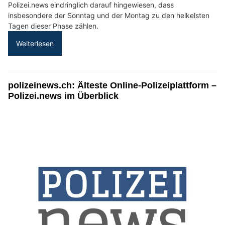
Polizei.news eindringlich darauf hingewiesen, dass
insbesondere der Sonntag und der Montag zu den heikelsten
Tagen dieser Phase zählen.
Weiterlesen
polizeinews.ch: Älteste Online-Polizeiplattform –
Polizei.news im Überblick