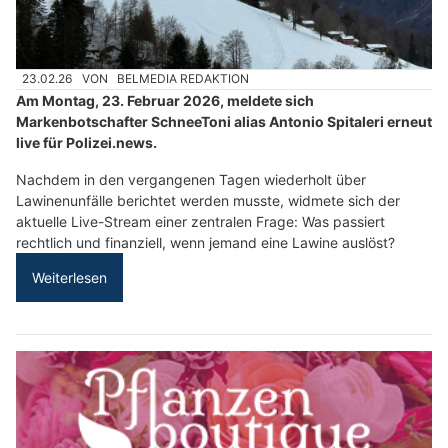
23.02.26
VON
BELMEDIA REDAKTION
Am Montag, 23. Februar 2026, meldete sich
Markenbotschafter SchneeToni alias Antonio Spitaleri erneut
live für Polizei.news.
Nachdem in den vergangenen Tagen wiederholt über
Lawinenunfälle berichtet werden musste, widmete sich der
aktuelle Live-Stream einer zentralen Frage: Was passiert
rechtlich und finanziell, wenn jemand eine Lawine auslöst?
Weiterlesen