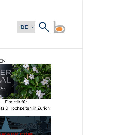
EN
 – Floristik für
ts & Hochzeiten in Zürich