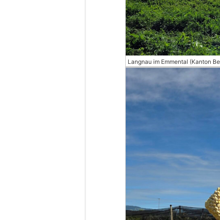
Langnau im Emmental (Kanton Be