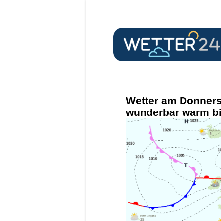
Wetter am Donners
wunderbar warm bi