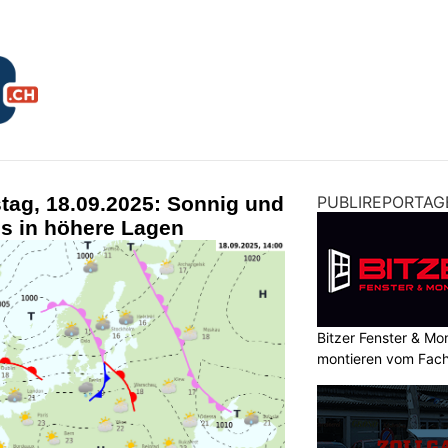
tag, 18.09.2025: Sonnig und
PUBLIREPORTAG
s in höhere Lagen
Bitzer Fenster & M
montieren vom Fach