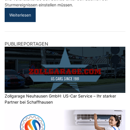
Sturmereignissen einstellen müssen.
Weiterlesen
PUBLIREPORTAGEN
Zollgarage Neuhausen GmbH: US-Car Service – Ihr starker
Partner bei Schaffhausen