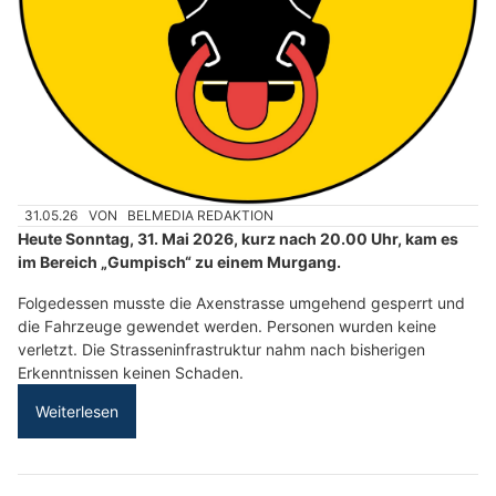
31.05.26
VON
BELMEDIA REDAKTION
Heute Sonntag, 31. Mai 2026, kurz nach 20.00 Uhr, kam es
im Bereich „Gumpisch“ zu einem Murgang.
Folgedessen musste die Axenstrasse umgehend gesperrt und
die Fahrzeuge gewendet werden. Personen wurden keine
verletzt. Die Strasseninfrastruktur nahm nach bisherigen
Erkenntnissen keinen Schaden.
Weiterlesen