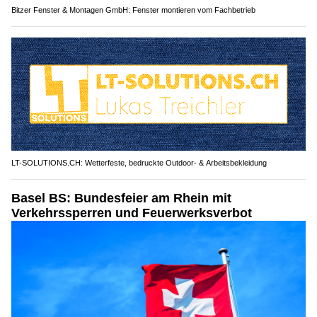
Bitzer Fenster & Montagen GmbH: Fenster montieren vom Fachbetrieb
LT-SOLUTIONS.CH: Wetterfeste, bedruckte Outdoor- & Arbeitsbekleidung
Basel BS: Bundesfeier am Rhein mit
Verkehrssperren und Feuerwerksverbot