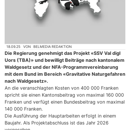
18.09.25
VON
BELMEDIA REDAKTION
Die Regierung genehmigt das Projekt «SSV Val digl
Uors (TBA)» und bewilligt Beiträge nach kantonalem
Waldgesetz und der NFA-Programmvereinbarung
mit dem Bund im Bereich «Gravitative Naturgefahren
nach Waldgesetz».
An die veranschlagten Kosten von 400 000 Franken
spricht sie einen Kantonsbeitrag von maximal 160 000
Franken und verfügt einen Bundesbeitrag von maximal
140 000 Franken.
Die Ausführung der Hauptarbeiten erfolgt in einem
Baujahr. Als Projektabschluss ist das Jahr 2026
vorgesehen.