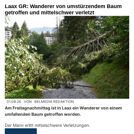
Laax GR: Wanderer von umstürzendem Baum
getroffen und mittelschwer verletzt
01.08.26
VON
BELMEDIA REDAKTION
Am Freitagnachmittag ist in Laax ein Wanderer von einem
umfallenden Baum getroffen worden.
Der Mann erlitt mittelschwere Verletzungen.