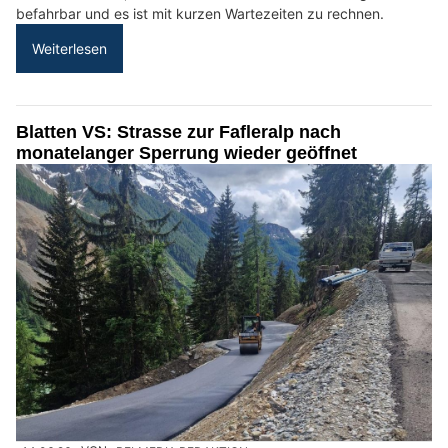
befahrbar und es ist mit kurzen Wartezeiten zu rechnen.
Weiterlesen
Blatten VS: Strasse zur Fafleralp nach
monatelanger Sperrung wieder geöffnet