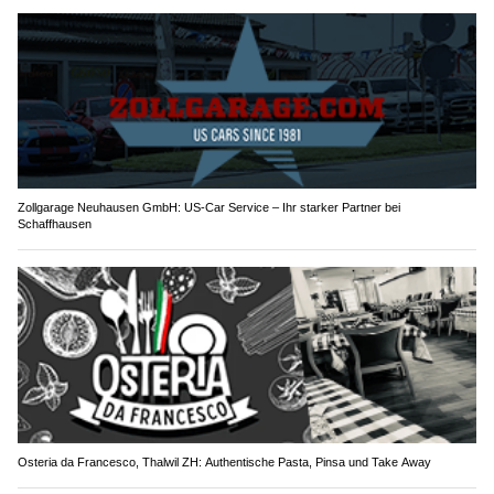
Zollgarage Neuhausen GmbH: US-Car Service – Ihr starker Partner bei
Schaffhausen
Osteria da Francesco, Thalwil ZH: Authentische Pasta, Pinsa und Take Away