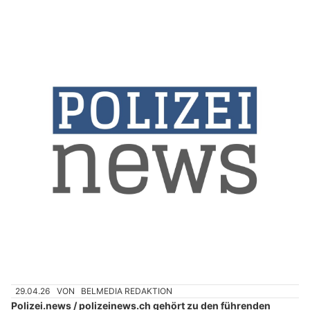
29.04.26
VON
BELMEDIA REDAKTION
Polizei.news / polizeinews.ch gehört zu den führenden