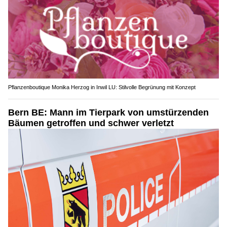
Pflanzenboutique Monika Herzog in Inwil LU: Stilvolle Begrünung mit Konzept
Bern BE: Mann im Tierpark von umstürzenden
Bäumen getroffen und schwer verletzt