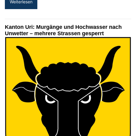
Weiterlesen
Kanton Uri: Murgänge und Hochwasser nach
Unwetter – mehrere Strassen gesperrt