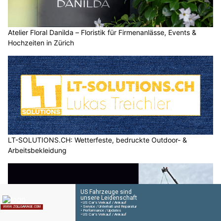
Atelier Floral Danilda – Floristik für Firmenanlässe, Events &
Hochzeiten in Zürich
LT-SOLUTIONS.CH: Wetterfeste, bedruckte Outdoor- &
Arbeitsbekleidung