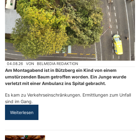
04.08.26
VON
BELMEDIA REDAKTION
Am Montagabend ist in Bützberg ein Kind von einem
umstürzenden Baum getroffen worden. Ein Junge wurde
verletzt mit einer Ambulanz ins Spital gebracht.
Es kam zu Verkehrseinschränkungen. Ermittlungen zum Unfall
sind im Gang.
Weiterlesen