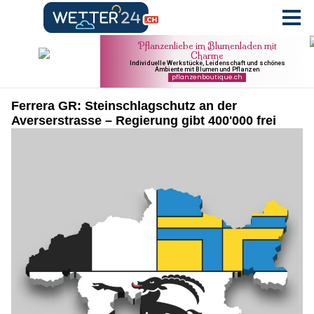
Ferrera GR: Steinschlagschutz an der
Averserstrasse – Regierung gibt 400'000 frei