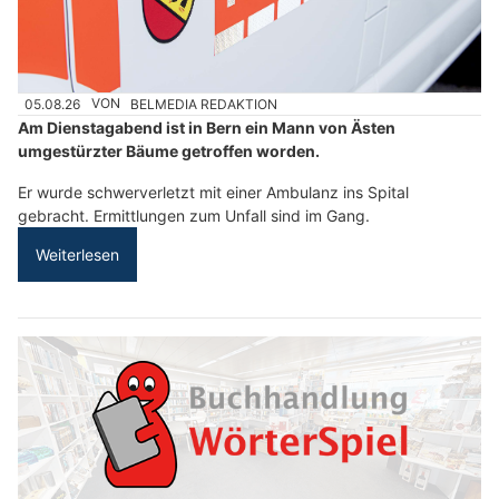
05.08.26
VON
BELMEDIA REDAKTION
Am Dienstagabend ist in Bern ein Mann von Ästen
umgestürzter Bäume getroffen worden.
Er wurde schwerverletzt mit einer Ambulanz ins Spital
gebracht. Ermittlungen zum Unfall sind im Gang.
Weiterlesen