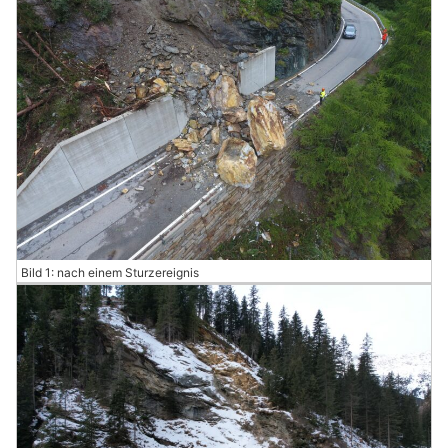
Bild 1: nach einem Sturzereignis