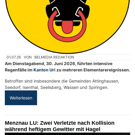
01.07.26
VON
BELMEDIA REDAKTION
Am Dienstagabend, 30. Juni 2026, führten intensive
Regenfälle im
Kanton Uri
zu mehreren Elementarereignissen.
Betroffen sind insbesondere die Gemeinden Attinghausen,
Seedorf, Isenthal, Seelisberg, Wassen und Spiringen.
Weiterlesen
Menznau LU: Zwei Verletzte nach Kollision
während heftigem Gewitter mit Hagel