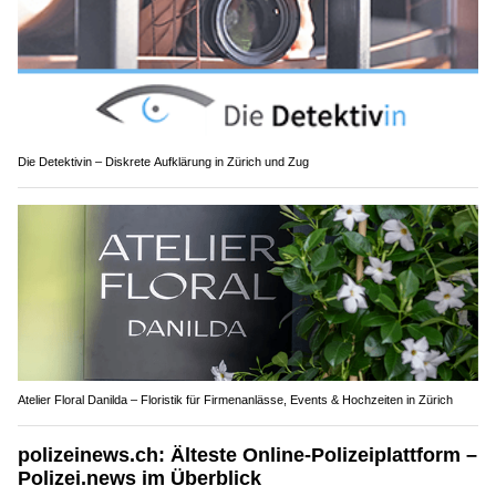
Die Detektivin – Diskrete Aufklärung in Zürich und Zug
Atelier Floral Danilda – Floristik für Firmenanlässe, Events & Hochzeiten in Zürich
polizeinews.ch: Älteste Online-Polizeiplattform –
Polizei.news im Überblick