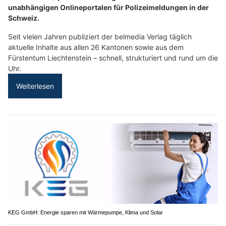
unabhängigen Onlineportalen für Polizeimeldungen in der
Schweiz.
Seit vielen Jahren publiziert der belmedia Verlag täglich
aktuelle Inhalte aus allen 26 Kantonen sowie aus dem
Fürstentum Liechtenstein – schnell, strukturiert und rund um die
Uhr.
Weiterlesen
KEG GmbH: Energie sparen mit Wärmepumpe, Klima und Solar