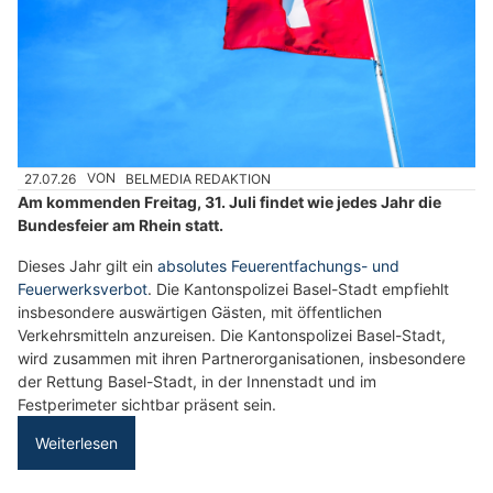
27.07.26
VON
BELMEDIA REDAKTION
Am kommenden Freitag, 31. Juli findet wie jedes Jahr die
Bundesfeier am Rhein statt.
Dieses Jahr gilt ein
absolutes Feuerentfachungs- und
Feuerwerksverbot
. Die Kantonspolizei Basel-Stadt empfiehlt
insbesondere auswärtigen Gästen, mit öffentlichen
Verkehrsmitteln anzureisen. Die Kantonspolizei Basel-Stadt,
wird zusammen mit ihren Partnerorganisationen, insbesondere
der Rettung Basel-Stadt, in der Innenstadt und im
Festperimeter sichtbar präsent sein.
Weiterlesen