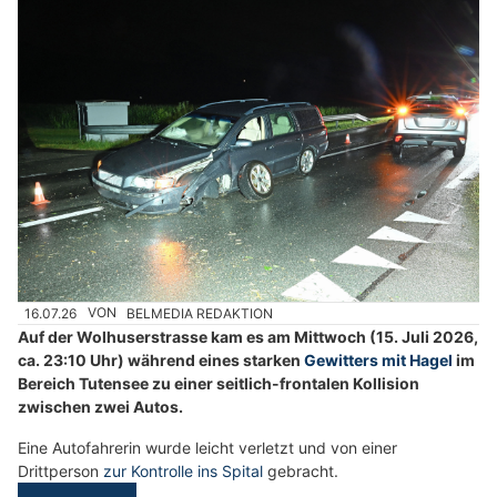
16.07.26
VON
BELMEDIA REDAKTION
Auf der Wolhuserstrasse kam es am Mittwoch (15. Juli 2026,
ca. 23:10 Uhr) während eines starken
Gewitters mit Hagel
im
Bereich Tutensee zu einer seitlich-frontalen Kollision
zwischen zwei Autos.
Eine Autofahrerin wurde leicht verletzt und von einer
Drittperson
zur Kontrolle ins Spital
gebracht.