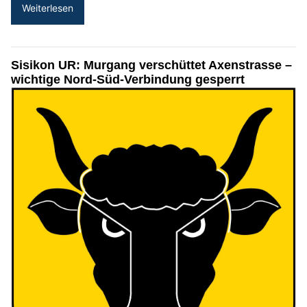
Weiterlesen
Sisikon UR: Murgang verschüttet Axenstrasse –
wichtige Nord-Süd-Verbindung gesperrt