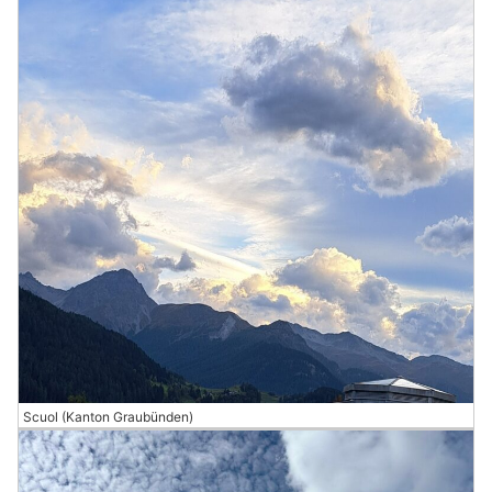
Scuol (Kanton Graubünden)