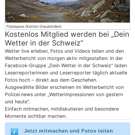
Flüelapass (Kanton Graubünden)
Kostenlos Mitglied werden bei „Dein
Wetter in der Schweiz“
Wetter live erleben, Fotos und Videos teilen und den
Wetterbericht von morgen aktiv mitgestalten: In der
Facebook-Gruppe „Dein Wetter in der Schweiz“ laden
Leserreporterinnen und Leserreporter täglich aktuelle
Fotos hoch – direkt aus dem Geschehen.
Ausgewählte Bilder erscheinen im Wetterbericht von
Polizei.news unter „Wetterimpressionen von gestern
und heute“.
Einfach mitmachen, mitdiskutieren und besondere
Momente sichtbar machen.
Jetzt mitmachen und Fotos teilen