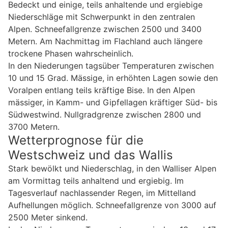
Bedeckt und einige, teils anhaltende und ergiebige
Niederschläge mit Schwerpunkt in den zentralen
Alpen. Schneefallgrenze zwischen 2500 und 3400
Metern. Am Nachmittag im Flachland auch längere
trockene Phasen wahrscheinlich.
In den Niederungen tagsüber Temperaturen zwischen
10 und 15 Grad. Mässige, in erhöhten Lagen sowie den
Voralpen entlang teils kräftige Bise. In den Alpen
mässiger, in Kamm- und Gipfellagen kräftiger Süd- bis
Südwestwind. Nullgradgrenze zwischen 2800 und
3700 Metern.
Wetterprognose für die
Westschweiz und das Wallis
Stark bewölkt und Niederschlag, in den Walliser Alpen
am Vormittag teils anhaltend und ergiebig. Im
Tagesverlauf nachlassender Regen, im Mittelland
Aufhellungen möglich. Schneefallgrenze von 3000 auf
2500 Meter sinkend.