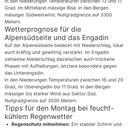
In den Niederungen Temperaturen zwischen 13 und 17
Grad. Im Mittelland mässige Bise. In den Bergen
mässiger Südwestwind. Nullgradgrenze auf 3300
Metern.
Wetterprognose für die
Alpensüdseite und das Engadin
Auf der Alpensüdseite bedeckt mit Niederschlag, lokal
auch kräftig und gewittrig verstärkt. Im Engadin
zeitweise Niederschlag dazwischen auch trockene
Phasen mit Aufhellungen, letztere besonders gegen
das Unterengadin.
In den Niederungen Temperaturen zwischen 16 und 20
Grad, im Oberengadin bis 11 Grad. In den Bergen
mässiger bis starker Wind aus Sektor Süd.
Nullgradgrenze auf 3500 Metern.
Tipps für den Montag bei feucht-
kühlem Regenwetter
Regenschutz mitnehmen:
Ein stabiler Schirm und