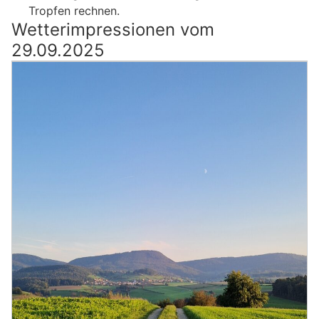
Tropfen rechnen.
Wetterimpressionen vom
29.09.2025