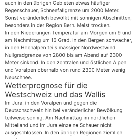
auch in den übrigen Gebieten etwas häufiger
Regenschauer, Schneefallgrenze um 2000 Meter.
Sonst veränderlich bewölkt mit sonnigen Abschnitten,
besonders in der Region Bern. Meist trocken.
In den Niederungen Temperatur am Morgen um 9 und
am Nachmittag um 16 Grad. In den Bergen schwacher,
in den Hochalpen teils mässiger Nordwestwind.
Nullgradgrenze von 2800 bis am Abend auf 2300
Meter sinkend. In den zentralen und östlichen Alpen
und Voralpen oberhalb von rund 2300 Meter wenig
Neuschnee.
Wetterprognose für die
Westschweiz und das Wallis
Im Jura, in den Voralpen und gegen die
Deutschschweiz hin bei veränderlicher Bewölkung
teilweise sonnig. Am Nachmittag im nördlichen
Mittelland und im Jura einzelne Schauer nicht
ausgeschlossen. In den übrigen Regionen ziemlich