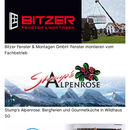
Bitzer Fenster & Montagen GmbH: Fenster montieren vom
Fachbetrieb
Stump’s Alpenrose: Bergferien und Gourmetküche in Wildhaus
SG