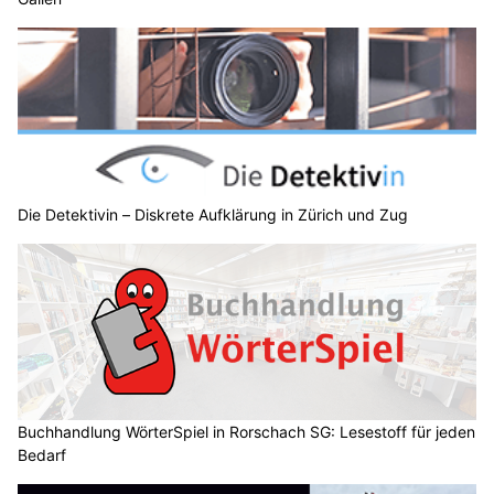
Die Detektivin – Diskrete Aufklärung in Zürich und Zug
Buchhandlung WörterSpiel in Rorschach SG: Lesestoff für jeden
Bedarf