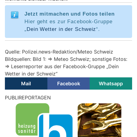
Jetzt mitmachen und Fotos teilen
Hier geht es zur Facebook-Gruppe
„
Dein Wetter in der Schweiz
“.
Quelle: Polizei.news-Redaktion/Meteo Schweiz
Bildquellen: Bild 1: => Meteo Schweiz; sonstige Fotos:
=> Leserreporter aus der Facebook-Gruppe „Dein
Wetter in der Schweiz“
Mail
Facebook
Whatsapp
PUBLIREPORTAGEN