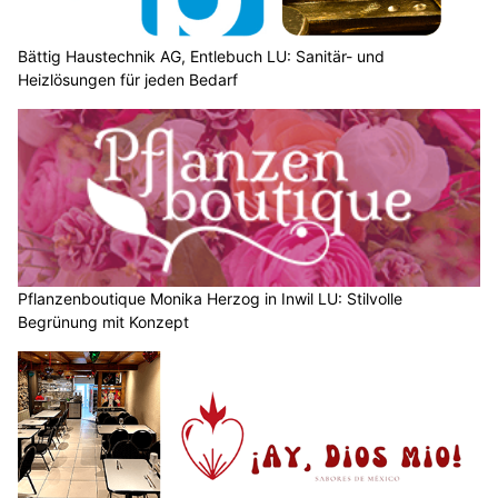
Bättig Haustechnik AG, Entlebuch LU: Sanitär- und
Heizlösungen für jeden Bedarf
Pflanzenboutique Monika Herzog in Inwil LU: Stilvolle
Begrünung mit Konzept