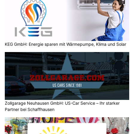
KEG GmbH: Energie sparen mit Wärmepumpe, Klima und Solar
Zollgarage Neuhausen GmbH: US-Car Service – Ihr starker
Partner bei Schaffhausen