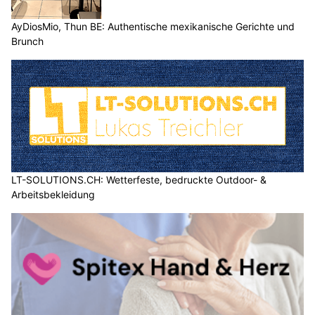
AyDiosMio, Thun BE: Authentische mexikanische Gerichte und
Brunch
LT-SOLUTIONS.CH: Wetterfeste, bedruckte Outdoor- &
Arbeitsbekleidung