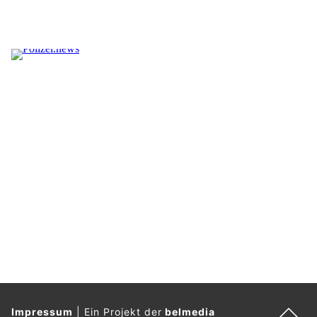
Impressum
|
Ein Projekt der
belmedia