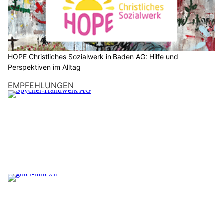
HOPE Christliches Sozialwerk in Baden AG: Hilfe und
Perspektiven im Alltag
EMPFEHLUNGEN