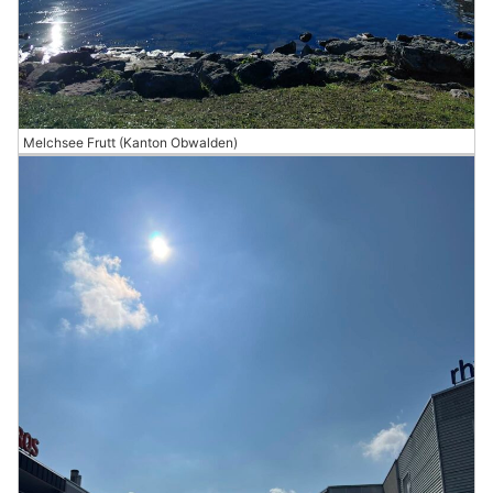
Melchsee Frutt (Kanton Obwalden)