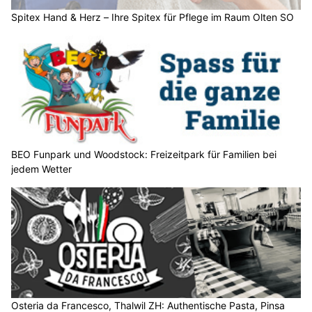
Spitex Hand & Herz – Ihre Spitex für Pflege im Raum Olten SO
BEO Funpark und Woodstock: Freizeitpark für Familien bei
jedem Wetter
Osteria da Francesco, Thalwil ZH: Authentische Pasta, Pinsa