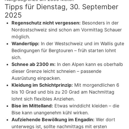
Tipps für Dienstag, 30. September
2025
Regenschutz nicht vergessen:
Besonders in der
Nordostschweiz sind schon am Vormittag Schauer
möglich.
Wandertipp:
In der Westschweiz und im Wallis gute
Bedingungen für Bergtouren – früh starten lohnt
sich.
Schnee ab 2300 m:
In den Alpen kann es oberhalb
dieser Grenze leicht schneien – passende
Ausrüstung einpacken.
Kleidung im Schichtprinzip:
Mit morgendlichen 6
bis 10 Grad und bis zu 20 Grad am Nachmittag
lohnt sich flexibles Anziehen.
Bise im Mittelland:
Etwas winddicht kleiden – die
Bise kann unangenehm kühl wirken.
Aufziehende Bewölkung im Engadin:
Wer dort
unterwegs ist, sollte nachmittags mit ersten