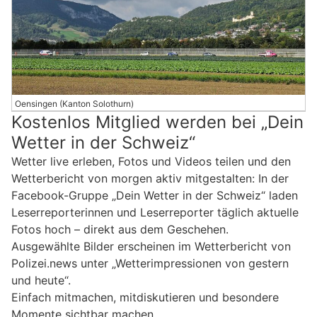
Oensingen (Kanton Solothurn)
Kostenlos Mitglied werden bei „Dein
Wetter in der Schweiz“
Wetter live erleben, Fotos und Videos teilen und den
Wetterbericht von morgen aktiv mitgestalten: In der
Facebook-Gruppe „Dein Wetter in der Schweiz“ laden
Leserreporterinnen und Leserreporter täglich aktuelle
Fotos hoch – direkt aus dem Geschehen.
Ausgewählte Bilder erscheinen im Wetterbericht von
Polizei.news unter „Wetterimpressionen von gestern
und heute“.
Einfach mitmachen, mitdiskutieren und besondere
Momente sichtbar machen.