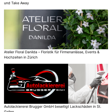
und Take Away
Atelier Floral Danilda – Floristik für Firmenanlässe, Events &
Hochzeiten in Zürich
Autolackiererei Brugger GmbH beseitigt Lackschäden in St.
Gallen