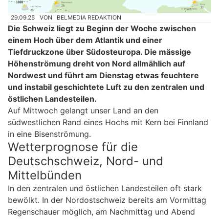
29.09.25
VON
BELMEDIA REDAKTION
Die Schweiz liegt zu Beginn der Woche zwischen
einem Hoch über dem Atlantik und einer
Tiefdruckzone über Südosteuropa. Die mässige
Höhenströmung dreht von Nord allmählich auf
Nordwest und führt am Dienstag etwas feuchtere
und instabil geschichtete Luft zu den zentralen und
östlichen Landesteilen.
Auf Mittwoch gelangt unser Land an den
südwestlichen Rand eines Hochs mit Kern bei Finnland
in eine Bisenströmung.
Wetterprognose für die
Deutschschweiz, Nord- und
Mittelbünden
In den zentralen und östlichen Landesteilen oft stark
bewölkt. In der Nordostschweiz bereits am Vormittag
Regenschauer möglich, am Nachmittag und Abend