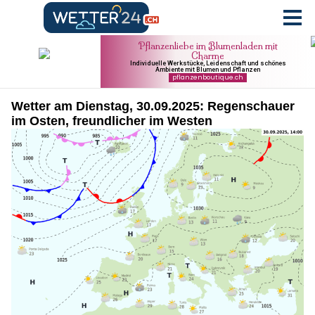
Wetter am Dienstag, 30.09.2025: Regenschauer
im Osten, freundlicher im Westen