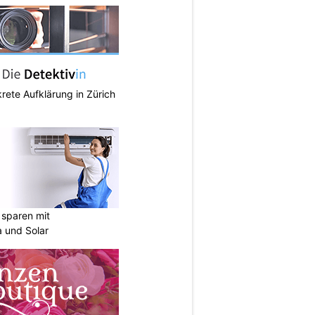
krete Aufklärung in Zürich
sparen mit
 und Solar