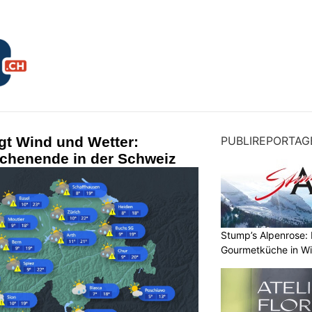
gt Wind und Wetter:
PUBLIREPORTAG
chenende in der Schweiz
Stump’s Alpenrose: 
Gourmetküche in W