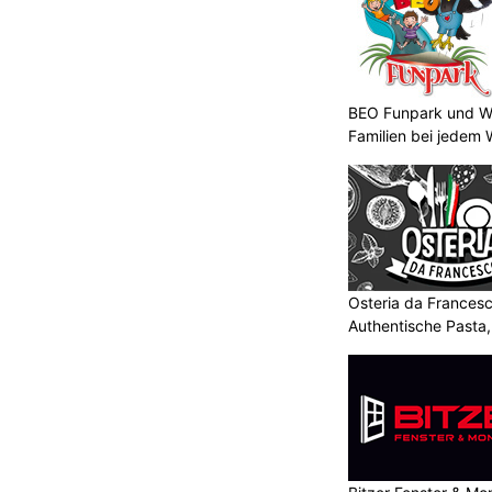
BEO Funpark und Wo
Familien bei jedem 
Osteria da Francesc
Authentische Pasta