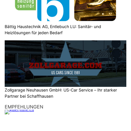
Bättig Haustechnik AG, Entlebuch LU: Sanitär- und
Heizlösungen für jeden Bedarf
Zollgarage Neuhausen GmbH: US-Car Service – Ihr starker
Partner bei Schaffhausen
EMPFEHLUNGEN