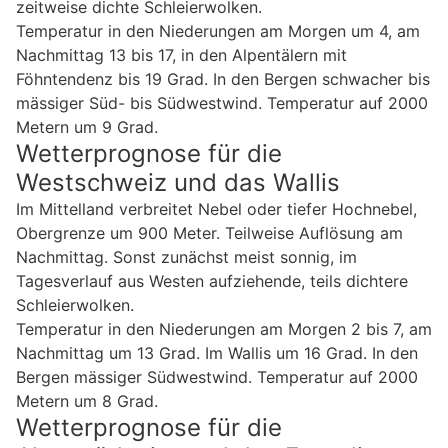
zeitweise dichte Schleierwolken.
Temperatur in den Niederungen am Morgen um 4, am
Nachmittag 13 bis 17, in den Alpentälern mit
Föhntendenz bis 19 Grad. In den Bergen schwacher bis
mässiger Süd- bis Südwestwind. Temperatur auf 2000
Metern um 9 Grad.
Wetterprognose für die
Westschweiz und das Wallis
Im Mittelland verbreitet Nebel oder tiefer Hochnebel,
Obergrenze um 900 Meter. Teilweise Auflösung am
Nachmittag. Sonst zunächst meist sonnig, im
Tagesverlauf aus Westen aufziehende, teils dichtere
Schleierwolken.
Temperatur in den Niederungen am Morgen 2 bis 7, am
Nachmittag um 13 Grad. Im Wallis um 16 Grad. In den
Bergen mässiger Südwestwind. Temperatur auf 2000
Metern um 8 Grad.
Wetterprognose für die