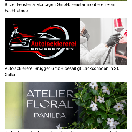
Bitzer Fenster & Montagen GmbH: Fenster montieren vom
Fachbetrieb
Autolackiererei Brugger GmbH beseitigt Lackschäden in St.
Gallen