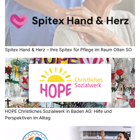
Spitex Hand & Herz – Ihre Spitex für Pflege im Raum Olten SO
HOPE Christliches Sozialwerk in Baden AG: Hilfe und
Perspektiven im Alltag