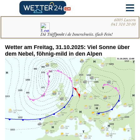
Wetter am Freitag, 31.10.2025: Viel Sonne über
dem Nebel, föhnig-mild in den Alpen