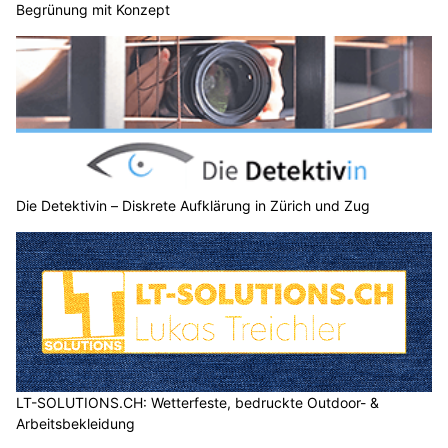
Begrünung mit Konzept
Die Detektivin – Diskrete Aufklärung in Zürich und Zug
LT-SOLUTIONS.CH: Wetterfeste, bedruckte Outdoor- &
Arbeitsbekleidung