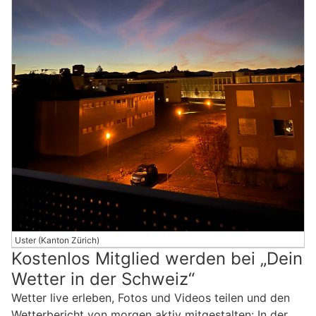
Uster (Kanton Zürich)
Kostenlos Mitglied werden bei „Dein
Wetter in der Schweiz“
Wetter live erleben, Fotos und Videos teilen und den
Wetterbericht von morgen aktiv mitgestalten: In der