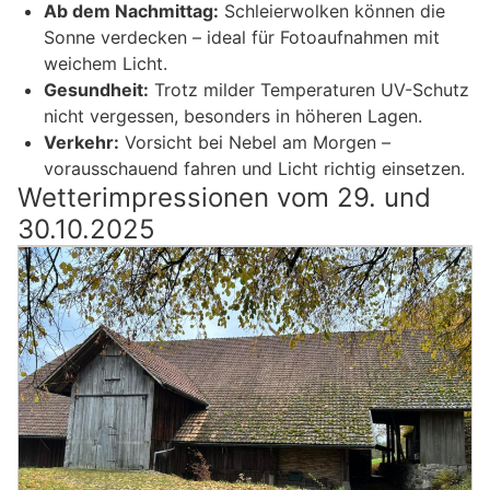
Ab dem Nachmittag:
Schleierwolken können die
Sonne verdecken – ideal für Fotoaufnahmen mit
weichem Licht.
Gesundheit:
Trotz milder Temperaturen UV-Schutz
nicht vergessen, besonders in höheren Lagen.
Verkehr:
Vorsicht bei Nebel am Morgen –
vorausschauend fahren und Licht richtig einsetzen.
Wetterimpressionen vom 29. und
30.10.2025