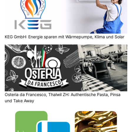
KEG GmbH: Energie sparen mit Wärmepumpe, Klima und Solar
Osteria da Francesco, Thalwil ZH: Authentische Pasta, Pinsa
und Take Away