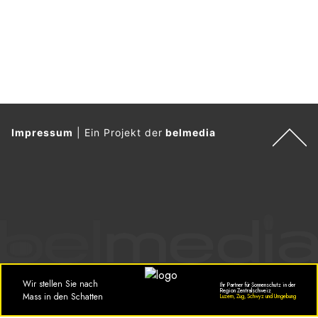
Impressum
|
Ein Projekt der
belmedia