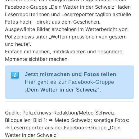
Facebook-Gruppe „Dein Wetter in der Schweiz“ laden
Leserreporterinnen und Leserreporter täglich aktuelle
Fotos hoch – direkt aus dem Geschehen.
Ausgewählte Bilder erscheinen im Wetterbericht von
Polizei.news unter „Wetterimpressionen von gestern
und heute“.
Einfach mitmachen, mitdiskutieren und besondere
Momente sichtbar machen.
Jetzt mitmachen und Fotos teilen
Hier geht es zur Facebook-Gruppe
„
Dein Wetter in der Schweiz
“.
Quelle: Polizei.news-Redaktion/Meteo Schweiz
Bildquellen: Bild 1: => Meteo Schweiz; sonstige Fotos:
=> Leserreporter aus der Facebook-Gruppe „Dein
Wetter in der Schweiz“