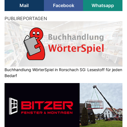
Mail
Facebook
Whatsapp
PUBLIREPORTAGEN
Buchhandlung WörterSpiel in Rorschach SG: Lesestoff für jeden
Bedarf