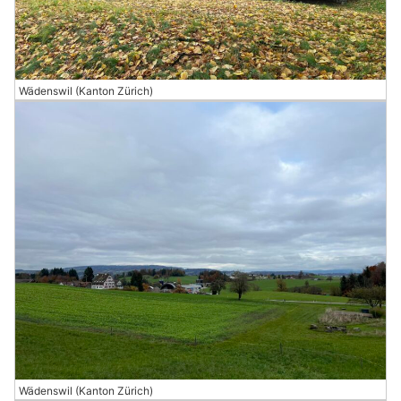
Wädenswil (Kanton Zürich)
Wädenswil (Kanton Zürich)