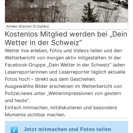
Amden (Kanton St.Gallen)
Kostenlos Mitglied werden bei „Dein
Wetter in der Schweiz“
Wetter live erleben, Fotos und Videos teilen und den
Wetterbericht von morgen aktiv mitgestalten: In der
Facebook-Gruppe „Dein Wetter in der Schweiz“ laden
Leserreporterinnen und Leserreporter täglich aktuelle
Fotos hoch – direkt aus dem Geschehen.
Ausgewählte Bilder erscheinen im Wetterbericht von
Polizei.news unter „Wetterimpressionen von gestern
und heute“.
Einfach mitmachen, mitdiskutieren und besondere
Momente sichtbar machen.
Jetzt mitmachen und Fotos teilen