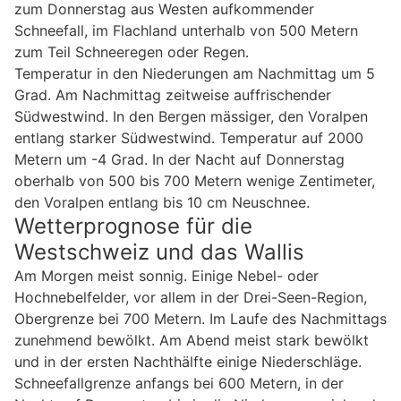
zum Donnerstag aus Westen aufkommender
Schneefall, im Flachland unterhalb von 500 Metern
zum Teil Schneeregen oder Regen.
Temperatur in den Niederungen am Nachmittag um 5
Grad. Am Nachmittag zeitweise auffrischender
Südwestwind. In den Bergen mässiger, den Voralpen
entlang starker Südwestwind. Temperatur auf 2000
Metern um -4 Grad. In der Nacht auf Donnerstag
oberhalb von 500 bis 700 Metern wenige Zentimeter,
den Voralpen entlang bis 10 cm Neuschnee.
Wetterprognose für die
Westschweiz und das Wallis
Am Morgen meist sonnig. Einige Nebel- oder
Hochnebelfelder, vor allem in der Drei-Seen-Region,
Obergrenze bei 700 Metern. Im Laufe des Nachmittags
zunehmend bewölkt. Am Abend meist stark bewölkt
und in der ersten Nachthälfte einige Niederschläge.
Schneefallgrenze anfangs bei 600 Metern, in der