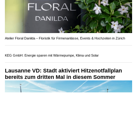
Atelier Floral Danilda – Floristik für Firmenanlässe, Events & Hochzeiten in Zürich
KEG GmbH: Energie sparen mit Wärmepumpe, Klima und Solar
Lausanne VD: Stadt aktiviert Hitzenotfallplan
bereits zum dritten Mal in diesem Sommer