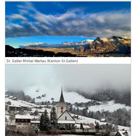
St. Galler Rhiital Wartau (Kanton St.Gallen)