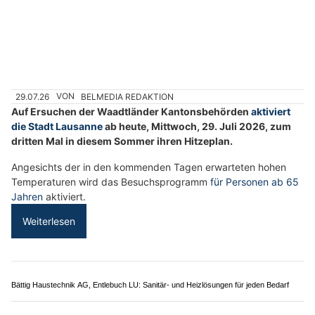
29.07.26
VON
BELMEDIA REDAKTION
Auf Ersuchen der Waadtländer Kantonsbehörden
aktiviert
die Stadt Lausanne
ab heute, Mittwoch, 29. Juli 2026, zum
dritten Mal in diesem Sommer ihren Hitzeplan.
Angesichts der in den kommenden Tagen erwarteten hohen
Temperaturen wird das Besuchsprogramm
für Personen ab 65
Jahren
aktiviert.