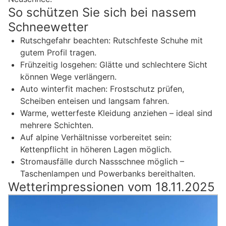
So schützen Sie sich bei nassem
Schneewetter
Rutschgefahr beachten: Rutschfeste Schuhe mit
gutem Profil tragen.
Frühzeitig losgehen: Glätte und schlechtere Sicht
können Wege verlängern.
Auto winterfit machen: Frostschutz prüfen,
Scheiben enteisen und langsam fahren.
Warme, wetterfeste Kleidung anziehen – ideal sind
mehrere Schichten.
Auf alpine Verhältnisse vorbereitet sein:
Kettenpflicht in höheren Lagen möglich.
Stromausfälle durch Nassschnee möglich –
Taschenlampen und Powerbanks bereithalten.
Wetterimpressionen vom 18.11.2025