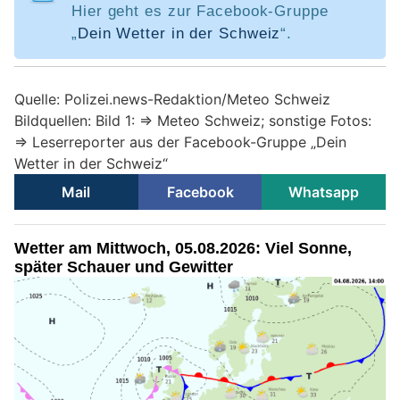
Hier geht es zur Facebook-Gruppe
„
Dein Wetter in der Schweiz
“.
Quelle: Polizei.news-Redaktion/Meteo Schweiz
Bildquellen: Bild 1: => Meteo Schweiz; sonstige Fotos:
=> Leserreporter aus der Facebook-Gruppe „Dein
Wetter in der Schweiz“
Mail
Facebook
Whatsapp
Wetter am Mittwoch, 05.08.2026: Viel Sonne,
später Schauer und Gewitter