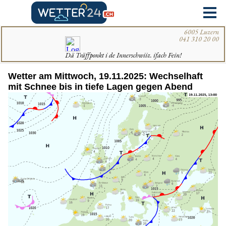
Wetter am Mittwoch, 19.11.2025: Wechselhaft
mit Schnee bis in tiefe Lagen gegen Abend