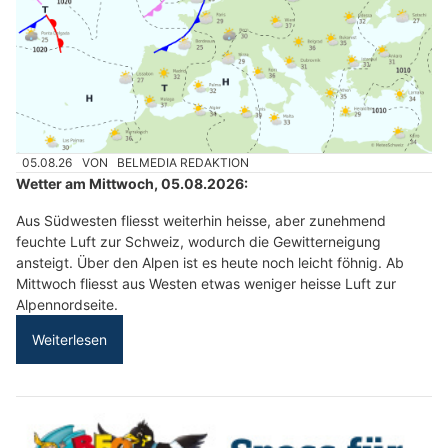
05.08.26
VON
BELMEDIA REDAKTION
Wetter am Mittwoch, 05.08.2026:
Aus Südwesten fliesst weiterhin heisse, aber zunehmend
feuchte Luft zur Schweiz, wodurch die Gewitterneigung
ansteigt. Über den Alpen ist es heute noch leicht föhnig. Ab
Mittwoch fliesst aus Westen etwas weniger heisse Luft zur
Alpennordseite.
Weiterlesen