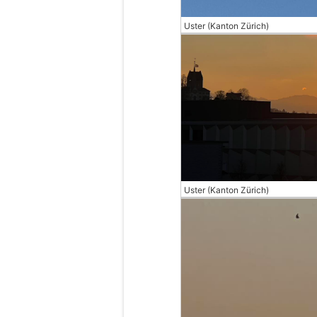
Uster (Kanton Zürich)
Uster (Kanton Zürich)