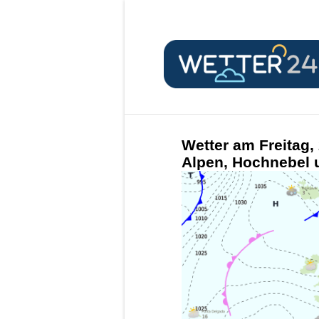
Wetter am Freitag,
Alpen, Hochnebel u