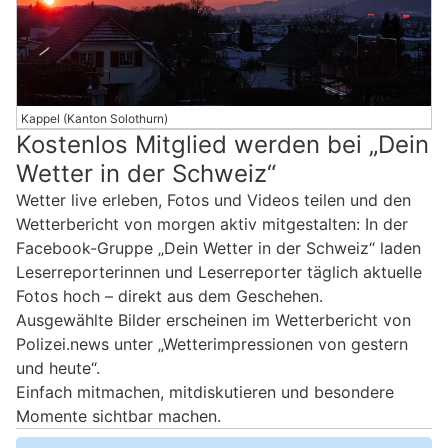
Kappel (Kanton Solothurn)
Kostenlos Mitglied werden bei „Dein
Wetter in der Schweiz“
Wetter live erleben, Fotos und Videos teilen und den
Wetterbericht von morgen aktiv mitgestalten: In der
Facebook-Gruppe „Dein Wetter in der Schweiz“ laden
Leserreporterinnen und Leserreporter täglich aktuelle
Fotos hoch – direkt aus dem Geschehen.
Ausgewählte Bilder erscheinen im Wetterbericht von
Polizei.news unter „Wetterimpressionen von gestern
und heute“.
Einfach mitmachen, mitdiskutieren und besondere
Momente sichtbar machen.