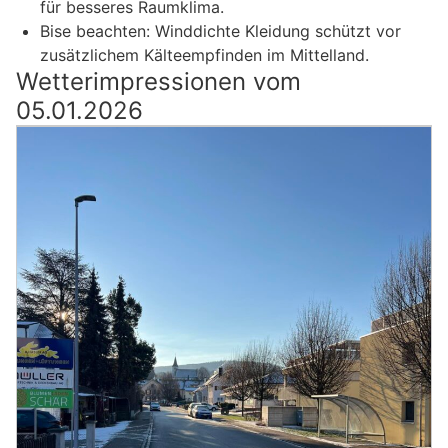
für besseres Raumklima.
Bise beachten: Winddichte Kleidung schützt vor
zusätzlichem Kälteempfinden im Mittelland.
Wetterimpressionen vom
05.01.2026