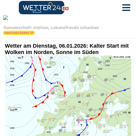
Wetter am Dienstag, 06.01.2026: Kalter Start mit
Wolken im Norden, Sonne im Süden