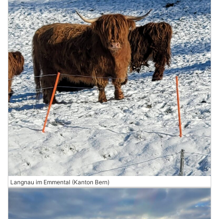
Langnau im Emmental (Kanton Bern)