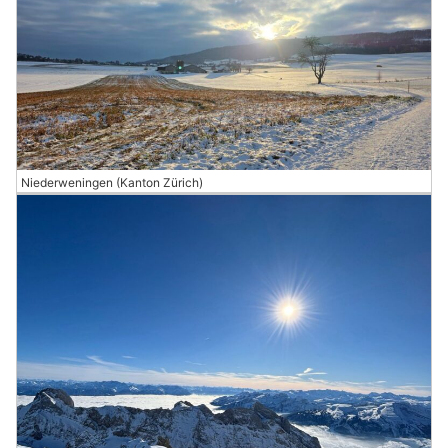
Niederweningen (Kanton Zürich)