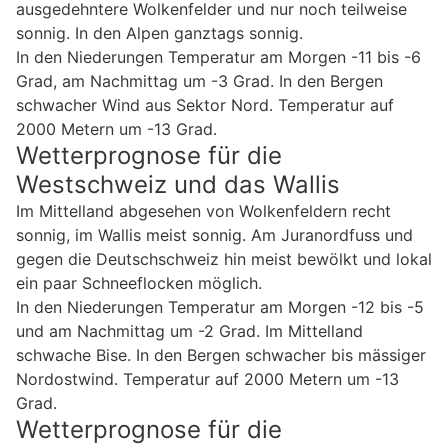
ausgedehntere Wolkenfelder und nur noch teilweise
sonnig. In den Alpen ganztags sonnig.
In den Niederungen Temperatur am Morgen -11 bis -6
Grad, am Nachmittag um -3 Grad. In den Bergen
schwacher Wind aus Sektor Nord. Temperatur auf
2000 Metern um -13 Grad.
Wetterprognose für die
Westschweiz und das Wallis
Im Mittelland abgesehen von Wolkenfeldern recht
sonnig, im Wallis meist sonnig. Am Juranordfuss und
gegen die Deutschschweiz hin meist bewölkt und lokal
ein paar Schneeflocken möglich.
In den Niederungen Temperatur am Morgen -12 bis -5
und am Nachmittag um -2 Grad. Im Mittelland
schwache Bise. In den Bergen schwacher bis mässiger
Nordostwind. Temperatur auf 2000 Metern um -13
Grad.
Wetterprognose für die