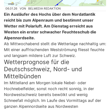
06.01.26
VON
BELMEDIA REDAKTION
Ein Ausläufer des Hochs über dem Nordatlantik
reicht bis zum Alpenraum und bestimmt unser
Wetter mit Polarluft. Am Dienstag erreicht aus
Westen ein erster schwacher Feuchteschub die
Alpennordseite.
Ab Mittwochabend stellt die Wetterlage nachhaltig um:
Mit einer auffrischenden Westströmung fliesst feuchte
und langsam mildere Luft zur Schweiz.
Wetterprognose für die
Deutschschweiz, Nord- und
Mittelbünden
Im Mittelland am Morgen lokale Nebel- oder
Hochnebelfelder, sonst noch recht sonnig, in der
Nordwestschweiz bereits bewölkt und wenig
Schneefall möglich. Im Laufe des Vormittags auf der
ganzen Alpennordseite aus Nordwesten