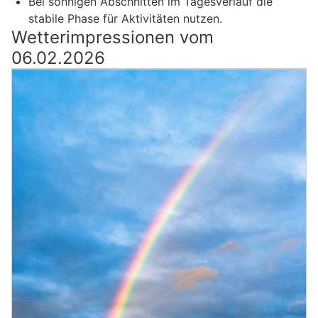
Bei sonnigen Abschnitten im Tagesverlauf die
stabile Phase für Aktivitäten nutzen.
Wetterimpressionen vom
06.02.2026