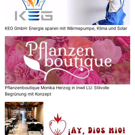
KEG GmbH: Energie sparen mit Wärmepumpe, Klima und Solar
Pflanzenboutique Monika Herzog in Inwil LU: Stilvolle
Begrünung mit Konzept