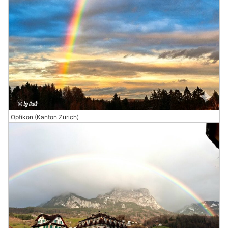
Opfikon (Kanton Zürich)