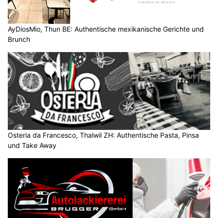
AyDiosMio, Thun BE: Authentische mexikanische Gerichte und
Brunch
Osteria da Francesco, Thalwil ZH: Authentische Pasta, Pinsa
und Take Away