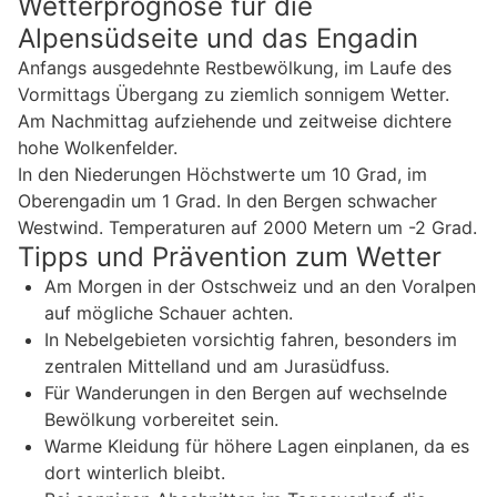
Wetterprognose für die
Alpensüdseite und das Engadin
Anfangs ausgedehnte Restbewölkung, im Laufe des
Vormittags Übergang zu ziemlich sonnigem Wetter.
Am Nachmittag aufziehende und zeitweise dichtere
hohe Wolkenfelder.
In den Niederungen Höchstwerte um 10 Grad, im
Oberengadin um 1 Grad. In den Bergen schwacher
Westwind. Temperaturen auf 2000 Metern um -2 Grad.
Tipps und Prävention zum Wetter
Am Morgen in der Ostschweiz und an den Voralpen
auf mögliche Schauer achten.
In Nebelgebieten vorsichtig fahren, besonders im
zentralen Mittelland und am Jurasüdfuss.
Für Wanderungen in den Bergen auf wechselnde
Bewölkung vorbereitet sein.
Warme Kleidung für höhere Lagen einplanen, da es
dort winterlich bleibt.