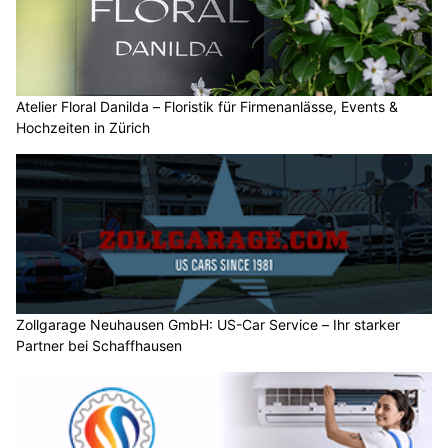
Atelier Floral Danilda – Floristik für Firmenanlässe, Events &
Hochzeiten in Zürich
Zollgarage Neuhausen GmbH: US-Car Service – Ihr starker
Partner bei Schaffhausen