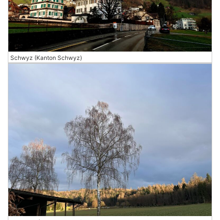
Schwyz (Kanton Schwyz)