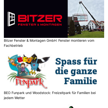
Bitzer Fenster & Montagen GmbH: Fenster montieren vom
Fachbetrieb
BEO Funpark und Woodstock: Freizeitpark für Familien bei
jedem Wetter