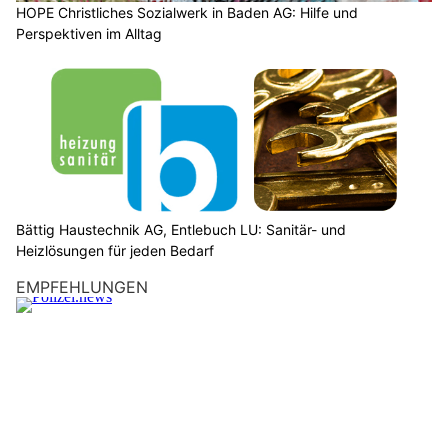
HOPE Christliches Sozialwerk in Baden AG: Hilfe und
Perspektiven im Alltag
Bättig Haustechnik AG, Entlebuch LU: Sanitär- und
Heizlösungen für jeden Bedarf
EMPFEHLUNGEN