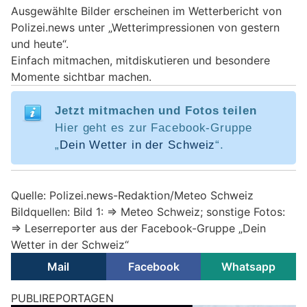
Ausgewählte Bilder erscheinen im Wetterbericht von
Polizei.news unter „Wetterimpressionen von gestern
und heute“.
Einfach mitmachen, mitdiskutieren und besondere
Momente sichtbar machen.
Jetzt mitmachen und Fotos teilen
Hier geht es zur Facebook-Gruppe
„
Dein Wetter in der Schweiz
“.
Quelle: Polizei.news-Redaktion/Meteo Schweiz
Bildquellen: Bild 1: => Meteo Schweiz; sonstige Fotos:
=> Leserreporter aus der Facebook-Gruppe „Dein
Wetter in der Schweiz“
Mail
Facebook
Whatsapp
PUBLIREPORTAGEN