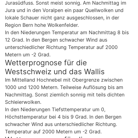
Jurasüdfuss. Sonst meist sonnig. Am Nachmittag im
Jura und in den Voralpen ein paar Quellwolken und
lokale Schauer nicht ganz ausgeschlossen, in der
Region Bern hohe Wolkenfelder.
In den Niederungen Temperatur am Nachmittag 8 bis
12 Grad. In den Bergen schwacher Wind aus
unterschiedlicher Richtung Temperatur auf 2000
Metern um -2 Grad.
Wetterprognose für die
Westschweiz und das Wallis
Im Mittelland Hochnebel mit Obergrenze zwischen
1000 und 1200 Metern. Teilweise Auflösung bis am
Nachmittag. Sonst ziemlich sonnig mit teils dichten
Schleierwolken.
In den Niederungen Tiefsttemperatur um 0,
Höchsttemperatur bei 4 bis 9 Grad. In den Bergen
schwacher Wind aus unterschiedlicher Richtung.
Temperatur auf 2000 Metern um -2 Grad.