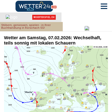
Wetter am Samstag, 07.02.2026: Wechselhaft,
teils sonnig mit lokalen Schauern