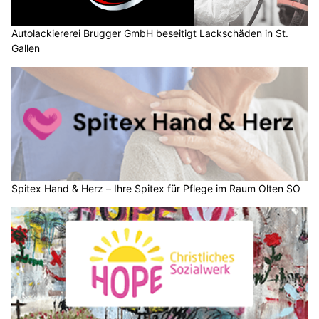
Autolackiererei Brugger GmbH beseitigt Lackschäden in St.
Gallen
Spitex Hand & Herz – Ihre Spitex für Pflege im Raum Olten SO