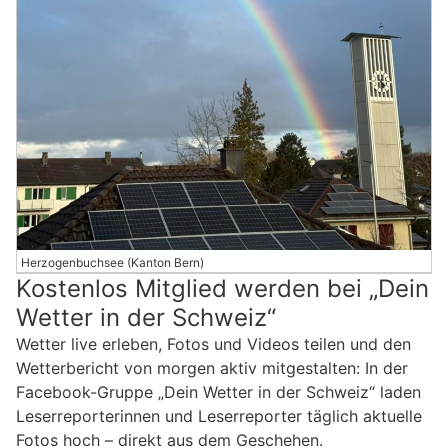
Herzogenbuchsee (Kanton Bern)
Kostenlos Mitglied werden bei „Dein
Wetter in der Schweiz“
Wetter live erleben, Fotos und Videos teilen und den
Wetterbericht von morgen aktiv mitgestalten: In der
Facebook-Gruppe „Dein Wetter in der Schweiz“ laden
Leserreporterinnen und Leserreporter täglich aktuelle
Fotos hoch – direkt aus dem Geschehen.