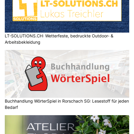
LT-SOLUTIONS.CH: Wetterfeste, bedruckte Outdoor- &
Arbeitsbekleidung
Buchhandlung WörterSpiel in Rorschach SG: Lesestoff für jeden
Bedarf