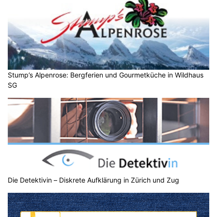
Stump’s Alpenrose: Bergferien und Gourmetküche in Wildhaus
SG
Die Detektivin – Diskrete Aufklärung in Zürich und Zug