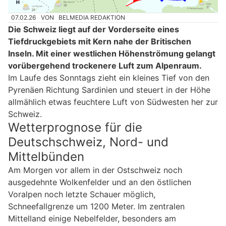
07.02.26
VON
BELMEDIA REDAKTION
Die Schweiz liegt auf der Vorderseite eines
Tiefdruckgebiets mit Kern nahe der Britischen
Inseln. Mit einer westlichen Höhenströmung gelangt
vorübergehend trockenere Luft zum Alpenraum.
Im Laufe des Sonntags zieht ein kleines Tief von den
Pyrenäen Richtung Sardinien und steuert in der Höhe
allmählich etwas feuchtere Luft von Südwesten her zur
Schweiz.
Wetterprognose für die
Deutschschweiz, Nord- und
Mittelbünden
Am Morgen vor allem in der Ostschweiz noch
ausgedehnte Wolkenfelder und an den östlichen
Voralpen noch letzte Schauer möglich,
Schneefallgrenze um 1200 Meter. Im zentralen
Mittelland einige Nebelfelder, besonders am