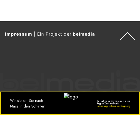
Impressum
|
Ein Projekt der
belmedia