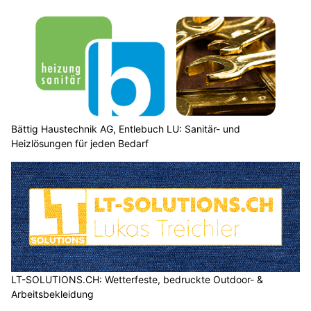
Bättig Haustechnik AG, Entlebuch LU: Sanitär- und
Heizlösungen für jeden Bedarf
LT-SOLUTIONS.CH: Wetterfeste, bedruckte Outdoor- &
Arbeitsbekleidung