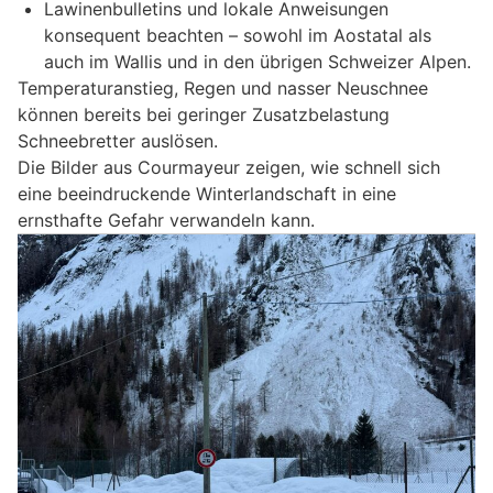
Lawinenbulletins und lokale Anweisungen
konsequent beachten – sowohl im Aostatal als
auch im Wallis und in den übrigen Schweizer Alpen.
Temperaturanstieg, Regen und nasser Neuschnee
können bereits bei geringer Zusatzbelastung
Schneebretter auslösen.
Die Bilder aus Courmayeur zeigen, wie schnell sich
eine beeindruckende Winterlandschaft in eine
ernsthafte Gefahr verwandeln kann.