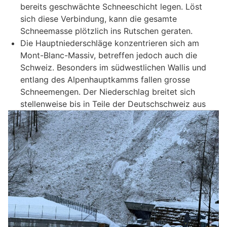
bereits geschwächte Schneeschicht legen. Löst
sich diese Verbindung, kann die gesamte
Schneemasse plötzlich ins Rutschen geraten.
Die Hauptniederschläge konzentrieren sich am
Mont-Blanc-Massiv, betreffen jedoch auch die
Schweiz. Besonders im südwestlichen Wallis und
entlang des Alpenhauptkamms fallen grosse
Schneemengen. Der Niederschlag breitet sich
stellenweise bis in Teile der Deutschschweiz aus