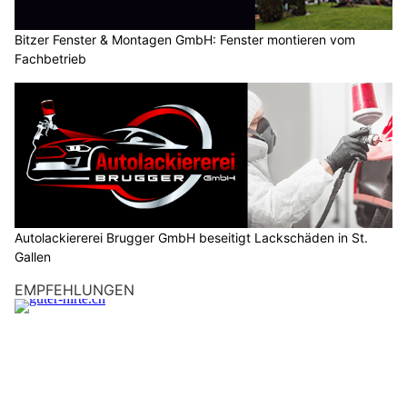
Bitzer Fenster & Montagen GmbH: Fenster montieren vom
Fachbetrieb
Autolackiererei Brugger GmbH beseitigt Lackschäden in St.
Gallen
EMPFEHLUNGEN