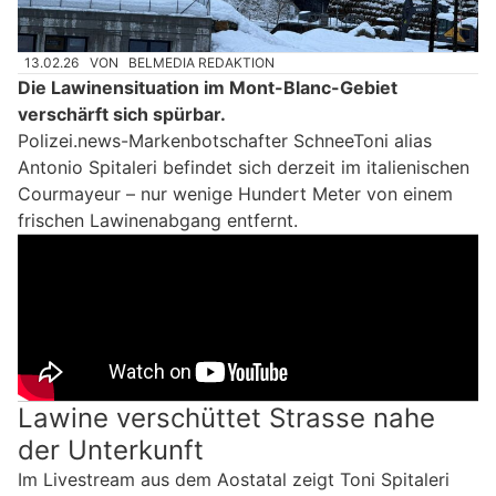
13.02.26
VON
BELMEDIA REDAKTION
Die Lawinensituation im Mont-Blanc-Gebiet
verschärft sich spürbar.
Polizei.news-Markenbotschafter SchneeToni alias
Antonio Spitaleri befindet sich derzeit im italienischen
Courmayeur – nur wenige Hundert Meter von einem
frischen Lawinenabgang entfernt.
Lawine verschüttet Strasse nahe
der Unterkunft
Im Livestream aus dem Aostatal zeigt Toni Spitaleri