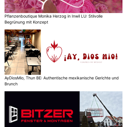
Pflanzenboutique Monika Herzog in Inwil LU: Stilvolle
Begrünung mit Konzept
AyDiosMio, Thun BE: Authentische mexikanische Gerichte und
Brunch