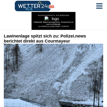
Lawinenlage spitzt sich zu: Polizei.news
berichtet direkt aus Courmayeur