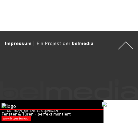
Impressum
|
Ein Projekt der
belmedia