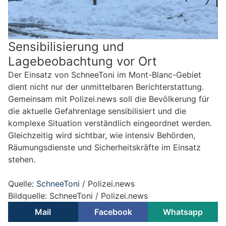
Sensibilisierung und
Lagebeobachtung vor Ort
Der Einsatz von SchneeToni im Mont-Blanc-Gebiet
dient nicht nur der unmittelbaren Berichterstattung.
Gemeinsam mit Polizei.news soll die Bevölkerung für
die aktuelle Gefahrenlage sensibilisiert und die
komplexe Situation verständlich eingeordnet werden.
Gleichzeitig wird sichtbar, wie intensiv Behörden,
Räumungsdienste und Sicherheitskräfte im Einsatz
stehen.
Quelle:
SchneeToni
/ Polizei.news
Bildquelle: SchneeToni / Polizei.news
Mail
Facebook
Whatsapp