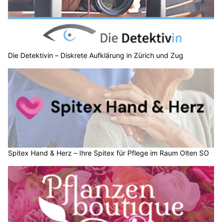
Die Detektivin – Diskrete Aufklärung in Zürich und Zug
Spitex Hand & Herz – Ihre Spitex für Pflege im Raum Olten SO