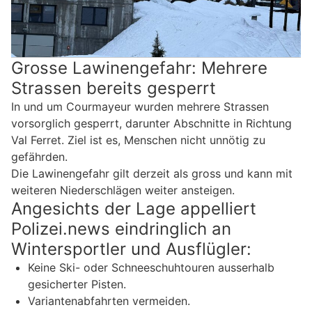
Grosse Lawinengefahr: Mehrere
Strassen bereits gesperrt
In und um Courmayeur wurden mehrere Strassen
vorsorglich gesperrt, darunter Abschnitte in Richtung
Val Ferret. Ziel ist es, Menschen nicht unnötig zu
gefährden.
Die Lawinengefahr gilt derzeit als gross und kann mit
weiteren Niederschlägen weiter ansteigen.
Angesichts der Lage appelliert
Polizei.news eindringlich an
Wintersportler und Ausflügler:
Keine Ski- oder Schneeschuhtouren ausserhalb
gesicherter Pisten.
Variantenabfahrten vermeiden.