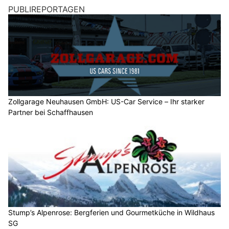
PUBLIREPORTAGEN
Zollgarage Neuhausen GmbH: US-Car Service – Ihr starker
Partner bei Schaffhausen
Stump’s Alpenrose: Bergferien und Gourmetküche in Wildhaus
SG