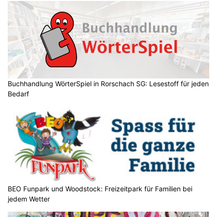
Buchhandlung WörterSpiel in Rorschach SG: Lesestoff für jeden
Bedarf
BEO Funpark und Woodstock: Freizeitpark für Familien bei
jedem Wetter