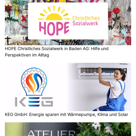
HOPE Christliches Sozialwerk in Baden AG: Hilfe und
Perspektiven im Alltag
KEG GmbH: Energie sparen mit Wärmepumpe, Klima und Solar