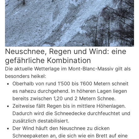
Neuschnee, Regen und Wind: eine
gefährliche Kombination
Die aktuelle Wetterlage im Mont-Blanc-Massiv gilt als
besonders heikel:
Oberhalb von rund 1’500 bis 1’600 Metern schneit
es nahezu durchgehend. In höheren Lagen liegen
bereits zwischen 1,20 und 2 Metern Schnee.
Zeitweise fällt Regen bis in mittlere Höhenlagen.
Dadurch wird die Schneedecke durchfeuchtet und
zusätzlich destabilisiert.
Der Wind häuft den Neuschnee zu dicken
Schneepaketen an, die sich wie ein Brett auf eine