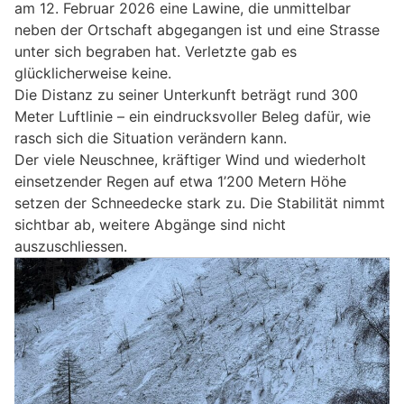
am 12. Februar 2026 eine Lawine, die unmittelbar
neben der Ortschaft abgegangen ist und eine Strasse
unter sich begraben hat. Verletzte gab es
glücklicherweise keine.
Die Distanz zu seiner Unterkunft beträgt rund 300
Meter Luftlinie – ein eindrucksvoller Beleg dafür, wie
rasch sich die Situation verändern kann.
Der viele Neuschnee, kräftiger Wind und wiederholt
einsetzender Regen auf etwa 1’200 Metern Höhe
setzen der Schneedecke stark zu. Die Stabilität nimmt
sichtbar ab, weitere Abgänge sind nicht
auszuschliessen.