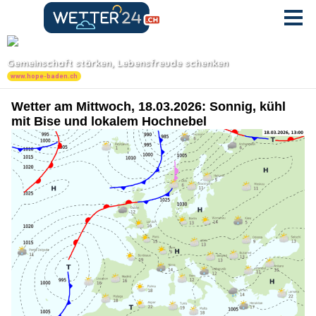
Wetter am Mittwoch, 18.03.2026: Sonnig, kühl
mit Bise und lokalem Hochnebel