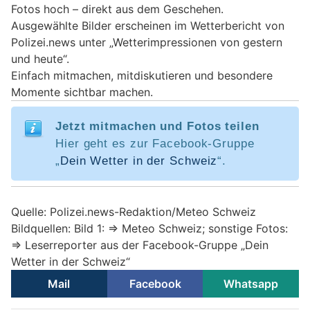
Fotos hoch – direkt aus dem Geschehen.
Ausgewählte Bilder erscheinen im Wetterbericht von
Polizei.news unter „Wetterimpressionen von gestern
und heute“.
Einfach mitmachen, mitdiskutieren und besondere
Momente sichtbar machen.
Jetzt mitmachen und Fotos teilen
Hier geht es zur Facebook-Gruppe
„
Dein Wetter in der Schweiz
“.
Quelle: Polizei.news-Redaktion/Meteo Schweiz
Bildquellen: Bild 1: => Meteo Schweiz; sonstige Fotos:
=> Leserreporter aus der Facebook-Gruppe „Dein
Wetter in der Schweiz“
Mail
Facebook
Whatsapp