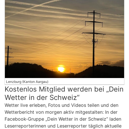
Lenzburg (Kanton Aargau)
Kostenlos Mitglied werden bei „Dein
Wetter in der Schweiz“
Wetter live erleben, Fotos und Videos teilen und den
Wetterbericht von morgen aktiv mitgestalten: In der
Facebook-Gruppe „Dein Wetter in der Schweiz“ laden
Leserreporterinnen und Leserreporter täglich aktuelle