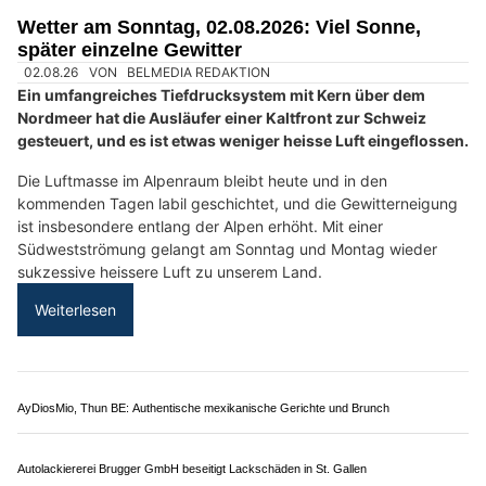
Wetter am Sonntag, 02.08.2026: Viel Sonne,
später einzelne Gewitter
02.08.26
VON
BELMEDIA REDAKTION
Ein umfangreiches Tiefdrucksystem mit Kern über dem
Nordmeer hat die Ausläufer einer Kaltfront zur Schweiz
gesteuert, und es ist etwas weniger heisse Luft eingeflossen.