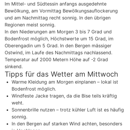
Im Mittel- und Südtessin anfangs ausgedehnte
Bewölkung, am Vormittag Bewölkungsauflockerung
und am Nachmittag recht sonnig. In den übrigen
Regionen meist sonnig.
In den Niederungen am Morgen 3 bis 7 Grad und
Bodenfrost möglich, Höchstwerte um 15 Grad, im
Oberengadin um 5 Grad. In den Bergen mässiger
Ostwind, im Laufe des Nachmittags nachlassend.
Temperatur auf 2000 Metern Höhe auf -2 Grad
sinkend.
Tipps für das Wetter am Mittwoch
Warme Kleidung am Morgen einplanen – lokal ist
Bodenfrost möglich.
Windfeste Jacke tragen, da die Bise teils kräftig
weht.
Sonnenbrille nutzen – trotz kühler Luft ist es häufig
sonnig.
In den Bergen auf starken Wind achten, besonders