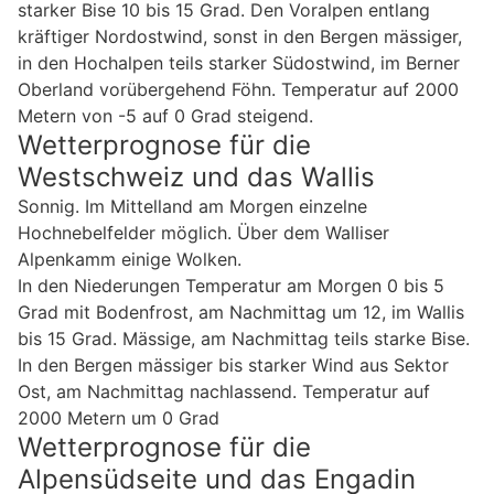
starker Bise 10 bis 15 Grad. Den Voralpen entlang
kräftiger Nordostwind, sonst in den Bergen mässiger,
in den Hochalpen teils starker Südostwind, im Berner
Oberland vorübergehend Föhn. Temperatur auf 2000
Metern von -5 auf 0 Grad steigend.
Wetterprognose für die
Westschweiz und das Wallis
Sonnig. Im Mittelland am Morgen einzelne
Hochnebelfelder möglich. Über dem Walliser
Alpenkamm einige Wolken.
In den Niederungen Temperatur am Morgen 0 bis 5
Grad mit Bodenfrost, am Nachmittag um 12, im Wallis
bis 15 Grad. Mässige, am Nachmittag teils starke Bise.
In den Bergen mässiger bis starker Wind aus Sektor
Ost, am Nachmittag nachlassend. Temperatur auf
2000 Metern um 0 Grad
Wetterprognose für die
Alpensüdseite und das Engadin