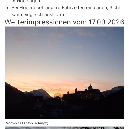
in Hochlagen.
Bei Hochnebel längere Fahrzeiten einplanen, Sicht
kann eingeschränkt sein.
Wetterimpressionen vom 17.03.2026
Schwyz (Kanton Schwyz)