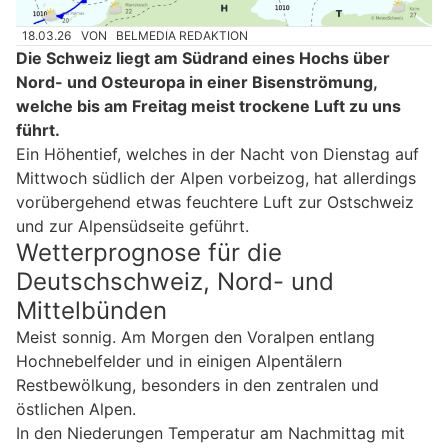
18.03.26
VON
BELMEDIA REDAKTION
Die Schweiz liegt am Südrand eines Hochs über
Nord- und Osteuropa in einer Bisenströmung,
welche bis am Freitag meist trockene Luft zu uns
führt.
Ein Höhentief, welches in der Nacht von Dienstag auf
Mittwoch südlich der Alpen vorbeizog, hat allerdings
vorübergehend etwas feuchtere Luft zur Ostschweiz
und zur Alpensüdseite geführt.
Wetterprognose für die
Deutschschweiz, Nord- und
Mittelbünden
Meist sonnig. Am Morgen den Voralpen entlang
Hochnebelfelder und in einigen Alpentälern
Restbewölkung, besonders in den zentralen und
östlichen Alpen.
In den Niederungen Temperatur am Nachmittag mit