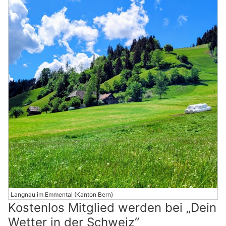
Langnau im Emmental (Kanton Bern)
Kostenlos Mitglied werden bei „Dein
Wetter in der Schweiz“