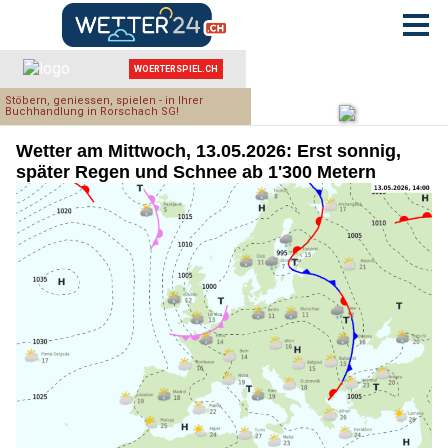
Wetter am Mittwoch, 13.05.2026: Erst sonnig,
später Regen und Schnee ab 1'300 Metern