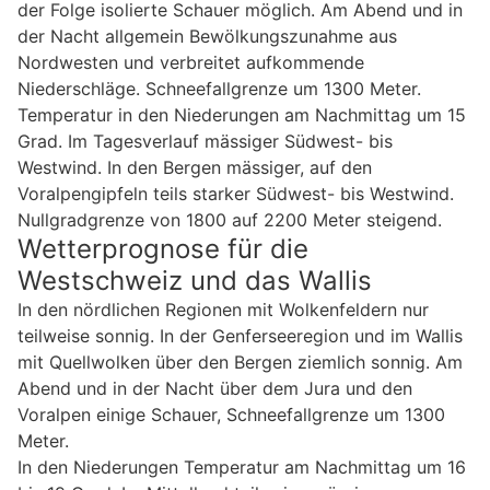
der Folge isolierte Schauer möglich. Am Abend und in
der Nacht allgemein Bewölkungszunahme aus
Nordwesten und verbreitet aufkommende
Niederschläge. Schneefallgrenze um 1300 Meter.
Temperatur in den Niederungen am Nachmittag um 15
Grad. Im Tagesverlauf mässiger Südwest- bis
Westwind. In den Bergen mässiger, auf den
Voralpengipfeln teils starker Südwest- bis Westwind.
Nullgradgrenze von 1800 auf 2200 Meter steigend.
Wetterprognose für die
Westschweiz und das Wallis
In den nördlichen Regionen mit Wolkenfeldern nur
teilweise sonnig. In der Genferseeregion und im Wallis
mit Quellwolken über den Bergen ziemlich sonnig. Am
Abend und in der Nacht über dem Jura und den
Voralpen einige Schauer, Schneefallgrenze um 1300
Meter.
In den Niederungen Temperatur am Nachmittag um 16