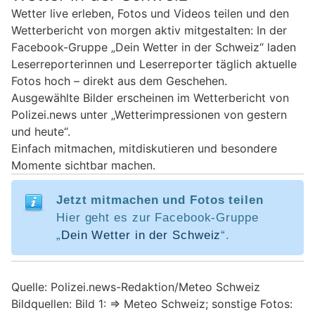
Wetter live erleben, Fotos und Videos teilen und den
Wetterbericht von morgen aktiv mitgestalten: In der
Facebook-Gruppe „Dein Wetter in der Schweiz“ laden
Leserreporterinnen und Leserreporter täglich aktuelle
Fotos hoch – direkt aus dem Geschehen.
Ausgewählte Bilder erscheinen im Wetterbericht von
Polizei.news unter „Wetterimpressionen von gestern
und heute“.
Einfach mitmachen, mitdiskutieren und besondere
Momente sichtbar machen.
Jetzt mitmachen und Fotos teilen
Hier geht es zur Facebook-Gruppe
„
Dein Wetter in der Schweiz
“.
Quelle: Polizei.news-Redaktion/Meteo Schweiz
Bildquellen: Bild 1: => Meteo Schweiz; sonstige Fotos: