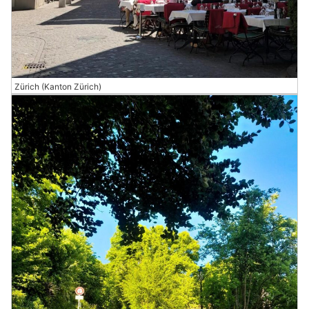
Zürich (Kanton Zürich)