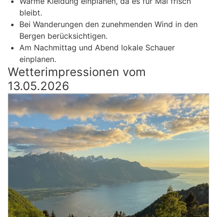
Warme Kleidung einplanen, da es für Mai frisch
bleibt.
Bei Wanderungen den zunehmenden Wind in den
Bergen berücksichtigen.
Am Nachmittag und Abend lokale Schauer
einplanen.
Wetterimpressionen vom
13.05.2026