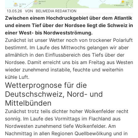
13.05.26
VON
BELMEDIA REDAKTION
Zwischen einem Hochdruckgebiet über dem Atlantik
und einem Tief über der Nordsee liegt die Schweiz in
einer West- bis Nordwestströmung.
Zunächst ist unser Wetter noch von trockener Polarluft
bestimmt. Im Laufe des Mittwochs gelangen wir aber
allmählich in den Einflussbereich des Tiefs über der
Nordsee. Damit erreicht uns bis am Freitag aus Westen
wieder zunehmend instabile, feuchte und weiterhin
kühle Luft.
Wetterprognose für die
Deutschschweiz, Nord- und
Mittelbünden
Zunächst trotz teils dichter hoher Wolkenfelder recht
sonnig. Im Laufe des Vormittags im Flachland aus
Nordwesten zunehmend tiefe Wolkenfelder. Am
Nachmittag in allen Regionen Quellbewölkung und in