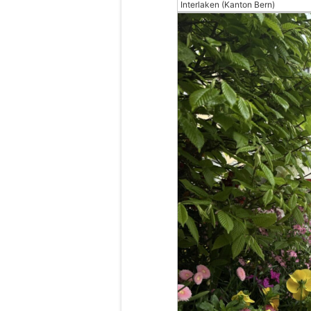
Interlaken (Kanton Bern)