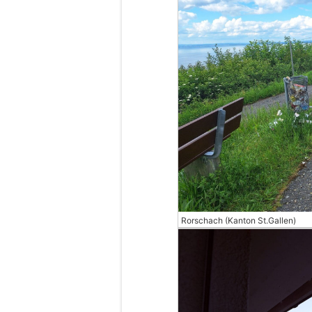
Rorschach (Kanton St.Gallen)