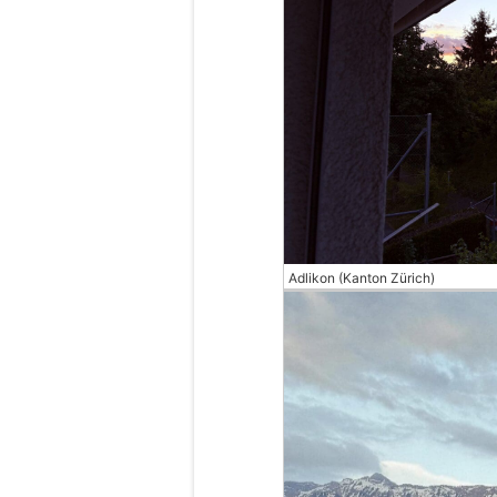
Adlikon (Kanton Zürich)