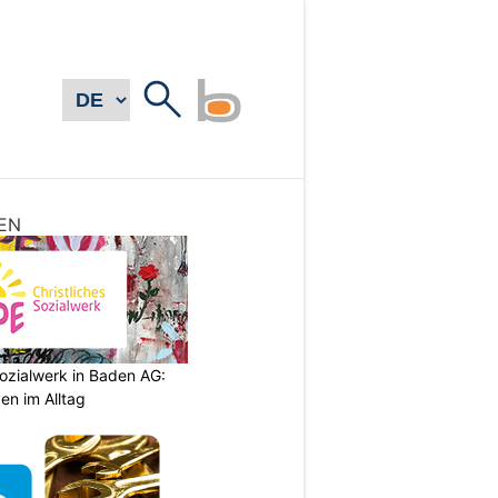
EN
ozialwerk in Baden AG:
en im Alltag