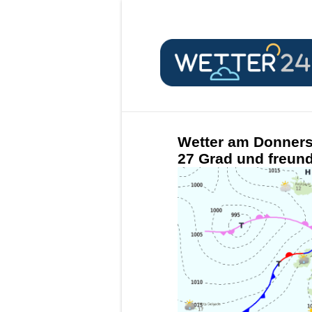
Wetter am Donnerst
27 Grad und freund