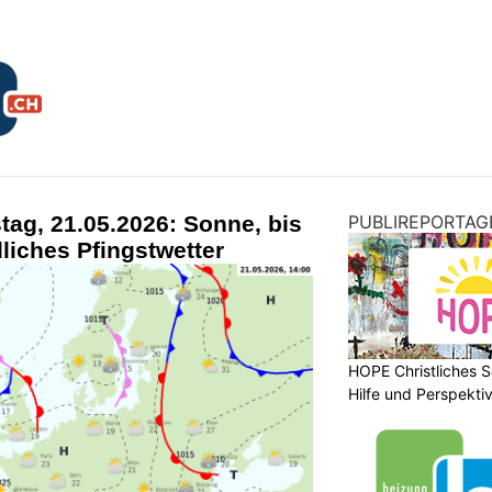
ag, 21.05.2026: Sonne, bis
PUBLIREPORTAG
liches Pfingstwetter
HOPE Christliches S
Hilfe und Perspektiv