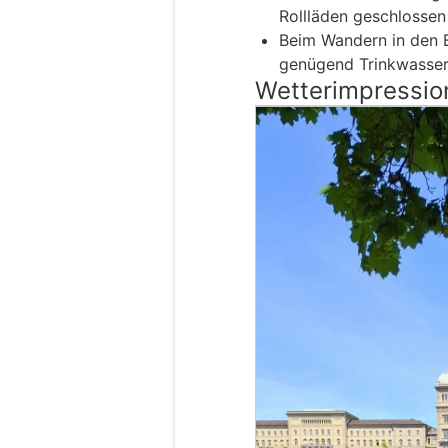
Rollläden geschlossen 
Beim Wandern in den 
genügend Trinkwasser
Wetterimpressio