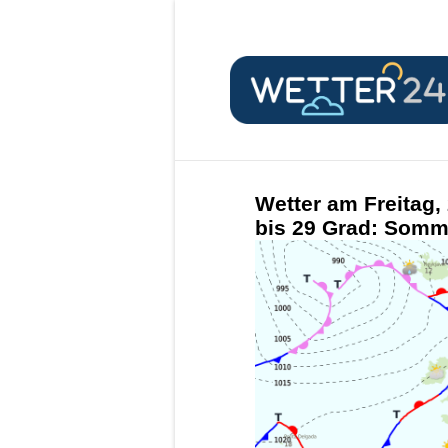
Wetter am Freitag,
bis 29 Grad: Som