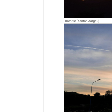
Rothrist (Kanton Aargau)