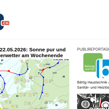
 22.05.2026: Sonne pur und
PUBLIREPORTAG
merwetter am Wochenende
Bättig Haustechnik 
Sanitär- und Heizlö