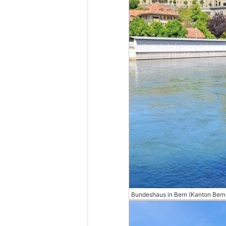
Bundeshaus in Bern (Kanton Bern