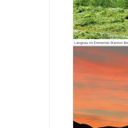
Langnau im Emmental (Kanton Be