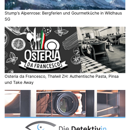
Stump’s Alpenrose: Bergferien und Gourmetküche in Wildhaus
SG
Osteria da Francesco, Thalwil ZH: Authentische Pasta, Pinsa
und Take Away