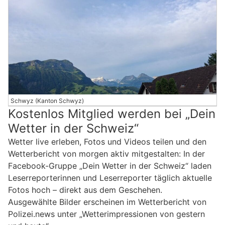
Schwyz (Kanton Schwyz)
Kostenlos Mitglied werden bei „Dein
Wetter in der Schweiz“
Wetter live erleben, Fotos und Videos teilen und den
Wetterbericht von morgen aktiv mitgestalten: In der
Facebook-Gruppe „Dein Wetter in der Schweiz“ laden
Leserreporterinnen und Leserreporter täglich aktuelle
Fotos hoch – direkt aus dem Geschehen.
Ausgewählte Bilder erscheinen im Wetterbericht von
Polizei.news unter „Wetterimpressionen von gestern