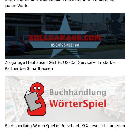
jedem Wetter
Zollgarage Neuhausen GmbH: US-Car Service – Ihr starker
Partner bei Schaffhausen
Buchhandlung WörterSpiel in Rorschach SG: Lesestoff für jeden