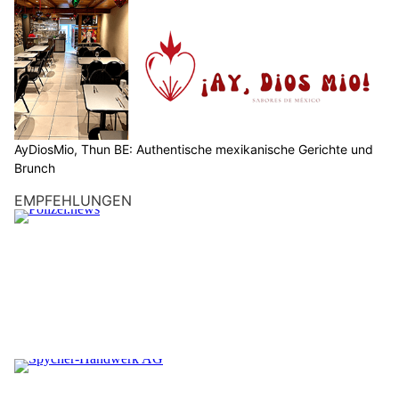
AyDiosMio, Thun BE: Authentische mexikanische Gerichte und
Brunch
EMPFEHLUNGEN