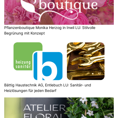
Pflanzenboutique Monika Herzog in Inwil LU: Stilvolle
Begrünung mit Konzept
Bättig Haustechnik AG, Entlebuch LU: Sanitär- und
Heizlösungen für jeden Bedarf