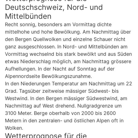
Deutschschweiz, Nord- und
Mittelbünden
Recht sonnig, besonders am Vormittag dichte
mittelhohe und hohe Bewölkung. Am Nachmittag über
den Bergen Quellwolken und einzelne Schauer nicht
ganz ausgeschlossen. In Nord- und Mittelbünden am
Vormittag wechselnd bis stark bewölkt und aus Süden
etwas Niederschlag möglich, am Nachmittag grössere
Aufhellungen. In der Nacht auf Sonntag auf der
Alpennordseite Bewölkungszunahme.
In den Niederungen Temperatur am Nachmittag um 22
Grad. Tagsüber zeitweise mässiger Südwest- bis
Westwind. In den Bergen mässiger Südwestwind, am
Nachmittag auf West drehend. Nullgradgrenze um
3100 Meter. Berge oberhalb von 2000 bis 2600
Metern in den zentralen- und östlichen Alpen oft in
Wolken.
Wetterprognose für die