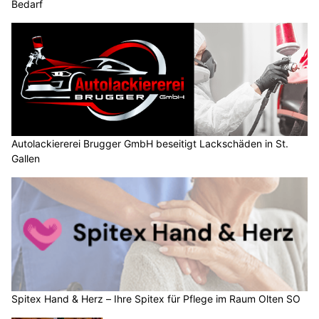
Bedarf
Autolackiererei Brugger GmbH beseitigt Lackschäden in St.
Gallen
Spitex Hand & Herz – Ihre Spitex für Pflege im Raum Olten SO