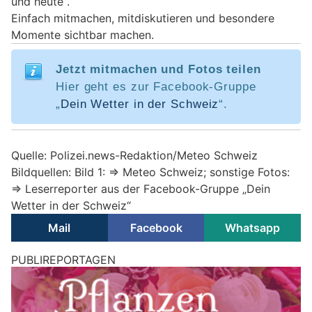
und heute“.
Einfach mitmachen, mitdiskutieren und besondere
Momente sichtbar machen.
Jetzt mitmachen und Fotos teilen
Hier geht es zur Facebook-Gruppe
„
Dein Wetter in der Schweiz
“.
Quelle: Polizei.news-Redaktion/Meteo Schweiz
Bildquellen: Bild 1: => Meteo Schweiz; sonstige Fotos:
=> Leserreporter aus der Facebook-Gruppe „Dein
Wetter in der Schweiz“
Mail
Facebook
Whatsapp
PUBLIREPORTAGEN