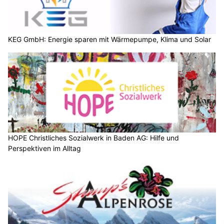
KEG GmbH: Energie sparen mit Wärmepumpe, Klima und Solar
HOPE Christliches Sozialwerk in Baden AG: Hilfe und
Perspektiven im Alltag