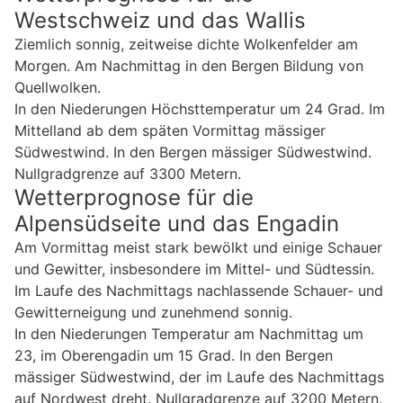
Westschweiz und das Wallis
Ziemlich sonnig, zeitweise dichte Wolkenfelder am
Morgen. Am Nachmittag in den Bergen Bildung von
Quellwolken.
In den Niederungen Höchsttemperatur um 24 Grad. Im
Mittelland ab dem späten Vormittag mässiger
Südwestwind. In den Bergen mässiger Südwestwind.
Nullgradgrenze auf 3300 Metern.
Wetterprognose für die
Alpensüdseite und das Engadin
Am Vormittag meist stark bewölkt und einige Schauer
und Gewitter, insbesondere im Mittel- und Südtessin.
Im Laufe des Nachmittags nachlassende Schauer- und
Gewitterneigung und zunehmend sonnig.
In den Niederungen Temperatur am Nachmittag um
23, im Oberengadin um 15 Grad. In den Bergen
mässiger Südwestwind, der im Laufe des Nachmittags
auf Nordwest dreht. Nullgradgrenze auf 3200 Metern.