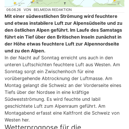
06.06.26
VON
BELMEDIA REDAKTION
Mit einer südwestlichen Strömung wird feuchtere
und etwas instabilere Luft zur Alpensüdseite und zu
den östlichen Alpen geführt. Im Laufe des Samstags
führt ein Tief über den Britischen Inseln zunächst in
der Höhe etwas feuchtere Luft zur Alpennordseite
und zu den Alpen.
In der Nacht auf Sonntag erreicht uns auch in den
unteren Luftschichten feuchtere Luft aus Westen. Am
Sonntag sorgt ein Zwischenhoch für eine
vorübergehende Abtrocknung der Luftmasse. Am
Montag gelangt die Schweiz an der Vorderseite eines
Tiefs über der Nordsee in eine kräftige
Südwestströmung. Es wird feuchte und labil
geschichtete Luft zum Alpenraum geführt. Am
Montagabend erfasst eine Kaltfront die Schweiz von
Westen her.
Wetterprognose für die