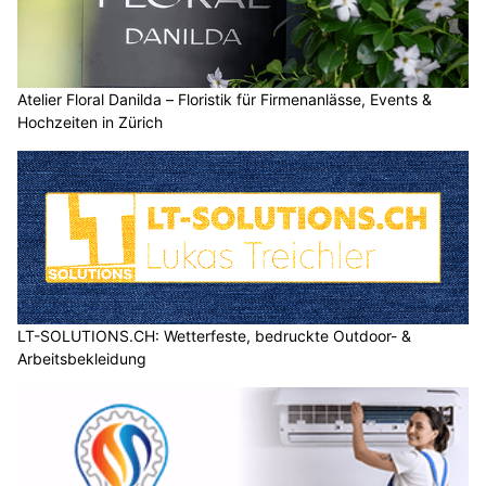
Atelier Floral Danilda – Floristik für Firmenanlässe, Events &
Hochzeiten in Zürich
LT-SOLUTIONS.CH: Wetterfeste, bedruckte Outdoor- &
Arbeitsbekleidung