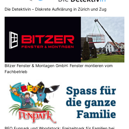
Die Detektivin – Diskrete Aufklärung in Zürich und Zug
Bitzer Fenster & Montagen GmbH: Fenster montieren vom
Fachbetrieb
BEO Funpark und Woodstock: Freizeitpark für Familien bei