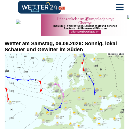
Wetter am Samstag, 06.06.2026: Sonnig, lokal
Schauer und Gewitter im Süden