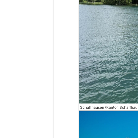
Schaffhausen (Kanton Schaffhau