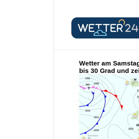
Wetter am Samstag,
bis 30 Grad und ze