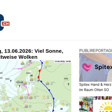
 13.06.2026: Viel Sonne,
PUBLIREPORTAG
itweise Wolken
Spitex Hand & Herz 
im Raum Olten SO