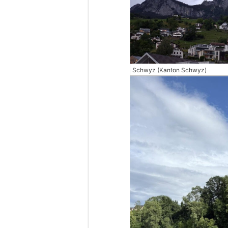
Schwyz (Kanton Schwyz)