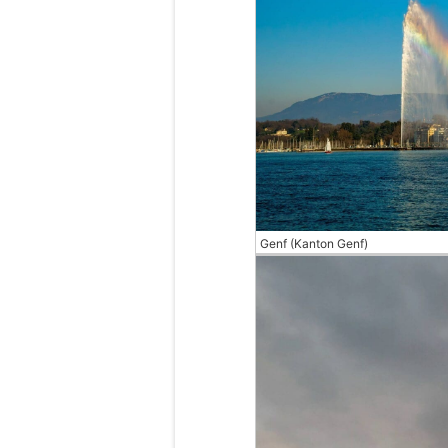
Genf (Kanton Genf)