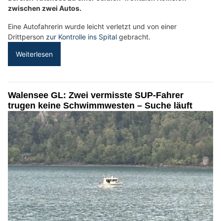
zwischen zwei Autos.
Eine Autofahrerin wurde leicht verletzt und von einer
Drittperson
zur Kontrolle ins Spital
gebracht.
Weiterlesen
Walensee GL: Zwei vermisste SUP-Fahrer
trugen keine Schwimmwesten – Suche läuft