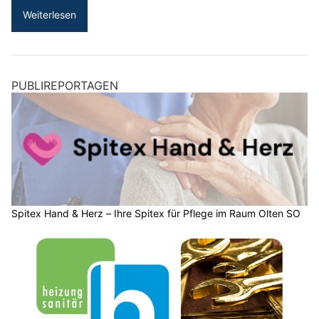
Weiterlesen
PUBLIREPORTAGEN
Spitex Hand & Herz – Ihre Spitex für Pflege im Raum Olten SO