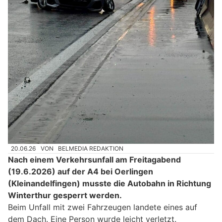
20.06.26
VON
BELMEDIA REDAKTION
Nach einem Verkehrsunfall am Freitagabend
(19.6.2026) auf der A4 bei Oerlingen
(Kleinandelfingen) musste die Autobahn in Richtung
Winterthur gesperrt werden.
Beim Unfall mit zwei Fahrzeugen landete eines auf
dem Dach. Eine Person wurde leicht verletzt.