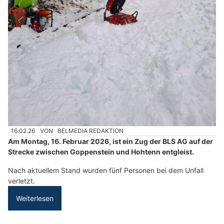
16.02.26
VON
BELMEDIA REDAKTION
Am Montag, 16. Februar 2026, ist ein Zug der BLS AG auf der
Strecke zwischen Goppenstein und Hohtenn entgleist.
Nach aktuellem Stand wurden fünf Personen bei dem Unfall
verletzt.
Weiterlesen