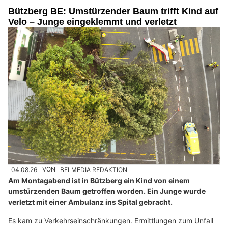
Bützberg BE: Umstürzender Baum trifft Kind auf
Velo – Junge eingeklemmt und verletzt
04.08.26
VON
BELMEDIA REDAKTION
Am Montagabend ist in Bützberg ein Kind von einem
umstürzenden Baum getroffen worden. Ein Junge wurde
verletzt mit einer Ambulanz ins Spital gebracht.
Es kam zu Verkehrseinschränkungen. Ermittlungen zum Unfall