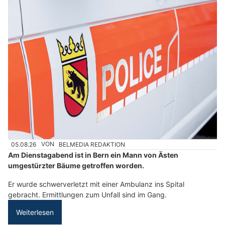
05.08.26
VON
BELMEDIA REDAKTION
Am Dienstagabend ist in Bern ein Mann von Ästen
umgestürzter Bäume getroffen worden.
Er wurde schwerverletzt mit einer Ambulanz ins Spital
gebracht. Ermittlungen zum Unfall sind im Gang.
Weiterlesen