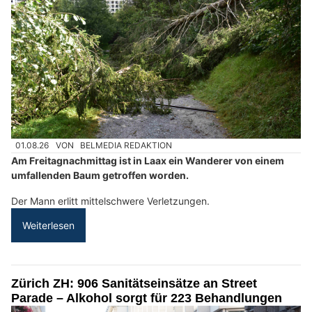
01.08.26
VON
BELMEDIA REDAKTION
Am Freitagnachmittag ist in Laax ein Wanderer von einem
umfallenden Baum getroffen worden.
Der Mann erlitt mittelschwere Verletzungen.
Weiterlesen
Zürich ZH: 906 Sanitätseinsätze an Street
Parade – Alkohol sorgt für 223 Behandlungen