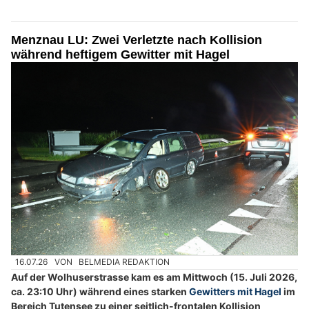
Menznau LU: Zwei Verletzte nach Kollision
während heftigem Gewitter mit Hagel
16.07.26
VON
BELMEDIA REDAKTION
Auf der Wolhuserstrasse kam es am Mittwoch (15. Juli 2026,
ca. 23:10 Uhr) während eines starken
Gewitters mit Hagel
im
Bereich Tutensee zu einer seitlich-frontalen Kollision