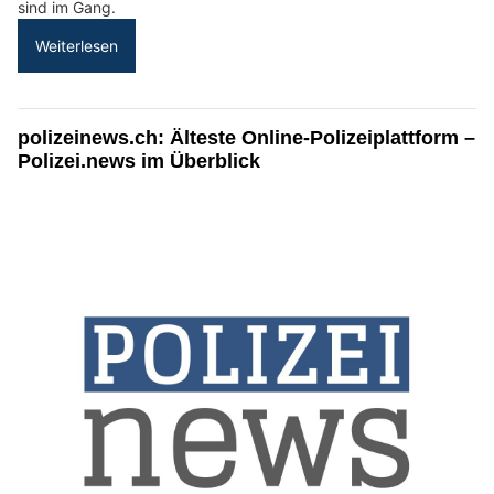
sind im Gang.
Weiterlesen
polizeinews.ch: Älteste Online-Polizeiplattform –
Polizei.news im Überblick