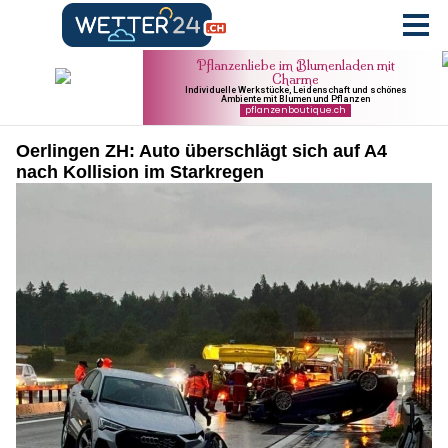
Oerlingen ZH: Auto überschlägt sich auf A4
nach Kollision im Starkregen