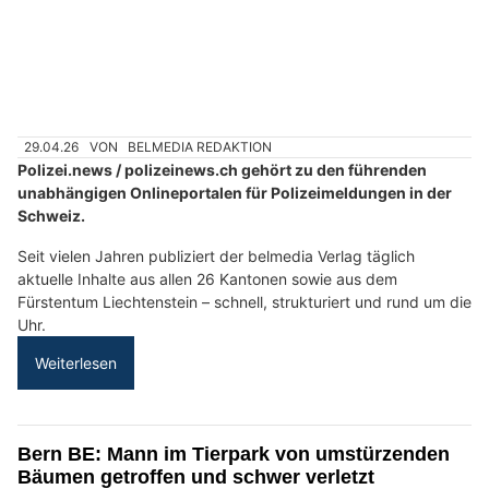
29.04.26
VON
BELMEDIA REDAKTION
Polizei.news / polizeinews.ch gehört zu den führenden
unabhängigen Onlineportalen für Polizeimeldungen in der
Schweiz.
Seit vielen Jahren publiziert der belmedia Verlag täglich
aktuelle Inhalte aus allen 26 Kantonen sowie aus dem
Fürstentum Liechtenstein – schnell, strukturiert und rund um die
Uhr.
Weiterlesen
Bern BE: Mann im Tierpark von umstürzenden
Bäumen getroffen und schwer verletzt