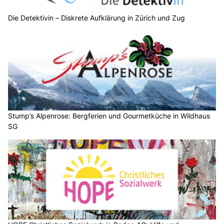
Die Detektivin – Diskrete Aufklärung in Zürich und Zug
Stump’s Alpenrose: Bergferien und Gourmetküche in Wildhaus
SG