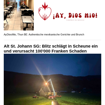
AyDiosMio, Thun BE: Authentische mexikanische Gerichte und Brunch
Alt St. Johann SG: Blitz schlägt in Scheune ein
und verursacht 100'000 Franken Schaden