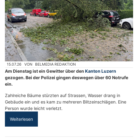
15.07.26
VON
BELMEDIA REDAKTION
Am Dienstag ist ein Gewitter über den
Kanton Luzern
gezogen. Bei der Polizei gingen deswegen über 60 Notrufe
ein.
Zahlreiche Bäume stürzten auf Strassen, Wasser drang in
Gebäude ein und es kam zu mehreren Blitzeinschlägen. Eine
Person wurde leicht verletzt.
Weiterlesen