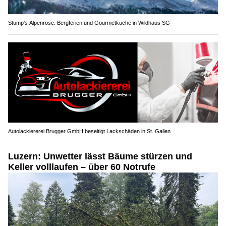
Stump’s Alpenrose: Bergferien und Gourmetküche in Wildhaus SG
Autolackiererei Brugger GmbH beseitigt Lackschäden in St. Gallen
Luzern: Unwetter lässt Bäume stürzen und
Keller volllaufen – über 60 Notrufe