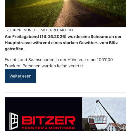
20.06.26
VON
BELMEDIA REDAKTION
Am Freitagabend (19.06.2026) wurde eine Scheune an der
Hauptstrasse während eines starken Gewitters vom Blitz
getroffen.
Es entstand Sachschaden in der Höhe von rund 100'000
Franken. Personen wurden keine verletzt.
Weiterlesen