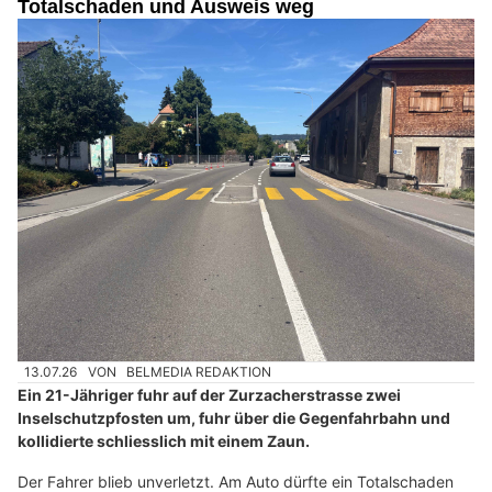
Totalschaden und Ausweis weg
13.07.26
VON
BELMEDIA REDAKTION
Ein 21-Jähriger fuhr auf der Zurzacherstrasse zwei
Inselschutzpfosten um, fuhr über die Gegenfahrbahn und
kollidierte schliesslich mit einem Zaun.
Der Fahrer blieb unverletzt. Am Auto dürfte ein Totalschaden