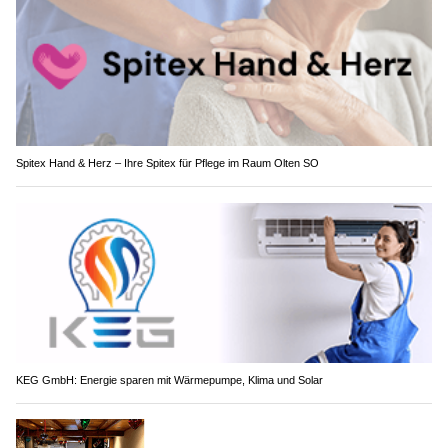
Spitex Hand & Herz – Ihre Spitex für Pflege im Raum Olten SO
KEG GmbH: Energie sparen mit Wärmepumpe, Klima und Solar