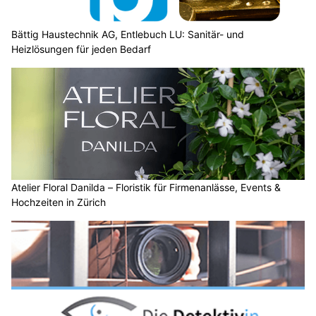
Bättig Haustechnik AG, Entlebuch LU: Sanitär- und
Heizlösungen für jeden Bedarf
Atelier Floral Danilda – Floristik für Firmenanlässe, Events &
Hochzeiten in Zürich