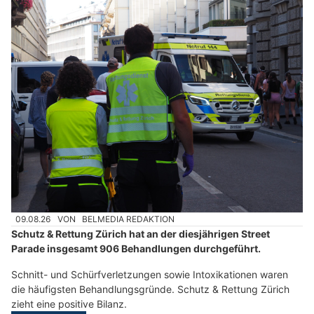
09.08.26
VON
BELMEDIA REDAKTION
Schutz & Rettung Zürich hat an der diesjährigen Street
Parade insgesamt 906 Behandlungen durchgeführt.
Schnitt- und Schürfverletzungen sowie Intoxikationen waren
die häufigsten Behandlungsgründe. Schutz & Rettung Zürich
zieht eine positive Bilanz.