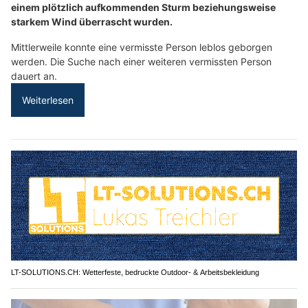
einem plötzlich aufkommenden Sturm beziehungsweise
starkem Wind überrascht wurden.
Mittlerweile konnte eine vermisste Person leblos geborgen
werden. Die Suche nach einer weiteren vermissten Person
dauert an.
Weiterlesen
LT-SOLUTIONS.CH: Wetterfeste, bedruckte Outdoor- & Arbeitsbekleidung