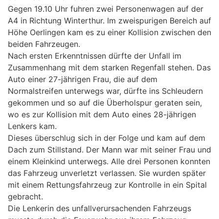
Gegen 19.10 Uhr fuhren zwei Personenwagen auf der
A4 in Richtung Winterthur. Im zweispurigen Bereich auf
Höhe Oerlingen kam es zu einer Kollision zwischen den
beiden Fahrzeugen.
Nach ersten Erkenntnissen dürfte der Unfall im
Zusammenhang mit dem starken Regenfall stehen. Das
Auto einer 27-jährigen Frau, die auf dem
Normalstreifen unterwegs war, dürfte ins Schleudern
gekommen und so auf die Überholspur geraten sein,
wo es zur Kollision mit dem Auto eines 28-jährigen
Lenkers kam.
Dieses überschlug sich in der Folge und kam auf dem
Dach zum Stillstand. Der Mann war mit seiner Frau und
einem Kleinkind unterwegs. Alle drei Personen konnten
das Fahrzeug unverletzt verlassen. Sie wurden später
mit einem Rettungsfahrzeug zur Kontrolle in ein Spital
gebracht.
Die Lenkerin des unfallverursachenden Fahrzeugs