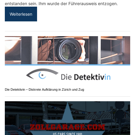
entstanden sein. Ihm wurde der Führerausweis entzogen.
Weiterlesen
Die Detektivin – Diskrete Aufklärung in Zürich und Zug