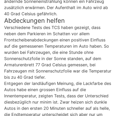
ändernde Sonneneinstrahlung können ein Fahrzeug
zusätzlich erwärmen. Der Aufenthalt im Auto wird ab
40 Grad Celsius gefährlich.
Abdeckungen helfen
Verschiedene Tests des TCS haben gezeigt, dass
neben dem Parkieren im Schatten vor allem
Frontscheibenabdeckungen einen positiven Einfluss
auf die gemessenen Temperaturen im Auto haben. So
wurden bei Fahrzeugen, die eine Stunde ohne
Sonnenschutzfolie in der Sonne standen, auf dem
Armaturenbrett 77 Grad Celsius gemessen, bei
Fahrzeugen mit Sonnenschutzfolie war die Temperatur
bis zu 40 Grad tiefer.
Entgegen der landläufigen Meinung, die Lackfarbe des
Autos habe einen grossen Einfluss auf die
Innentemperatur, zeigten Tests, dass der Unterschied
diesbezüglich nur minim ist. Zwar heizen sich dunkle
Autos in den ersten 20 Minuten schneller auf als helle,
die Endtemperatur unterscheidet sich aber nur um