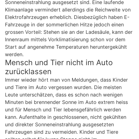
Sonneneinstrahlung ausgesetzt sind. Eine laufende
Klimaanlage vermindert allerdings die Reichweite von
Elektrofahrzeugen erheblich. Diesbezüglich haben E-
Fahrzeuge in der sommerlichen Hitze jedoch einen
grossen Vorteil: Stehen sie an der Ladesäule, kann der
Innenraum mittels Vorklimatisierung schon vor dem
Start auf angenehme Temperaturen heruntergekühlt
werden.
Mensch und Tier nicht im Auto
zurücklassen
Immer wieder hört man von Meldungen, dass Kinder
und Tiere im Auto vergessen wurden. Die meisten
Leute unterschätzen, dass es schon nach wenigen
Minuten bei brennender Sonne im Auto extrem heiss
und für Mensch und Tier lebensgefährlich werden
kann. Aufenthalte in geschlossenen, nicht gekühlten
und direkter Sonneneinstrahlung ausgesetzten
Fahrzeugen sind zu vermeiden. Kinder und Tiere