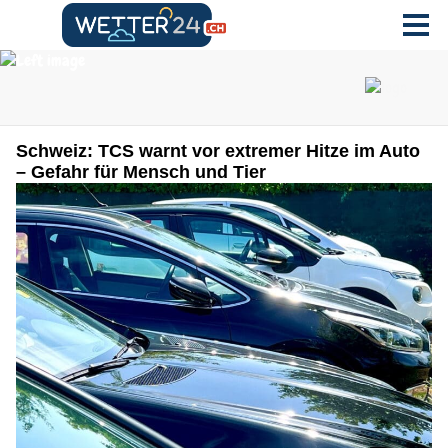
Schweiz: TCS warnt vor extremer Hitze im Auto
– Gefahr für Mensch und Tier