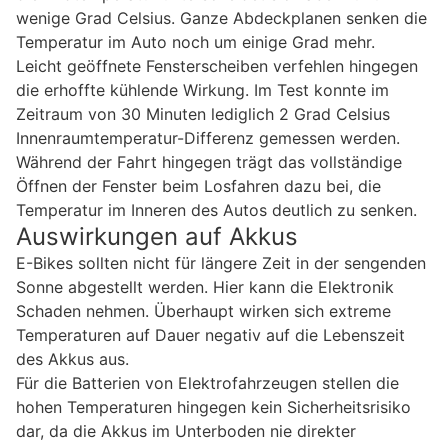
wenige Grad Celsius. Ganze Abdeckplanen senken die
Temperatur im Auto noch um einige Grad mehr.
Leicht geöffnete Fensterscheiben verfehlen hingegen
die erhoffte kühlende Wirkung. Im Test konnte im
Zeitraum von 30 Minuten lediglich 2 Grad Celsius
Innenraumtemperatur-Differenz gemessen werden.
Während der Fahrt hingegen trägt das vollständige
Öffnen der Fenster beim Losfahren dazu bei, die
Temperatur im Inneren des Autos deutlich zu senken.
Auswirkungen auf Akkus
E-Bikes sollten nicht für längere Zeit in der sengenden
Sonne abgestellt werden. Hier kann die Elektronik
Schaden nehmen. Überhaupt wirken sich extreme
Temperaturen auf Dauer negativ auf die Lebenszeit
des Akkus aus.
Für die Batterien von Elektrofahrzeugen stellen die
hohen Temperaturen hingegen kein Sicherheitsrisiko
dar, da die Akkus im Unterboden nie direkter