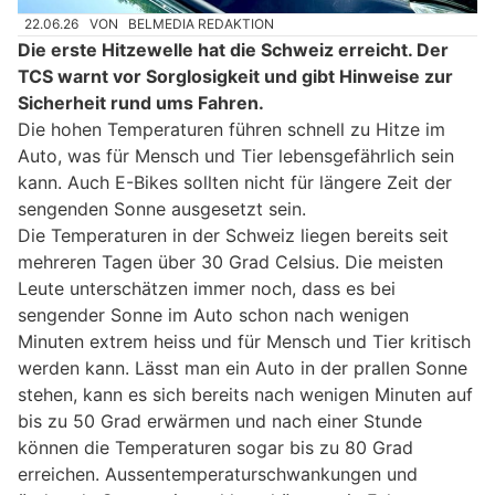
22.06.26
VON
BELMEDIA REDAKTION
Die erste Hitzewelle hat die Schweiz erreicht. Der
TCS warnt vor Sorglosigkeit und gibt Hinweise zur
Sicherheit rund ums Fahren.
Die hohen Temperaturen führen schnell zu Hitze im
Auto, was für Mensch und Tier lebensgefährlich sein
kann. Auch E-Bikes sollten nicht für längere Zeit der
sengenden Sonne ausgesetzt sein.
Die Temperaturen in der Schweiz liegen bereits seit
mehreren Tagen über 30 Grad Celsius. Die meisten
Leute unterschätzen immer noch, dass es bei
sengender Sonne im Auto schon nach wenigen
Minuten extrem heiss und für Mensch und Tier kritisch
werden kann. Lässt man ein Auto in der prallen Sonne
stehen, kann es sich bereits nach wenigen Minuten auf
bis zu 50 Grad erwärmen und nach einer Stunde
können die Temperaturen sogar bis zu 80 Grad
erreichen. Aussentemperaturschwankungen und