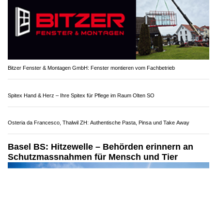
Bitzer Fenster & Montagen GmbH: Fenster montieren vom Fachbetrieb
Spitex Hand & Herz – Ihre Spitex für Pflege im Raum Olten SO