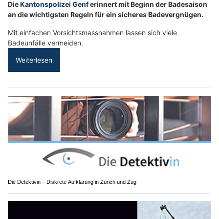
Die
Kantonspolizei Genf
erinnert mit Beginn der Badesaison
an die wichtigsten Regeln für ein sicheres Badevergnügen.
Mit einfachen Vorsichtsmassnahmen lassen sich viele
Badeunfälle vermeiden.
Weiterlesen
Die Detektivin – Diskrete Aufklärung in Zürich und Zug