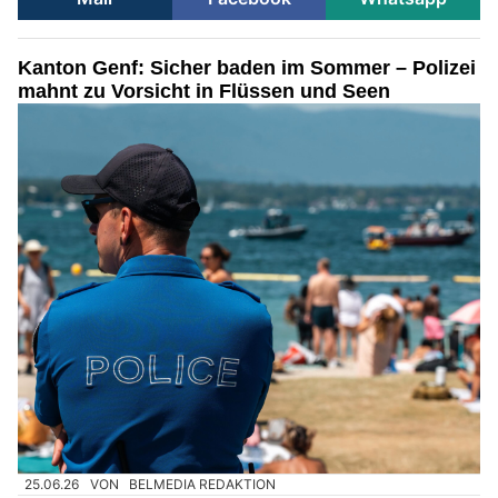
Kanton Genf: Sicher baden im Sommer – Polizei
mahnt zu Vorsicht in Flüssen und Seen
25.06.26
VON
BELMEDIA REDAKTION