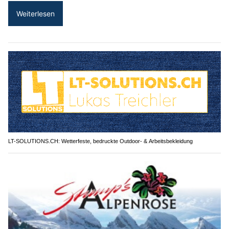
Weiterlesen
LT-SOLUTIONS.CH: Wetterfeste, bedruckte Outdoor- & Arbeitsbekleidung