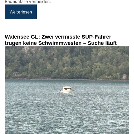
Badeunfälle vermeiden.
Weiterlesen
Walensee GL: Zwei vermisste SUP-Fahrer
trugen keine Schwimmwesten – Suche läuft