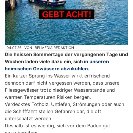
04.07.26
VON
BELMEDIA REDAKTION
Die heissen Sommertage der vergangenen Tage und
Wochen laden viele dazu ein, sich
in unseren
heimischen Gewässern abzukühlen
.
Ein kurzer Sprung ins Wasser wirkt erfrischend –
dennoch darf nicht vergessen werden, dass unsere
Fliessgewässer trotz niedriger Wasserstände und
warmen Temperaturen Risiken bergen.
Verdecktes Totholz, Untiefen, Strömungen oder auch
die Schifffahrt stellen Gefahren dar, die oft
unterschätzt werden.
Deshalb ist es wichtig, sich vor dem Baden gut
vorzubereiten: