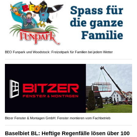
BEO Funpark und Woodstock: Freizeitpark für Familien bei jedem Wetter
Bitzer Fenster & Montagen GmbH: Fenster montieren vom Fachbetrieb
Baselbiet BL: Heftige Regenfälle lösen über 100