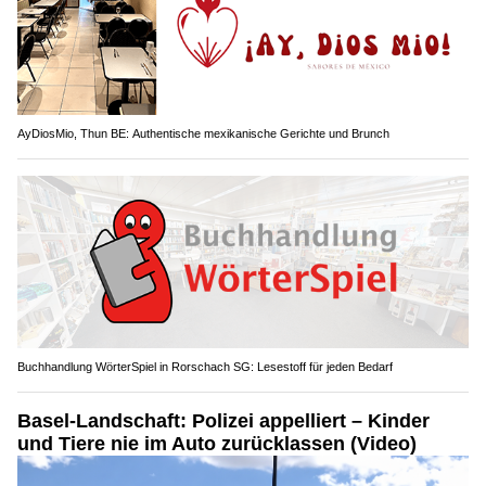
AyDiosMio, Thun BE: Authentische mexikanische Gerichte und Brunch
Buchhandlung WörterSpiel in Rorschach SG: Lesestoff für jeden Bedarf
Basel-Landschaft: Polizei appelliert – Kinder
und Tiere nie im Auto zurücklassen (Video)