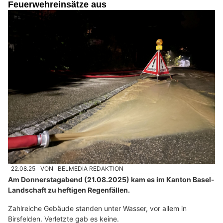
Feuerwehreinsätze aus
22.08.25
VON
BELMEDIA REDAKTION
Am Donnerstagabend (21.08.2025) kam es im Kanton Basel-
Landschaft zu heftigen Regenfällen.
Zahlreiche Gebäude standen unter Wasser, vor allem in
Birsfelden. Verletzte gab es keine.