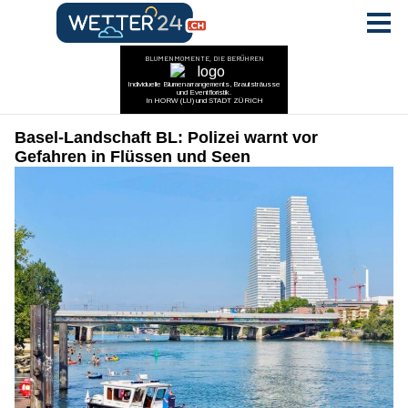
Basel-Landschaft BL: Polizei warnt vor
Gefahren in Flüssen und Seen