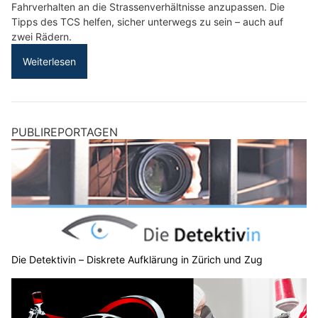
Fahrverhalten an die Strassenverhältnisse anzupassen. Die
Tipps des TCS helfen, sicher unterwegs zu sein – auch auf
zwei Rädern.
Weiterlesen
PUBLIREPORTAGEN
Die Detektivin – Diskrete Aufklärung in Zürich und Zug