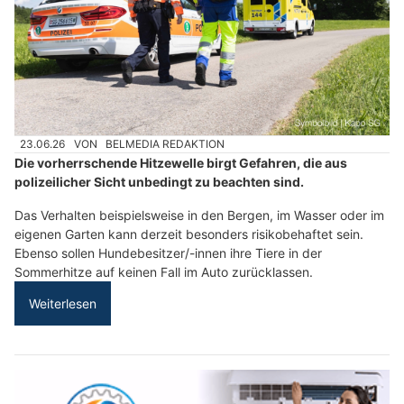
23.06.26
VON
BELMEDIA REDAKTION
Die vorherrschende Hitzewelle birgt Gefahren, die aus
polizeilicher Sicht unbedingt zu beachten sind.
Das Verhalten beispielsweise in den Bergen, im Wasser oder im
eigenen Garten kann derzeit besonders risikobehaftet sein.
Ebenso sollen Hundebesitzer/-innen ihre Tiere in der
Sommerhitze auf keinen Fall im Auto zurücklassen.
Weiterlesen