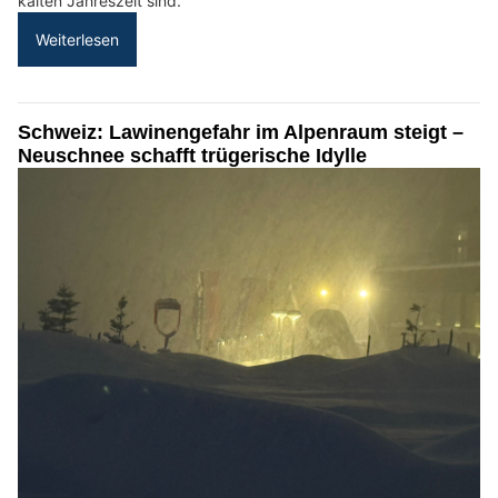
kalten Jahreszeit sind.
Weiterlesen
Schweiz: Lawinengefahr im Alpenraum steigt –
Neuschnee schafft trügerische Idylle