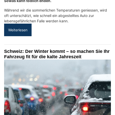
Sowas kann tödlich enden.
Während wir die sommerlichen Temperaturen geniessen, wird
oft unterschätzt, wie schnell ein abgestelltes Auto zur
lebensgefährlichen Falle werden kann.
Weiterlesen
Schweiz: Der Winter kommt – so machen Sie Ihr
Fahrzeug fit für die kalte Jahreszeit