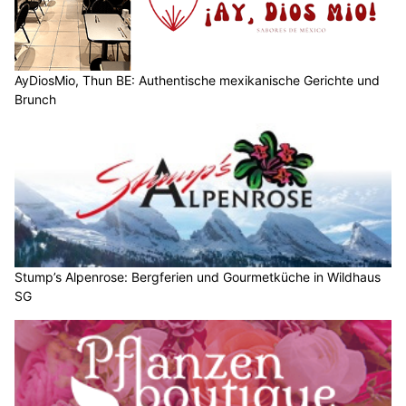
AyDiosMio, Thun BE: Authentische mexikanische Gerichte und
Brunch
Stump’s Alpenrose: Bergferien und Gourmetküche in Wildhaus
SG