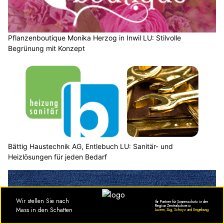
Pflanzenboutique Monika Herzog in Inwil LU: Stilvolle
Begrünung mit Konzept
Bättig Haustechnik AG, Entlebuch LU: Sanitär- und
Heizlösungen für jeden Bedarf