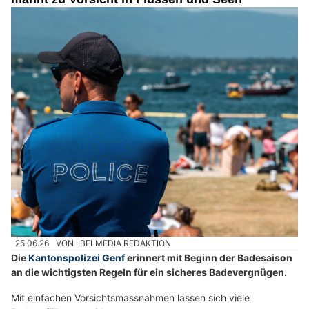
25.06.26
VON
BELMEDIA REDAKTION
Die
Kantonspolizei Genf
erinnert mit Beginn der Badesaison
an die wichtigsten Regeln für ein sicheres Badevergnügen.
Mit einfachen Vorsichtsmassnahmen lassen sich viele