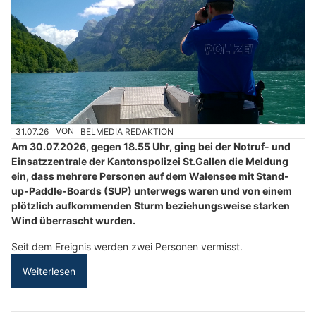
31.07.26
VON
BELMEDIA REDAKTION
Am 30.07.2026, gegen 18.55 Uhr, ging bei der Notruf- und
Einsatzzentrale der Kantonspolizei St.Gallen die Meldung
ein, dass mehrere Personen auf dem Walensee mit Stand-
up-Paddle-Boards (SUP) unterwegs waren und von einem
plötzlich aufkommenden Sturm beziehungsweise starken
Wind überrascht wurden.
Seit dem Ereignis werden zwei Personen vermisst.
Weiterlesen