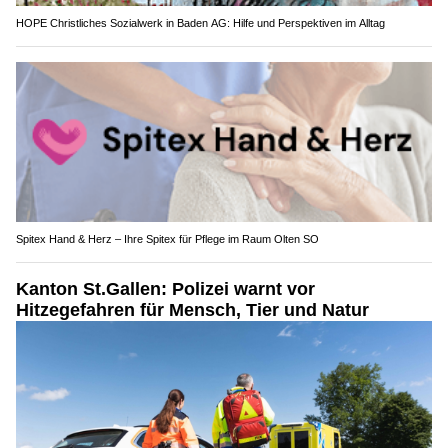
HOPE Christliches Sozialwerk in Baden AG: Hilfe und Perspektiven im Alltag
Spitex Hand & Herz – Ihre Spitex für Pflege im Raum Olten SO
Kanton St.Gallen: Polizei warnt vor
Hitzegefahren für Mensch, Tier und Natur