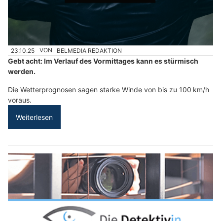
23.10.25
VON
BELMEDIA REDAKTION
Gebt acht: Im Verlauf des Vormittages kann es stürmisch
werden.
Die Wetterprognosen sagen starke Winde von bis zu 100 km/h
voraus.
Weiterlesen