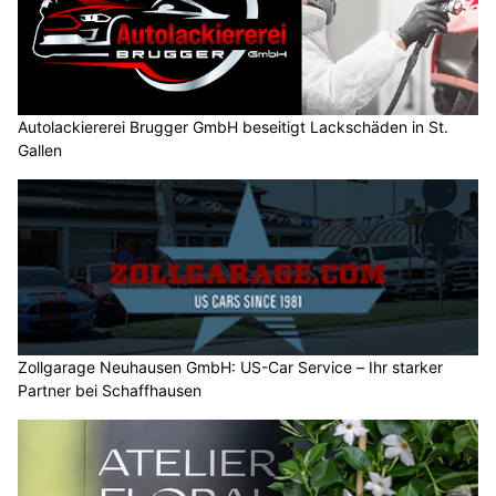
Autolackiererei Brugger GmbH beseitigt Lackschäden in St.
Gallen
Zollgarage Neuhausen GmbH: US-Car Service – Ihr starker
Partner bei Schaffhausen