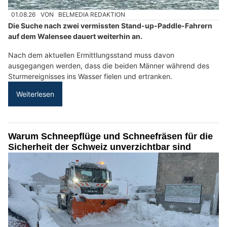
01.08.26
VON
BELMEDIA REDAKTION
Die Suche nach zwei vermissten Stand-up-Paddle-Fahrern
auf dem Walensee dauert weiterhin an.
Nach dem aktuellen Ermittlungsstand muss davon
ausgegangen werden, dass die beiden Männer während des
Sturmereignisses ins Wasser fielen und ertranken.
Weiterlesen
Warum Schneepflüge und Schneefräsen für die
Sicherheit der Schweiz unverzichtbar sind