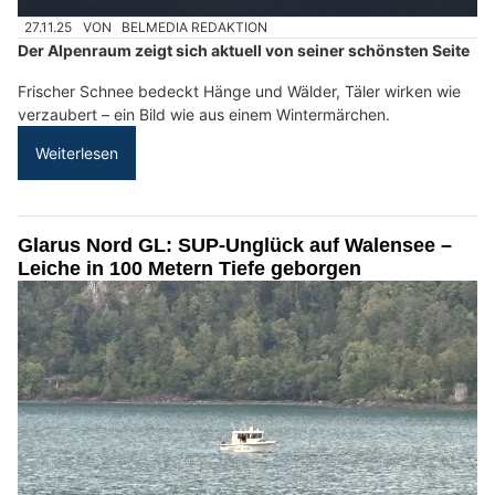
27.11.25
VON
BELMEDIA REDAKTION
Der Alpenraum zeigt sich aktuell von seiner schönsten Seite
Frischer Schnee bedeckt Hänge und Wälder, Täler wirken wie
verzaubert – ein Bild wie aus einem Wintermärchen.
Weiterlesen
Glarus Nord GL: SUP-Unglück auf Walensee –
Leiche in 100 Metern Tiefe geborgen