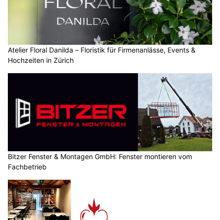
Atelier Floral Danilda – Floristik für Firmenanlässe, Events &
Hochzeiten in Zürich
Bitzer Fenster & Montagen GmbH: Fenster montieren vom
Fachbetrieb