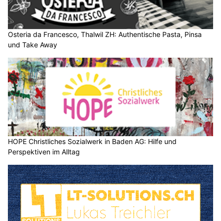
Osteria da Francesco, Thalwil ZH: Authentische Pasta, Pinsa
und Take Away
HOPE Christliches Sozialwerk in Baden AG: Hilfe und
Perspektiven im Alltag