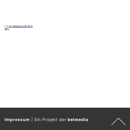
Impressum
|
Ein Projekt der
belmedia