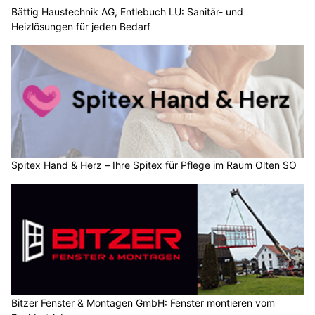
Bättig Haustechnik AG, Entlebuch LU: Sanitär- und
Heizlösungen für jeden Bedarf
Spitex Hand & Herz – Ihre Spitex für Pflege im Raum Olten SO
Bitzer Fenster & Montagen GmbH: Fenster montieren vom