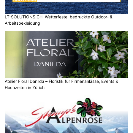
LT-SOLUTIONS.CH: Wetterfeste, bedruckte Outdoor- &
Arbeitsbekleidung
Atelier Floral Danilda – Floristik für Firmenanlässe, Events &
Hochzeiten in Zürich