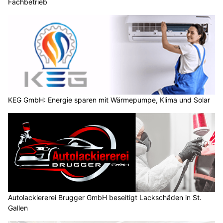
Fachbetrieb
KEG GmbH: Energie sparen mit Wärmepumpe, Klima und Solar
Autolackiererei Brugger GmbH beseitigt Lackschäden in St.
Gallen