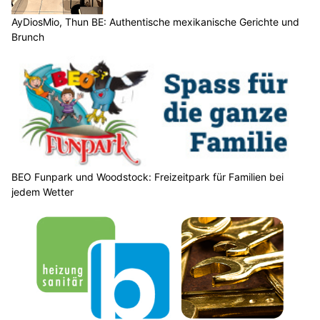
AyDiosMio, Thun BE: Authentische mexikanische Gerichte und
Brunch
BEO Funpark und Woodstock: Freizeitpark für Familien bei
jedem Wetter