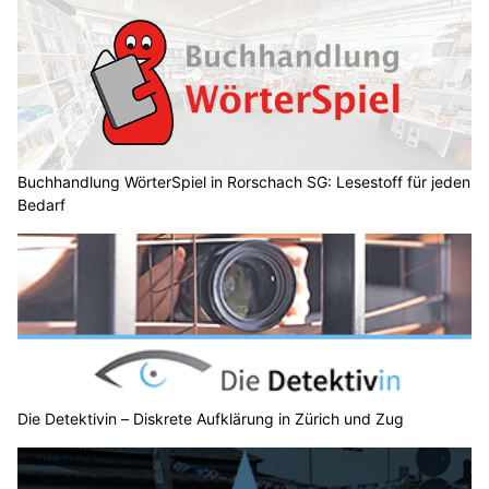
Buchhandlung WörterSpiel in Rorschach SG: Lesestoff für jeden
Bedarf
Die Detektivin – Diskrete Aufklärung in Zürich und Zug