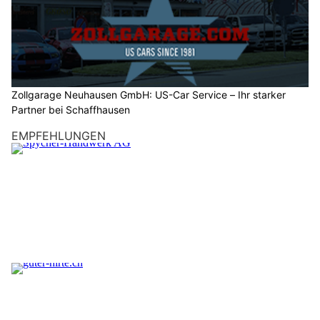
Zollgarage Neuhausen GmbH: US-Car Service – Ihr starker
Partner bei Schaffhausen
EMPFEHLUNGEN