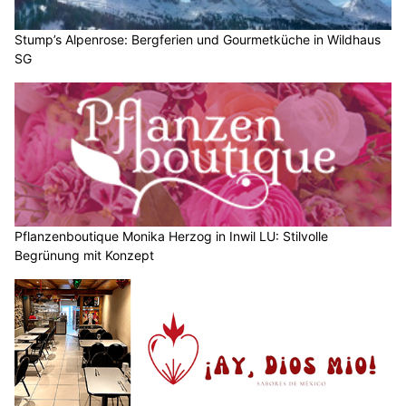
Stump’s Alpenrose: Bergferien und Gourmetküche in Wildhaus
SG
Pflanzenboutique Monika Herzog in Inwil LU: Stilvolle
Begrünung mit Konzept