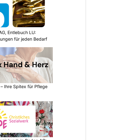
AG, Entlebuch LU:
sungen für jeden Bedarf
– Ihre Spitex für Pflege