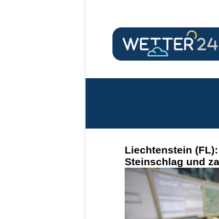
Liechtenstein (FL):
Steinschlag und za