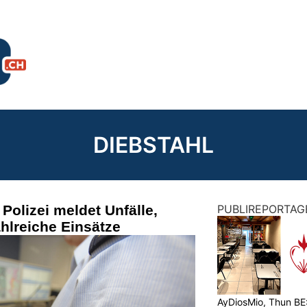
DIEBSTAHL
 Polizei meldet Unfälle,
PUBLIREPORTAG
hlreiche Einsätze
AyDiosMio, Thun BE