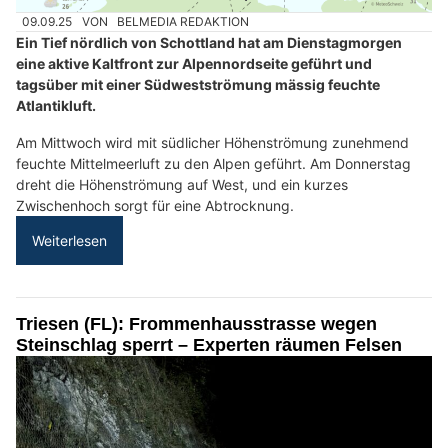
09.09.25
VON
BELMEDIA REDAKTION
Ein Tief nördlich von Schottland hat am Dienstagmorgen
eine aktive Kaltfront zur Alpennordseite geführt und
tagsüber mit einer Südwestströmung mässig feuchte
Atlantikluft.
Am Mittwoch wird mit südlicher Höhenströmung zunehmend
feuchte Mittelmeerluft zu den Alpen geführt. Am Donnerstag
dreht die Höhenströmung auf West, und ein kurzes
Zwischenhoch sorgt für eine Abtrocknung.
Weiterlesen
Triesen (FL): Frommenhausstrasse wegen
Steinschlag sperrt – Experten räumen Felsen