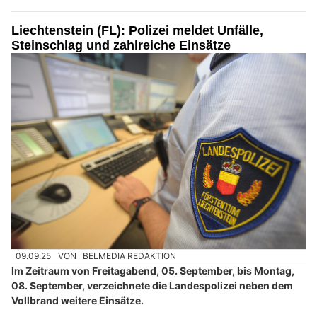
Liechtenstein (FL): Polizei meldet Unfälle,
Steinschlag und zahlreiche Einsätze
09.09.25
VON
BELMEDIA REDAKTION
Im Zeitraum von Freitagabend, 05. September, bis Montag,
08. September, verzeichnete die Landespolizei neben dem
Vollbrand weitere Einsätze.