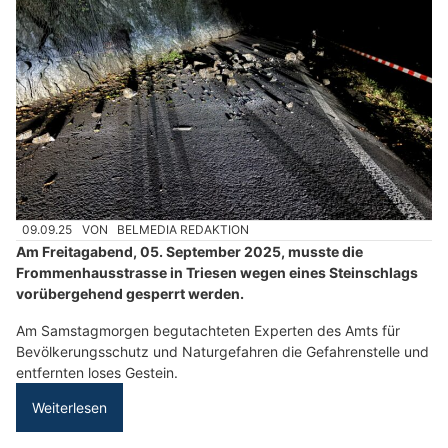
09.09.25
VON
BELMEDIA REDAKTION
Am Freitagabend, 05. September 2025, musste die
Frommenhausstrasse in Triesen wegen eines Steinschlags
vorübergehend gesperrt werden.
Am Samstagmorgen begutachteten Experten des Amts für
Bevölkerungsschutz und Naturgefahren die Gefahrenstelle und
entfernten loses Gestein.
Weiterlesen