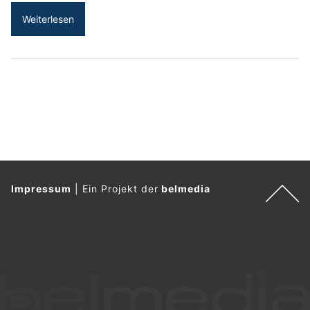
Weiterlesen
Impressum
|
Ein Projekt der
belmedia