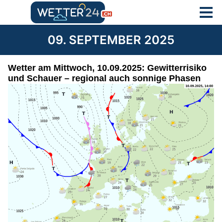
09. SEPTEMBER 2025
Wetter am Mittwoch, 10.09.2025: Gewitterrisiko
und Schauer – regional auch sonnige Phasen