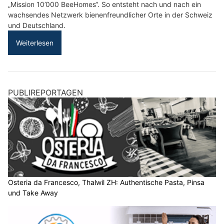
„Mission 10’000 BeeHomes“. So entsteht nach und nach ein
wachsendes Netzwerk bienenfreundlicher Orte in der Schweiz
und Deutschland.
Weiterlesen
PUBLIREPORTAGEN
Osteria da Francesco, Thalwil ZH: Authentische Pasta, Pinsa
und Take Away