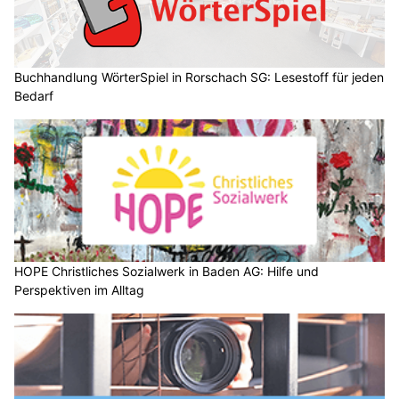
Buchhandlung WörterSpiel in Rorschach SG: Lesestoff für jeden
Bedarf
HOPE Christliches Sozialwerk in Baden AG: Hilfe und
Perspektiven im Alltag