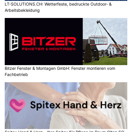
LT-SOLUTIONS.CH: Wetterfeste, bedruckte Outdoor- &
Arbeitsbekleidung
Bitzer Fenster & Montagen GmbH: Fenster montieren vom
Fachbetrieb