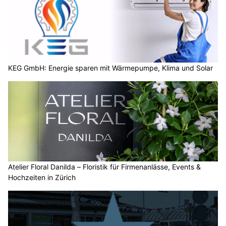
KEG GmbH: Energie sparen mit Wärmepumpe, Klima und Solar
Atelier Floral Danilda – Floristik für Firmenanlässe, Events &
Hochzeiten in Zürich