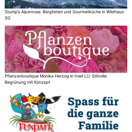
Stump’s Alpenrose: Bergferien und Gourmetküche in Wildhaus
SG
Pflanzenboutique Monika Herzog in Inwil LU: Stilvolle
Begrünung mit Konzept