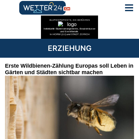
ERZIEHUNG
Erste Wildbienen-Zählung Europas soll Leben in
Gärten und Städten sichtbar machen