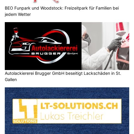
BEO Funpark und Woodstock: Freizeitpark für Familien bei
jedem Wetter
Autolackiererei Brugger GmbH beseitigt Lackschäden in St.
Gallen