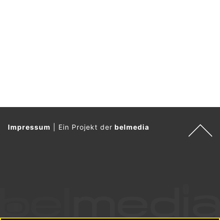
Impressum
|
Ein Projekt der
belmedia