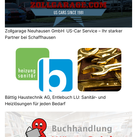
Zollgarage Neuhausen GmbH: US-Car Service – Ihr starker
Partner bei Schaffhausen
Bättig Haustechnik AG, Entlebuch LU: Sanitär- und
Heizlösungen für jeden Bedarf