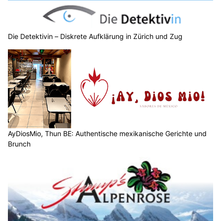
Die Detektivin – Diskrete Aufklärung in Zürich und Zug
AyDiosMio, Thun BE: Authentische mexikanische Gerichte und
Brunch