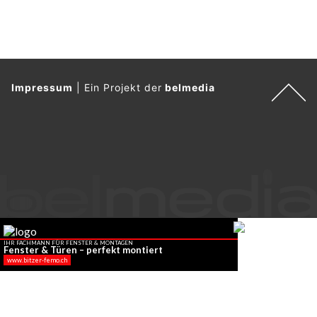
Impressum
|
Ein Projekt der
belmedia