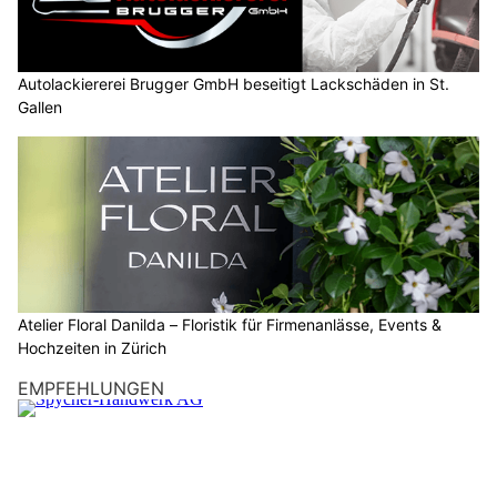
Autolackiererei Brugger GmbH beseitigt Lackschäden in St.
Gallen
Atelier Floral Danilda – Floristik für Firmenanlässe, Events &
Hochzeiten in Zürich
EMPFEHLUNGEN