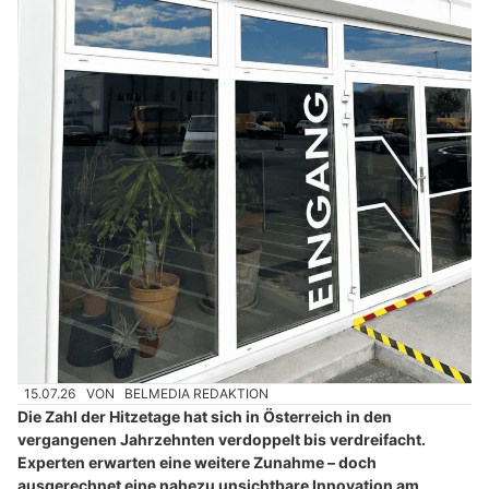
15.07.26
VON
BELMEDIA REDAKTION
Die Zahl der Hitzetage hat sich in Österreich in den
vergangenen Jahrzehnten verdoppelt bis verdreifacht.
Experten erwarten eine weitere Zunahme – doch
ausgerechnet eine nahezu unsichtbare Innovation am