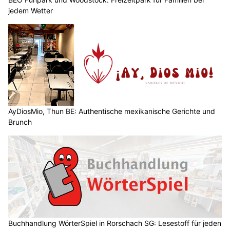
jedem Wetter
AyDiosMio, Thun BE: Authentische mexikanische Gerichte und
Brunch
Buchhandlung WörterSpiel in Rorschach SG: Lesestoff für jeden