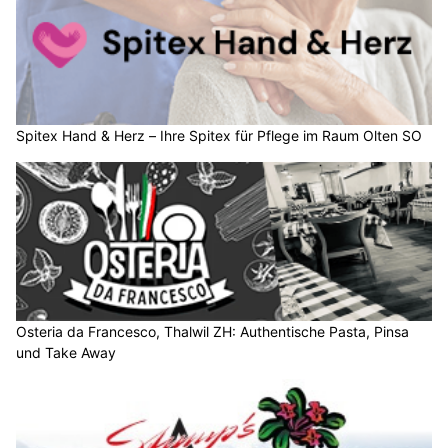
Spitex Hand & Herz – Ihre Spitex für Pflege im Raum Olten SO
Osteria da Francesco, Thalwil ZH: Authentische Pasta, Pinsa
und Take Away