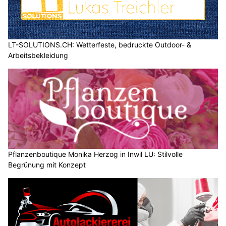
LT-SOLUTIONS.CH: Wetterfeste, bedruckte Outdoor- &
Arbeitsbekleidung
Pflanzenboutique Monika Herzog in Inwil LU: Stilvolle
Begrünung mit Konzept