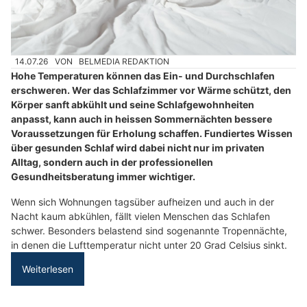
14.07.26
VON
BELMEDIA REDAKTION
Hohe Temperaturen können das Ein- und Durchschlafen
erschweren. Wer das Schlafzimmer vor Wärme schützt, den
Körper sanft abkühlt und seine Schlafgewohnheiten
anpasst, kann auch in heissen Sommernächten bessere
Voraussetzungen für Erholung schaffen. Fundiertes Wissen
über gesunden Schlaf wird dabei nicht nur im privaten
Alltag, sondern auch in der professionellen
Gesundheitsberatung immer wichtiger.
Wenn sich Wohnungen tagsüber aufheizen und auch in der
Nacht kaum abkühlen, fällt vielen Menschen das Schlafen
schwer. Besonders belastend sind sogenannte Tropennächte,
in denen die Lufttemperatur nicht unter 20 Grad Celsius sinkt.
Weiterlesen