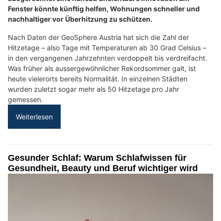
Fenster könnte künftig helfen, Wohnungen schneller und
nachhaltiger vor Überhitzung zu schützen.
Nach Daten der GeoSphere Austria hat sich die Zahl der
Hitzetage – also Tage mit Temperaturen ab 30 Grad Celsius –
in den vergangenen Jahrzehnten verdoppelt bis verdreifacht.
Was früher als aussergewöhnlicher Rekordsommer galt, ist
heute vielerorts bereits Normalität. In einzelnen Städten
wurden zuletzt sogar mehr als 50 Hitzetage pro Jahr
gemessen.
Weiterlesen
Gesunder Schlaf: Warum Schlafwissen für
Gesundheit, Beauty und Beruf wichtiger wird