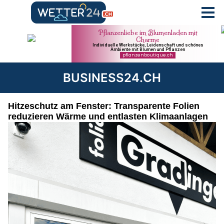
BUSINESS24.CH
Hitzeschutz am Fenster: Transparente Folien
reduzieren Wärme und entlasten Klimaanlagen