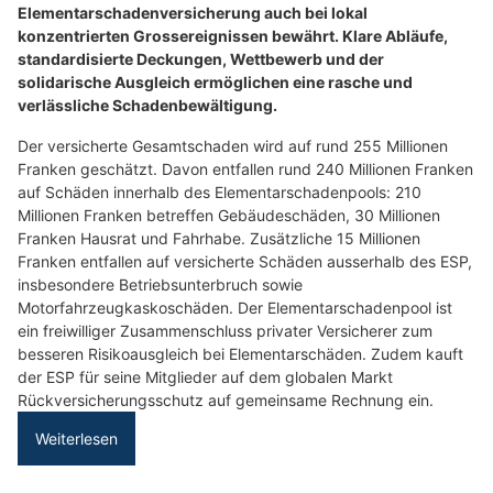
Elementarschadenversicherung auch bei lokal
konzentrierten Grossereignissen bewährt. Klare Abläufe,
standardisierte Deckungen, Wettbewerb und der
solidarische Ausgleich ermöglichen eine rasche und
verlässliche Schadenbewältigung.
Der versicherte Gesamtschaden wird auf rund 255 Millionen
Franken geschätzt. Davon entfallen rund 240 Millionen Franken
auf Schäden innerhalb des Elementarschadenpools: 210
Millionen Franken betreffen Gebäudeschäden, 30 Millionen
Franken Hausrat und Fahrhabe. Zusätzliche 15 Millionen
Franken entfallen auf versicherte Schäden ausserhalb des ESP,
insbesondere Betriebsunterbruch sowie
Motorfahrzeugkaskoschäden. Der Elementarschadenpool ist
ein freiwilliger Zusammenschluss privater Versicherer zum
besseren Risikoausgleich bei Elementarschäden. Zudem kauft
der ESP für seine Mitglieder auf dem globalen Markt
Rückversicherungsschutz auf gemeinsame Rechnung ein.
Weiterlesen