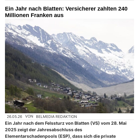
Ein Jahr nach Blatten: Versicherer zahlten 240
Millionen Franken aus
26.05.26
VON
BELMEDIA REDAKTION
Ein Jahr nach dem Felssturz von Blatten (VS) vom 28. Mai
2025 zeigt der Jahresabschluss des
Elementarschadenpools (ESP), dass sich die private