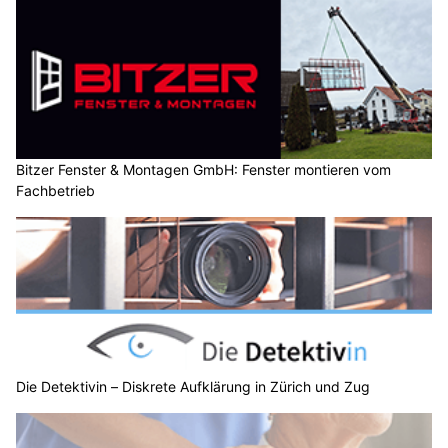
Bitzer Fenster & Montagen GmbH: Fenster montieren vom
Fachbetrieb
Die Detektivin – Diskrete Aufklärung in Zürich und Zug