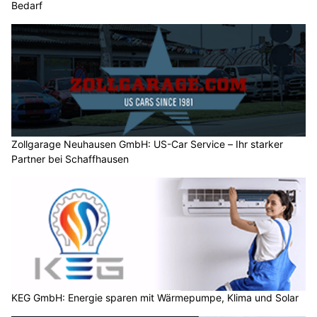
Bedarf
Zollgarage Neuhausen GmbH: US-Car Service – Ihr starker
Partner bei Schaffhausen
KEG GmbH: Energie sparen mit Wärmepumpe, Klima und Solar