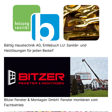
Bättig Haustechnik AG, Entlebuch LU: Sanitär- und
Heizlösungen für jeden Bedarf
Bitzer Fenster & Montagen GmbH: Fenster montieren vom
Fachbetrieb