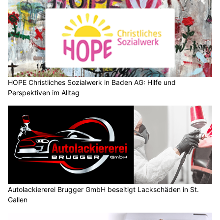
HOPE Christliches Sozialwerk in Baden AG: Hilfe und
Perspektiven im Alltag
Autolackiererei Brugger GmbH beseitigt Lackschäden in St.
Gallen