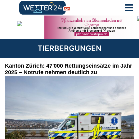
TIERBERGUNGEN
Kanton Zürich: 47'000 Rettungseinsätze im Jahr
2025 – Notrufe nehmen deutlich zu