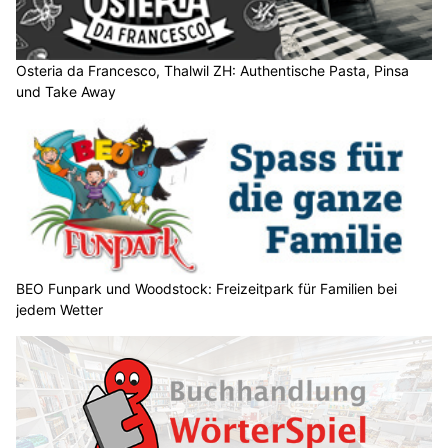
Osteria da Francesco, Thalwil ZH: Authentische Pasta, Pinsa
und Take Away
BEO Funpark und Woodstock: Freizeitpark für Familien bei
jedem Wetter