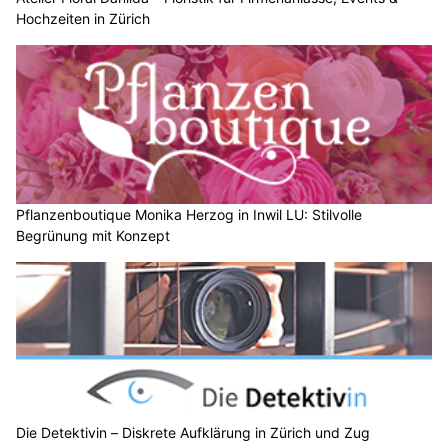
Hochzeiten in Zürich
Pflanzenboutique Monika Herzog in Inwil LU: Stilvolle
Begrünung mit Konzept
Die Detektivin – Diskrete Aufklärung in Zürich und Zug