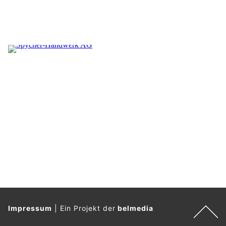
Impressum
|
Ein Projekt der
belmedia