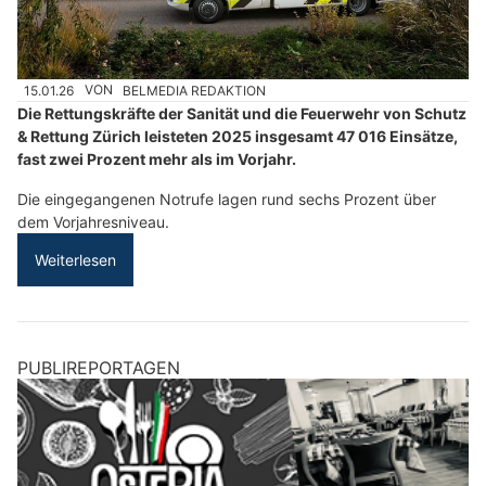
15.01.26
VON
BELMEDIA REDAKTION
Die Rettungskräfte der Sanität und die Feuerwehr von Schutz
& Rettung Zürich leisteten 2025 insgesamt 47 016 Einsätze,
fast zwei Prozent mehr als im Vorjahr.
Die eingegangenen Notrufe lagen rund sechs Prozent über
dem Vorjahresniveau.
Weiterlesen
PUBLIREPORTAGEN