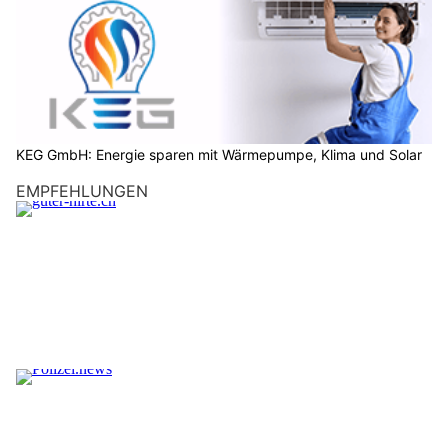
KEG GmbH: Energie sparen mit Wärmepumpe, Klima und Solar
EMPFEHLUNGEN