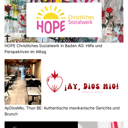
HOPE Christliches Sozialwerk in Baden AG: Hilfe und
Perspektiven im Alltag
AyDiosMio, Thun BE: Authentische mexikanische Gerichte und
Brunch