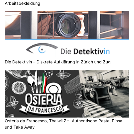
Arbeitsbekleidung
Die Detektivin – Diskrete Aufklärung in Zürich und Zug
Osteria da Francesco, Thalwil ZH: Authentische Pasta, Pinsa
und Take Away