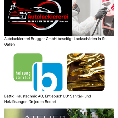
Autolackiererei Brugger GmbH beseitigt Lackschäden in St.
Gallen
Bättig Haustechnik AG, Entlebuch LU: Sanitär- und
Heizlösungen für jeden Bedarf