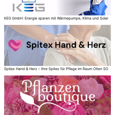
KEG GmbH: Energie sparen mit Wärmepumpe, Klima und Solar
Spitex Hand & Herz – Ihre Spitex für Pflege im Raum Olten SO