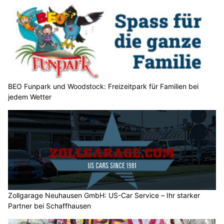
BEO Funpark und Woodstock: Freizeitpark für Familien bei
jedem Wetter
Zollgarage Neuhausen GmbH: US-Car Service – Ihr starker
Partner bei Schaffhausen