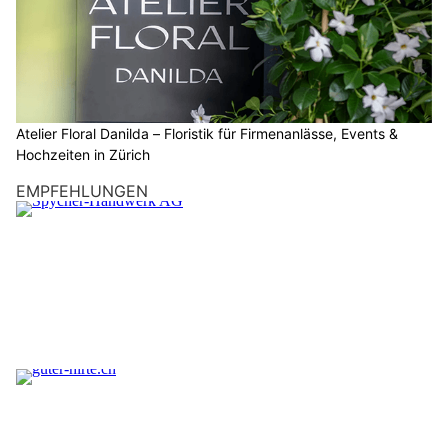
Atelier Floral Danilda – Floristik für Firmenanlässe, Events &
Hochzeiten in Zürich
EMPFEHLUNGEN