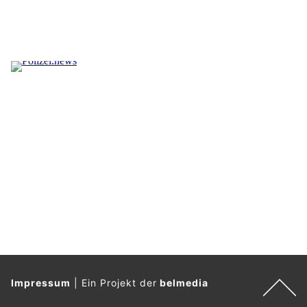
Impressum
|
Ein Projekt der
belmedia