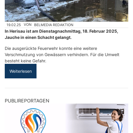
19.02.25
VON
BELMEDIA REDAKTION
In Herisau ist am Dienstagnachmittag, 18. Februar 2025,
Jauche in einen Schacht gelangt.
Die ausgerückte Feuerwehr konnte eine weitere
Verschmutzung von Gewässern verhindern. Für die Umwelt
besteht keine Gefahr.
Weiterlesen
PUBLIREPORTAGEN