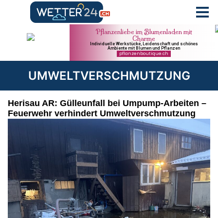
UMWELTVERSCHMUTZUNG
Herisau AR: Gülleunfall bei Umpump-Arbeiten –
Feuerwehr verhindert Umweltverschmutzung