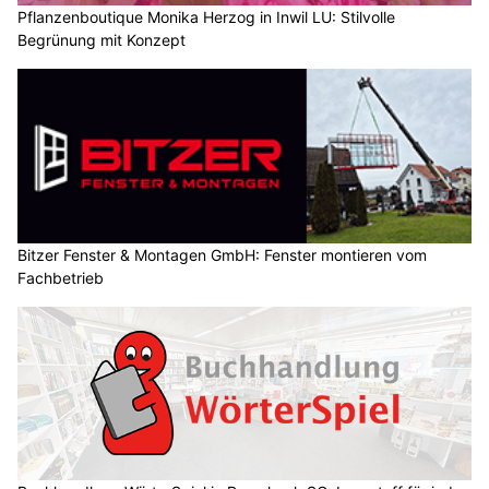
Pflanzenboutique Monika Herzog in Inwil LU: Stilvolle
Begrünung mit Konzept
Bitzer Fenster & Montagen GmbH: Fenster montieren vom
Fachbetrieb