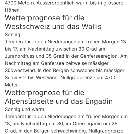
4700 Metern. Ausserordentlich warm bis in grössere
Höhen.
Wetterprognose für die
Westschweiz und das Wallis
Sonnig.
Temperatur in den Niederungen am frühen Morgen 13
bis 17, am Nachmittag zwischen 30 Grad am
Juranordfuss und 35 Grad in der Genferseeregion. Am
Nachmittag am Genfersee zeitweise mässiger
Südwestwind. In den Bergen schwacher bis mässiger
Südwest- bis Westwind. Nullgradgrenze um 4700
Meter.
Wetterprognose für die
Alpensüdseite und das Engadin
Sonnig und warm.
Temperatur in den Niederungen am frühen Morgen um
18, am Nachmittag um 30, im Oberengadin um 25
Grad. In den Bergen schwachwindig. Nullgradgrenze