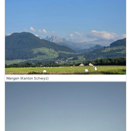
Wangen (Kanton Schwyz)