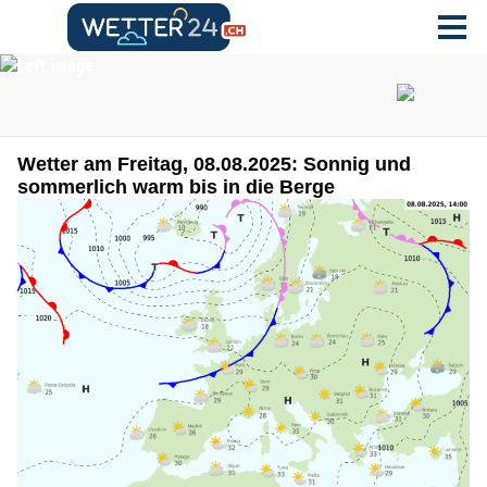
Wetter am Freitag, 08.08.2025: Sonnig und
sommerlich warm bis in die Berge