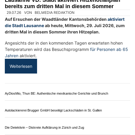
Lausanne VD: Stadt aktiviert Hitzenotfallplan
bereits zum dritten Mal in diesem Sommer
29.07.26
VON
BELMEDIA REDAKTION
Auf Ersuchen der Waadtländer Kantonsbehörden
aktiviert
die Stadt Lausanne
ab heute, Mittwoch, 29. Juli 2026, zum
dritten Mal in diesem Sommer ihren Hitzeplan.