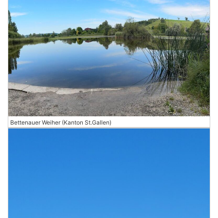
Bettenauer Weiher (Kanton St.Gallen)