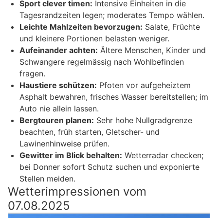
Sport clever timen:
Intensive Einheiten in die
Tagesrandzeiten legen; moderates Tempo wählen.
Leichte Mahlzeiten bevorzugen:
Salate, Früchte
und kleinere Portionen belasten weniger.
Aufeinander achten:
Ältere Menschen, Kinder und
Schwangere regelmässig nach Wohlbefinden
fragen.
Haustiere schützen:
Pfoten vor aufgeheiztem
Asphalt bewahren, frisches Wasser bereitstellen; im
Auto nie allein lassen.
Bergtouren planen:
Sehr hohe Nullgradgrenze
beachten, früh starten, Gletscher- und
Lawinenhinweise prüfen.
Gewitter im Blick behalten:
Wetterradar checken;
bei Donner sofort Schutz suchen und exponierte
Stellen meiden.
Wetterimpressionen vom
07.08.2025