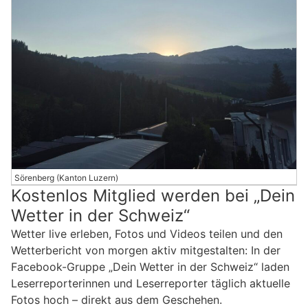
Sörenberg (Kanton Luzern)
Kostenlos Mitglied werden bei „Dein
Wetter in der Schweiz“
Wetter live erleben, Fotos und Videos teilen und den
Wetterbericht von morgen aktiv mitgestalten: In der
Facebook-Gruppe „Dein Wetter in der Schweiz“ laden
Leserreporterinnen und Leserreporter täglich aktuelle
Fotos hoch – direkt aus dem Geschehen.