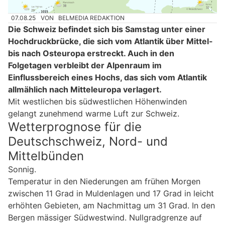
07.08.25
VON
BELMEDIA REDAKTION
Die Schweiz befindet sich bis Samstag unter einer
Hochdruckbrücke, die sich vom Atlantik über Mittel-
bis nach Osteuropa erstreckt. Auch in den
Folgetagen verbleibt der Alpenraum im
Einflussbereich eines Hochs, das sich vom Atlantik
allmählich nach Mitteleuropa verlagert.
Mit westlichen bis südwestlichen Höhenwinden
gelangt zunehmend warme Luft zur Schweiz.
Wetterprognose für die
Deutschschweiz, Nord- und
Mittelbünden
Sonnig.
Temperatur in den Niederungen am frühen Morgen
zwischen 11 Grad in Muldenlagen und 17 Grad in leicht
erhöhten Gebieten, am Nachmittag um 31 Grad. In den
Bergen mässiger Südwestwind. Nullgradgrenze auf