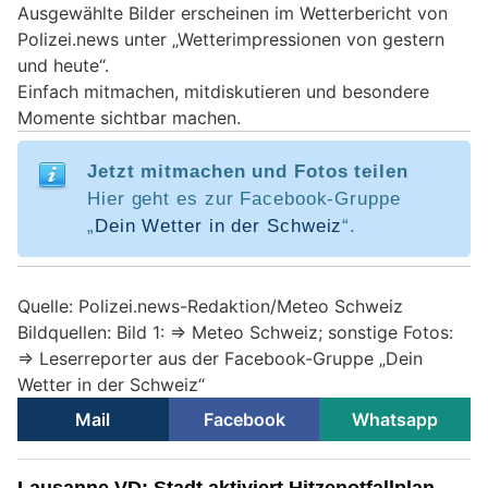
Ausgewählte Bilder erscheinen im Wetterbericht von
Polizei.news unter „Wetterimpressionen von gestern
und heute“.
Einfach mitmachen, mitdiskutieren und besondere
Momente sichtbar machen.
Jetzt mitmachen und Fotos teilen
Hier geht es zur Facebook-Gruppe
„
Dein Wetter in der Schweiz
“.
Quelle: Polizei.news-Redaktion/Meteo Schweiz
Bildquellen: Bild 1: => Meteo Schweiz; sonstige Fotos:
=> Leserreporter aus der Facebook-Gruppe „Dein
Wetter in der Schweiz“
Mail
Facebook
Whatsapp