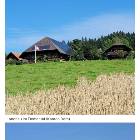
Langnau im Emmental (Kanton Bern)