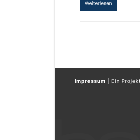
Weiterlesen
Impressum
|
Ein Projek