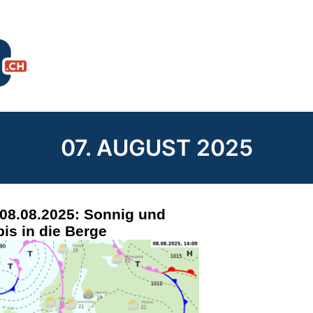
07. AUGUST 2025
 08.08.2025: Sonnig und
is in die Berge