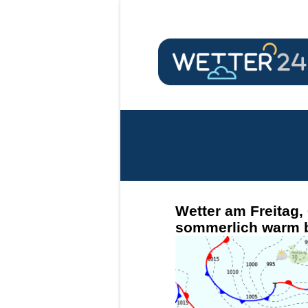
Wetter am Freitag,
sommerlich warm b