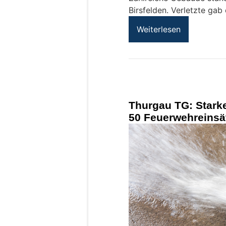
Birsfelden. Verletzte gab 
Weiterlesen
Thurgau TG: Starke
50 Feuerwehreinsä