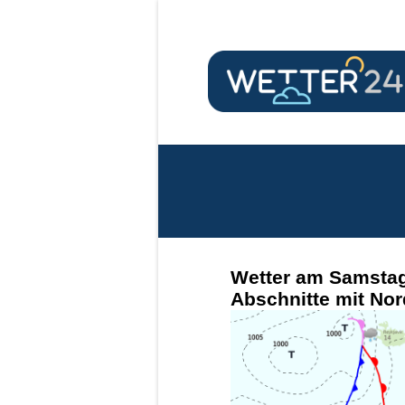
Wetter am Samstag
Abschnitte mit Nor