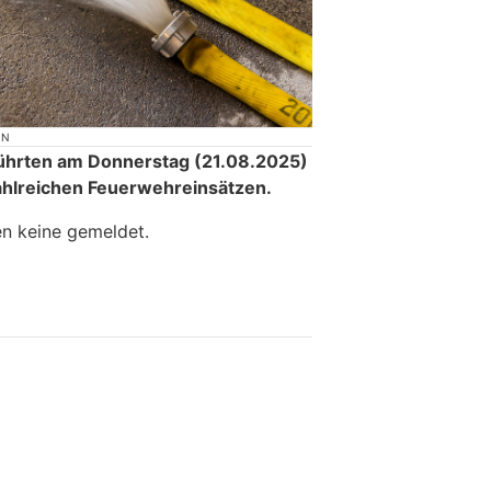
ON
führten am Donnerstag (21.08.2025)
ahlreichen Feuerwehreinsätzen.
n keine gemeldet.