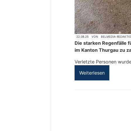
22.08.25
VON
BELMEDIA REDAKTI
Die starken Regenfälle 
im Kanton Thurgau zu z
Verletzte Personen wurde
Weiterlesen