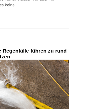
es keine.
 Regenfälle führen zu rund
tzen