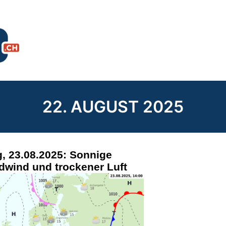
22. AUGUST 2025
, 23.08.2025: Sonnige
dwind und trockener Luft