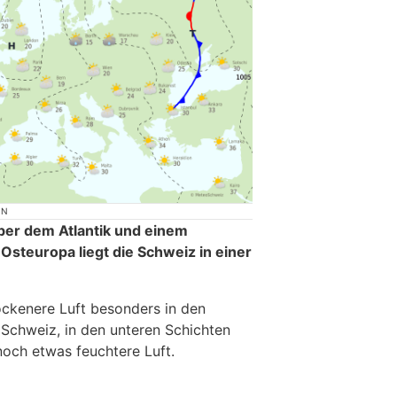
ON
er dem Atlantik und einem
Osteuropa liegt die Schweiz in einer
ockenere Luft besonders in den
 Schweiz, in den unteren Schichten
noch etwas feuchtere Luft.