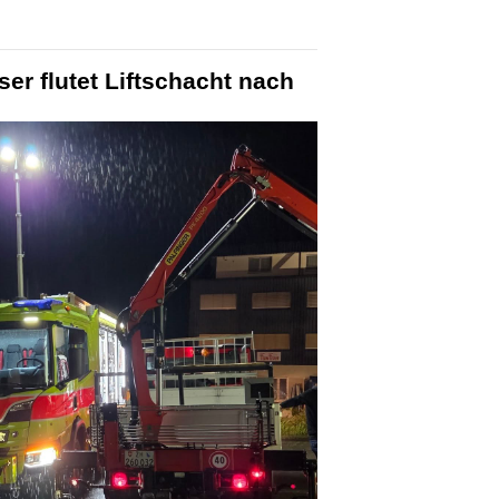
er flutet Liftschacht nach