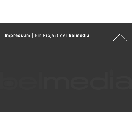
Impressum
|
Ein Projekt der
belmedia