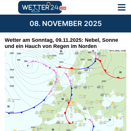
08. NOVEMBER 2025
Wetter am Sonntag, 09.11.2025: Nebel, Sonne
und ein Hauch von Regen im Norden