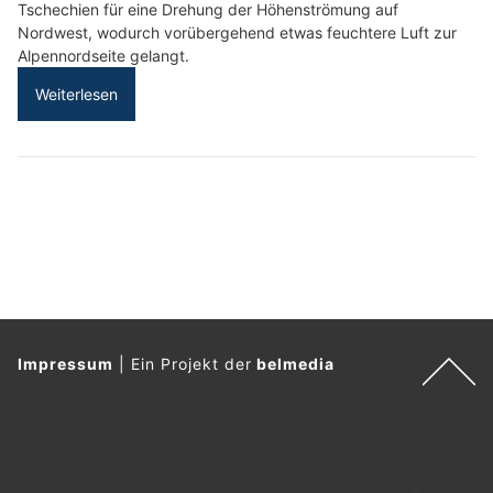
Tschechien für eine Drehung der Höhenströmung auf
Nordwest, wodurch vorübergehend etwas feuchtere Luft zur
Alpennordseite gelangt.
Weiterlesen
Impressum
|
Ein Projekt der
belmedia