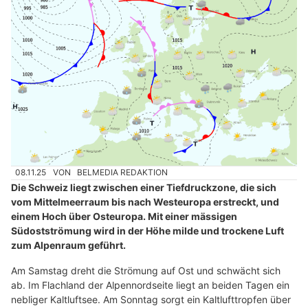
08.11.25
VON
BELMEDIA REDAKTION
Die Schweiz liegt zwischen einer Tiefdruckzone, die sich
vom Mittelmeerraum bis nach Westeuropa erstreckt, und
einem Hoch über Osteuropa. Mit einer mässigen
Südostströmung wird in der Höhe milde und trockene Luft
zum Alpenraum geführt.
Am Samstag dreht die Strömung auf Ost und schwächt sich
ab. Im Flachland der Alpennordseite liegt an beiden Tagen ein
nebliger Kaltluftsee. Am Sonntag sorgt ein Kaltlufttropfen über