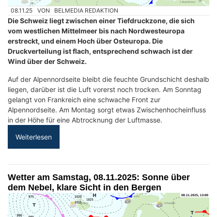
08.11.25
VON
BELMEDIA REDAKTION
Die Schweiz liegt zwischen einer Tiefdruckzone, die sich
vom westlichen Mittelmeer bis nach Nordwesteuropa
erstreckt, und einem Hoch über Osteuropa. Die
Druckverteilung ist flach, entsprechend schwach ist der
Wind über der Schweiz.
Auf der Alpennordseite bleibt die feuchte Grundschicht deshalb
liegen, darüber ist die Luft vorerst noch trocken. Am Sonntag
gelangt von Frankreich eine schwache Front zur
Alpennordseite. Am Montag sorgt etwas Zwischenhocheinfluss
in der Höhe für eine Abtrocknung der Luftmasse.
Weiterlesen
Wetter am Samstag, 08.11.2025: Sonne über
dem Nebel, klare Sicht in den Bergen