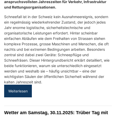
anspruchsvollsten Jahreszeiten für Verkehr, Infrastruktur
und Rettungsorganisationen.
Schneefall ist in der Schweiz kein Ausnahmeereignis, sondern
ein regelmässig wiederkehrender Zustand, der jedoch jedes
Jahr enorme logistische, sicherheitstechnische und
organisatorische Leistungen erfordert. Hinter scheinbar
einfachen Abläufen wie dem Freihalten von Strassen stehen
komplexe Prozesse, grosse Maschinen und Menschen, die oft
nachts und bei extremen Bedingungen arbeiten. Besonders
zentral sind dabei zwei Geräte: Schneepflüge und
Schneefräsen. Dieser Hintergrundbericht erklärt detailliert, wie
beide funktionieren, warum sie unterschiedlich eingesetzt
werden und weshalb sie – häufig unsichtbar – eine der
wichtigsten Säulen der öffentlichen Sicherheit während der
kalten Jahreszeit sind.
Weiterlesen
Wetter am Samstag, 30.11.2025: Trüber Tag mit