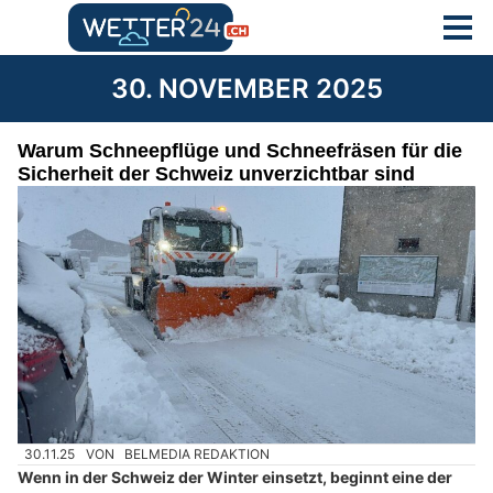
30. NOVEMBER 2025
Warum Schneepflüge und Schneefräsen für die
Sicherheit der Schweiz unverzichtbar sind
30.11.25
VON
BELMEDIA REDAKTION
Wenn in der Schweiz der Winter einsetzt, beginnt eine der