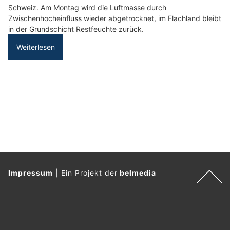
Schweiz. Am Montag wird die Luftmasse durch
Zwischenhocheinfluss wieder abgetrocknet, im Flachland bleibt
in der Grundschicht Restfeuchte zurück.
Weiterlesen
Impressum
|
Ein Projekt der
belmedia