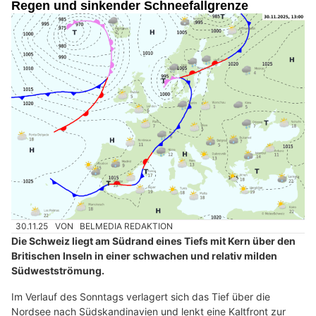
Regen und sinkender Schneefallgrenze
30.11.25
VON
BELMEDIA REDAKTION
Die Schweiz liegt am Südrand eines Tiefs mit Kern über den
Britischen Inseln in einer schwachen und relativ milden
Südwestströmung.
Im Verlauf des Sonntags verlagert sich das Tief über die
Nordsee nach Südskandinavien und lenkt eine Kaltfront zur