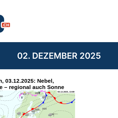
02. DEZEMBER 2025
, 03.12.2025: Nebel,
 – regional auch Sonne