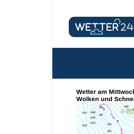
Wetter am Mittwoch
Wolken und Schnee