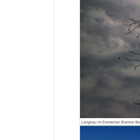
Langnau im Emmental (Kanton Be