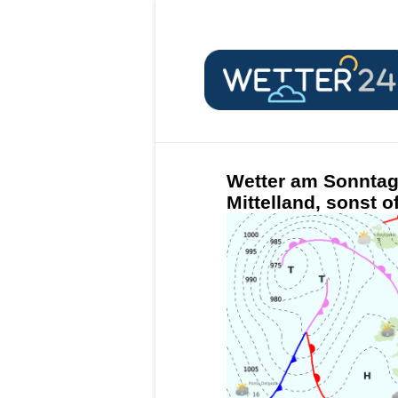
Wetter am Sonntag,
Mittelland, sonst o