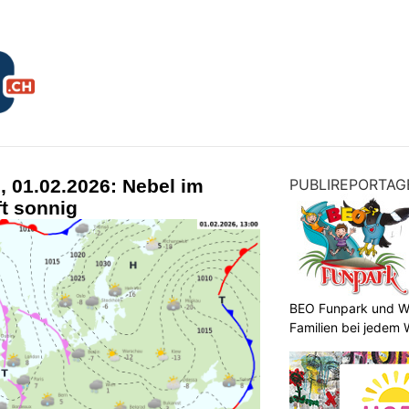
 01.02.2026: Nebel im
PUBLIREPORTAG
ft sonnig
BEO Funpark und Wo
Familien bei jedem 