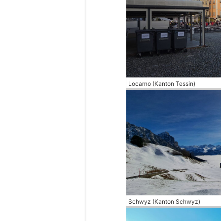
Locarno (Kanton Tessin)
Schwyz (Kanton Schwyz)