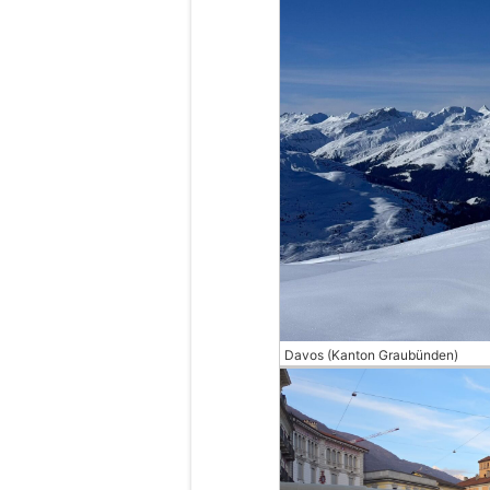
Davos (Kanton Graubünden)