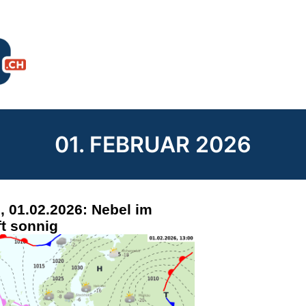
01. FEBRUAR 2026
 01.02.2026: Nebel im
ft sonnig