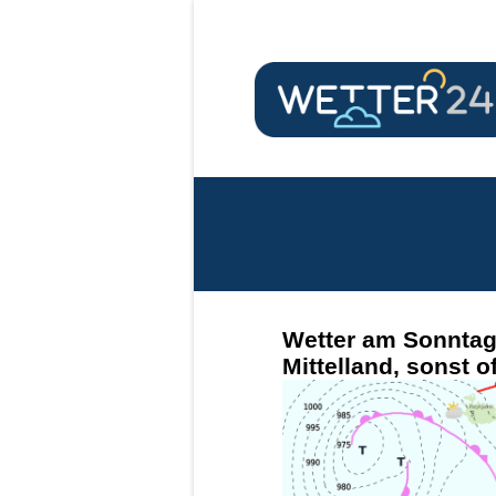
Wetter am Sonntag,
Mittelland, sonst o