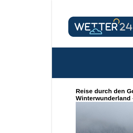
Reise durch den G
Winterwunderland 