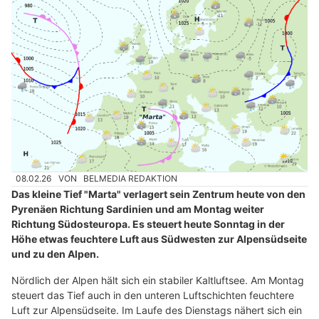
08.02.26
VON
BELMEDIA REDAKTION
Das kleine Tief "Marta" verlagert sein Zentrum heute von den
Pyrenäen Richtung Sardinien und am Montag weiter
Richtung Südosteuropa. Es steuert heute Sonntag in der
Höhe etwas feuchtere Luft aus Südwesten zur Alpensüdseite
und zu den Alpen.
Nördlich der Alpen hält sich ein stabiler Kaltluftsee. Am Montag
steuert das Tief auch in den unteren Luftschichten feuchtere
Luft zur Alpensüdseite. Im Laufe des Dienstags nähert sich ein