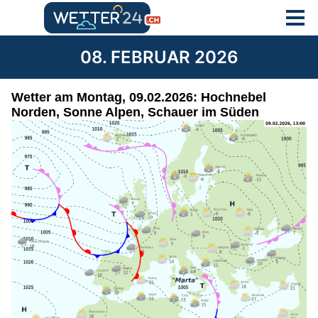
08. FEBRUAR 2026
Wetter am Montag, 09.02.2026: Hochnebel
Norden, Sonne Alpen, Schauer im Süden