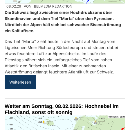
08.02.26
VON
BELMEDIA REDAKTION
Die Schweiz liegt zwischen einer Hochdruckzone über
Skandinavien und dem Tief "Marta" über den Pyrenäen.
Nördlich der Alpen hält sich bei schwacher Bisenströmung
ein Kaltluftsee.
Das Tief "Marta" zieht heute in der Nacht auf Montag vom
Ligurischen Meer Richtung Südosteuropa und steuert dabei
etwas feuchtere Luft zur Alpensüdseite. Im Laufe des
Dienstags nähert sich ein umfangreiches Tief vom nahen
Atlantik den Britischen Inseln. Mit einer zunehmenden
Westströmung gelangt feuchtere Atlantikluft zur Schweiz.
Weiterlesen
Wetter am Sonntag, 08.02.2026: Hochnebel im
Flachland, sonst oft sonnig