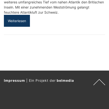
weiteres umfangreiches Tief vom nahen Atlantik den Britischen
Inseln. Mit einer zunehmenden Westströmung gelangt
feuchtere Atlantikluft zur Schweiz.
Weiterlesen
Impressum
|
Ein Projekt der
belmedia