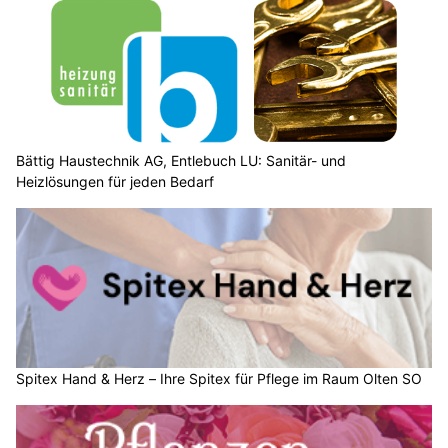
Bättig Haustechnik AG, Entlebuch LU: Sanitär- und
Heizlösungen für jeden Bedarf
Spitex Hand & Herz – Ihre Spitex für Pflege im Raum Olten SO