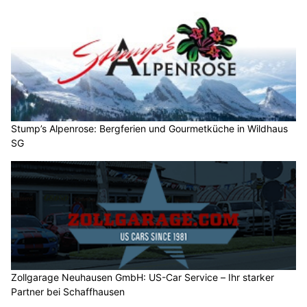
Stump’s Alpenrose: Bergferien und Gourmetküche in Wildhaus
SG
Zollgarage Neuhausen GmbH: US-Car Service – Ihr starker
Partner bei Schaffhausen