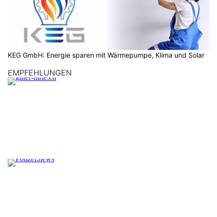
KEG GmbH: Energie sparen mit Wärmepumpe, Klima und Solar
EMPFEHLUNGEN