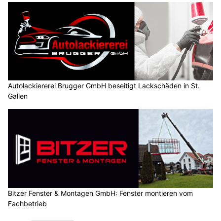
Autolackiererei Brugger GmbH beseitigt Lackschäden in St.
Gallen
Bitzer Fenster & Montagen GmbH: Fenster montieren vom
Fachbetrieb