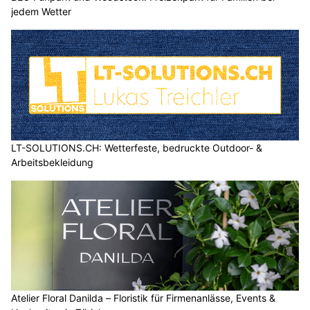
jedem Wetter
LT-SOLUTIONS.CH: Wetterfeste, bedruckte Outdoor- &
Arbeitsbekleidung
Atelier Floral Danilda – Floristik für Firmenanlässe, Events &