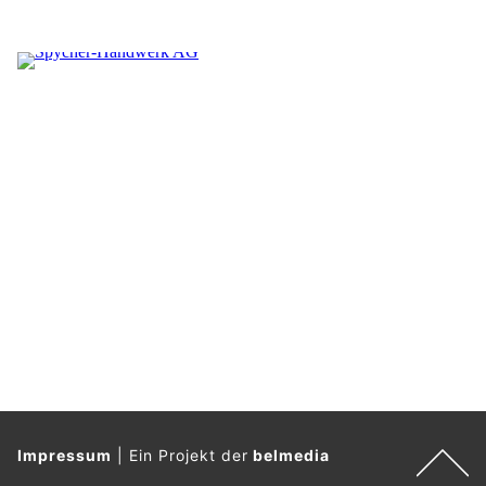
Impressum
|
Ein Projekt der
belmedia