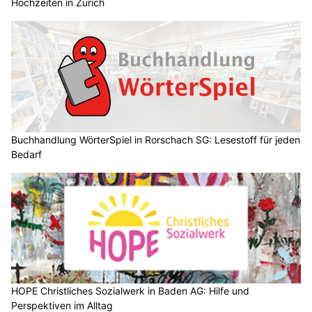
Hochzeiten in Zürich
Buchhandlung WörterSpiel in Rorschach SG: Lesestoff für jeden
Bedarf
HOPE Christliches Sozialwerk in Baden AG: Hilfe und
Perspektiven im Alltag