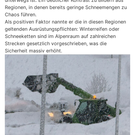
Regionen, in denen bereits geringe Schneemengen zu
Chaos führen.
Als positiven Faktor nannte er die in diesen Regionen
geltenden Ausrüstungspflichten: Winterreifen oder
Schneeketten sind im Alpenraum auf zahlreichen
Strecken gesetzlich vorgeschrieben, was die
Sicherheit massiv erhöht.