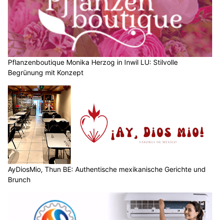
Pflanzenboutique Monika Herzog in Inwil LU: Stilvolle
Begrünung mit Konzept
AyDiosMio, Thun BE: Authentische mexikanische Gerichte und
Brunch