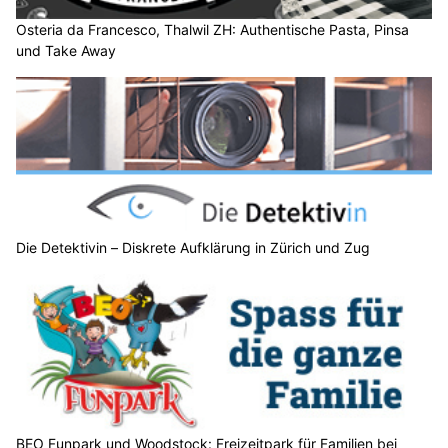
Osteria da Francesco, Thalwil ZH: Authentische Pasta, Pinsa
und Take Away
Die Detektivin – Diskrete Aufklärung in Zürich und Zug
BEO Funpark und Woodstock: Freizeitpark für Familien bei