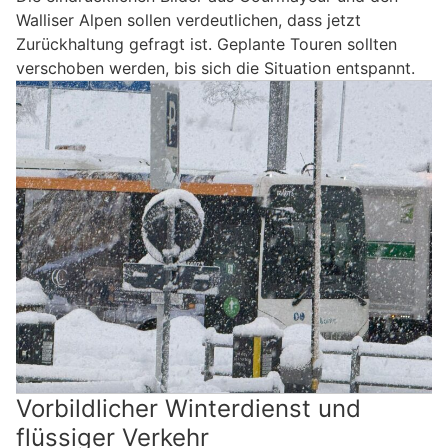
Walliser Alpen sollen verdeutlichen, dass jetzt
Zurückhaltung gefragt ist. Geplante Touren sollten
verschoben werden, bis sich die Situation entspannt.
Vorbildlicher Winterdienst und
flüssiger Verkehr