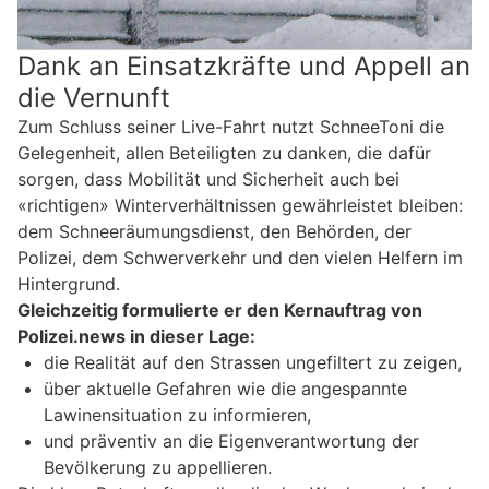
Dank an Einsatzkräfte und Appell an
die Vernunft
Zum Schluss seiner Live-Fahrt nutzt SchneeToni die
Gelegenheit, allen Beteiligten zu danken, die dafür
sorgen, dass Mobilität und Sicherheit auch bei
«richtigen» Winterverhältnissen gewährleistet bleiben:
dem Schneeräumungsdienst, den Behörden, der
Polizei, dem Schwerverkehr und den vielen Helfern im
Hintergrund.
Gleichzeitig formulierte er den Kernauftrag von
Polizei.news in dieser Lage:
die Realität auf den Strassen ungefiltert zu zeigen,
über aktuelle Gefahren wie die angespannte
Lawinensituation zu informieren,
und präventiv an die Eigenverantwortung der
Bevölkerung zu appellieren.