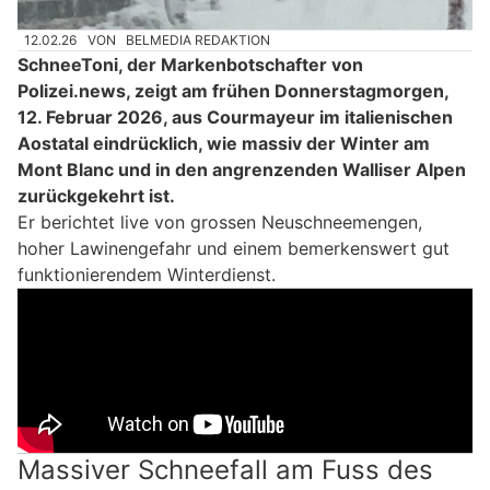
12.02.26
VON
BELMEDIA REDAKTION
SchneeToni, der Markenbotschafter von
Polizei.news, zeigt am frühen Donnerstagmorgen,
12. Februar 2026, aus Courmayeur im italienischen
Aostatal eindrücklich, wie massiv der Winter am
Mont Blanc und in den angrenzenden Walliser Alpen
zurückgekehrt ist.
Er berichtet live von grossen Neuschneemengen,
hoher Lawinengefahr und einem bemerkenswert gut
funktionierendem Winterdienst.
Massiver Schneefall am Fuss des