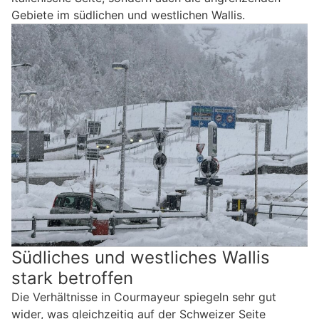
Gebiete im südlichen und westlichen Wallis.
Südliches und westliches Wallis
stark betroffen
Die Verhältnisse in Courmayeur spiegeln sehr gut
wider, was gleichzeitig auf der Schweizer Seite