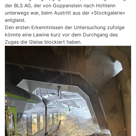
der BLS AG, der von Goppenstein nach Hohtenn
unterwegs war, beim Austritt aus der «Stockgalerie»
entgleist.
Den ersten Erkenntnissen der Untersuchung zufolge
könnte eine Lawine kurz vor dem Durchgang des
Zuges die Gleise blockiert haben.