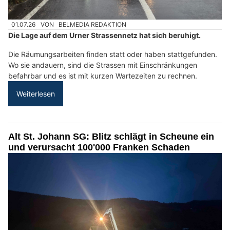
01.07.26
VON
BELMEDIA REDAKTION
Die Lage auf dem Urner Strassennetz hat sich beruhigt.
Die Räumungsarbeiten finden statt oder haben stattgefunden.
Wo sie andauern, sind die Strassen mit Einschränkungen
befahrbar und es ist mit kurzen Wartezeiten zu rechnen.
Weiterlesen
Alt St. Johann SG: Blitz schlägt in Scheune ein
und verursacht 100'000 Franken Schaden