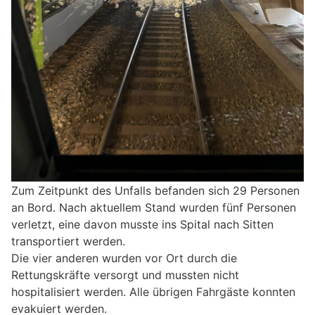
Zum Zeitpunkt des Unfalls befanden sich 29 Personen
an Bord. Nach aktuellem Stand wurden fünf Personen
verletzt, eine davon musste ins Spital nach Sitten
transportiert werden.
Die vier anderen wurden vor Ort durch die
Rettungskräfte versorgt und mussten nicht
hospitalisiert werden. Alle übrigen Fahrgäste konnten
evakuiert werden.