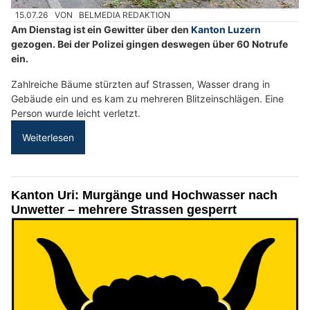
15.07.26
VON
BELMEDIA REDAKTION
Am Dienstag ist ein Gewitter über den
Kanton Luzern
gezogen. Bei der Polizei gingen deswegen über 60 Notrufe
ein.
Zahlreiche Bäume stürzten auf Strassen, Wasser drang in
Gebäude ein und es kam zu mehreren Blitzeinschlägen. Eine
Person wurde leicht verletzt.
Weiterlesen
Kanton Uri: Murgänge und Hochwasser nach
Unwetter – mehrere Strassen gesperrt