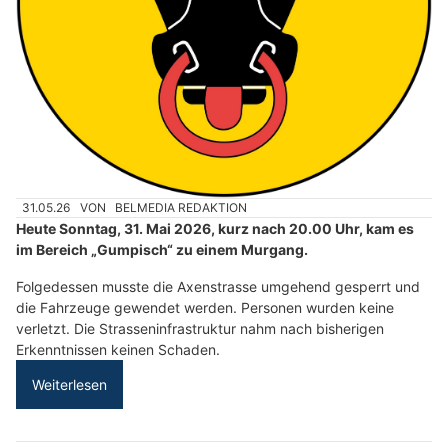
31.05.26
VON
BELMEDIA REDAKTION
Heute Sonntag, 31. Mai 2026, kurz nach 20.00 Uhr, kam es
im Bereich „Gumpisch“ zu einem Murgang.
Folgedessen musste die Axenstrasse umgehend gesperrt und
die Fahrzeuge gewendet werden. Personen wurden keine
verletzt. Die Strasseninfrastruktur nahm nach bisherigen
Erkenntnissen keinen Schaden.
Weiterlesen