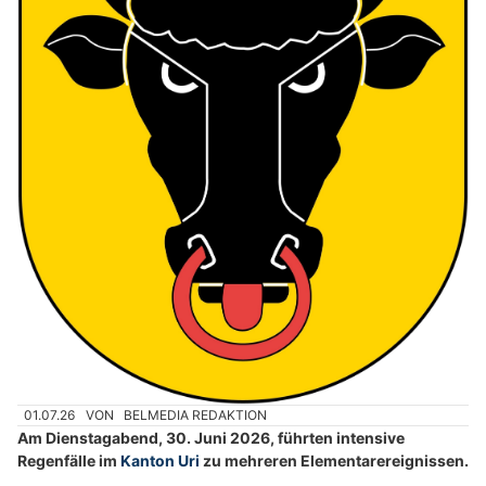
01.07.26
VON
BELMEDIA REDAKTION
Am Dienstagabend, 30. Juni 2026, führten intensive
Regenfälle im
Kanton Uri
zu mehreren Elementarereignissen.