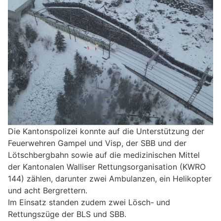
Die Kantonspolizei konnte auf die Unterstützung der
Feuerwehren Gampel und Visp, der SBB und der
Lötschbergbahn sowie auf die medizinischen Mittel
der Kantonalen Walliser Rettungsorganisation (KWRO
144) zählen, darunter zwei Ambulanzen, ein Helikopter
und acht Bergrettern.
Im Einsatz standen zudem zwei Lösch- und
Rettungszüge der BLS und SBB.