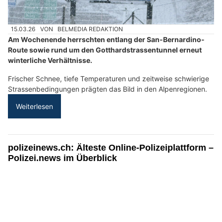
15.03.26
VON
BELMEDIA REDAKTION
Am Wochenende herrschten entlang der San-Bernardino-
Route sowie rund um den Gotthardstrassentunnel erneut
winterliche Verhältnisse.
Frischer Schnee, tiefe Temperaturen und zeitweise schwierige
Strassenbedingungen prägten das Bild in den Alpenregionen.
Weiterlesen
polizeinews.ch: Älteste Online-Polizeiplattform –
Polizei.news im Überblick