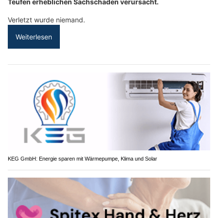
Teufen erheblichen Sachschaden verursacht.
Verletzt wurde niemand.
Weiterlesen
KEG GmbH: Energie sparen mit Wärmepumpe, Klima und Solar