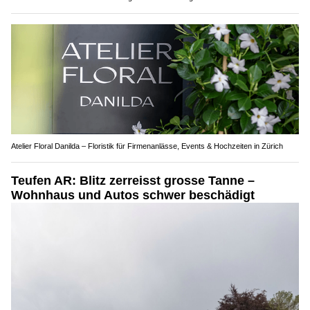
Atelier Floral Danilda – Floristik für Firmenanlässe, Events & Hochzeiten in Zürich
Teufen AR: Blitz zerreisst grosse Tanne –
Wohnhaus und Autos schwer beschädigt