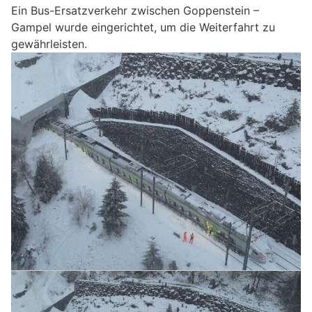
Ein Bus-Ersatzverkehr zwischen Goppenstein –
Gampel wurde eingerichtet, um die Weiterfahrt zu
gewährleisten.