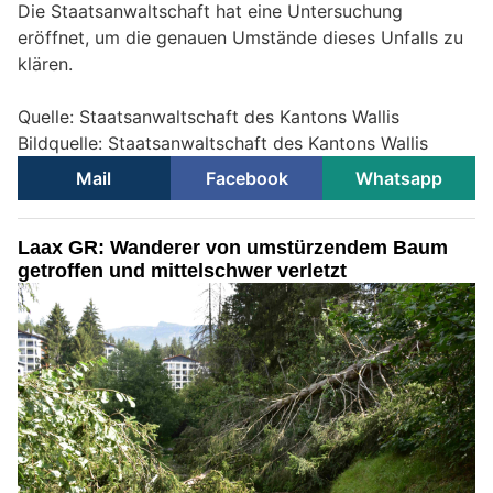
Die Staatsanwaltschaft hat eine Untersuchung
eröffnet, um die genauen Umstände dieses Unfalls zu
klären.
Quelle: Staatsanwaltschaft des Kantons Wallis
Bildquelle: Staatsanwaltschaft des Kantons Wallis
Mail
Facebook
Whatsapp
Laax GR: Wanderer von umstürzendem Baum
getroffen und mittelschwer verletzt