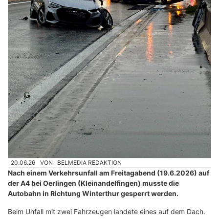
20.06.26
VON
BELMEDIA REDAKTION
Nach einem Verkehrsunfall am Freitagabend (19.6.2026) auf
der A4 bei Oerlingen (Kleinandelfingen) musste die
Autobahn in Richtung Winterthur gesperrt werden.
Beim Unfall mit zwei Fahrzeugen landete eines auf dem Dach.