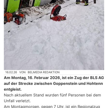
16.02.26
VON
BELMEDIA REDAKTION
Am Montag, 16. Februar 2026, ist ein Zug der BLS AG
auf der Strecke zwischen Goppenstein und Hohtenn
entgleist.
Nach aktuellem Stand wurden fünf Personen bei dem
Unfall verletzt.
Am Montagmorgen, gegen 7 Uhr, ist ein Regionalzug