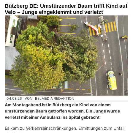
Bützberg BE: Umstürzender Baum trifft Kind auf
Velo – Junge eingeklemmt und verletzt
04.08.26
VON
BELMEDIA REDAKTION
Am Montagabend ist in Bützberg ein Kind von einem
umstürzenden Baum getroffen worden. Ein Junge wurde
verletzt mit einer Ambulanz ins Spital gebracht.
Es kam zu Verkehrseinschränkungen. Ermittlungen zum Unfall