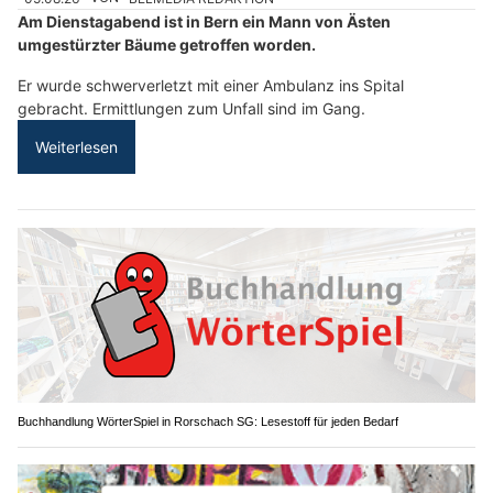
Am Dienstagabend ist in Bern ein Mann von Ästen
umgestürzter Bäume getroffen worden.
Er wurde schwerverletzt mit einer Ambulanz ins Spital
gebracht. Ermittlungen zum Unfall sind im Gang.
Weiterlesen
Buchhandlung WörterSpiel in Rorschach SG: Lesestoff für jeden Bedarf