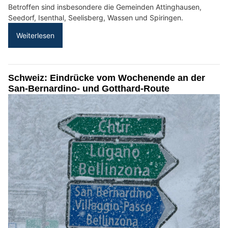
Betroffen sind insbesondere die Gemeinden Attinghausen,
Seedorf, Isenthal, Seelisberg, Wassen und Spiringen.
Weiterlesen
Schweiz: Eindrücke vom Wochenende an der
San-Bernardino- und Gotthard-Route