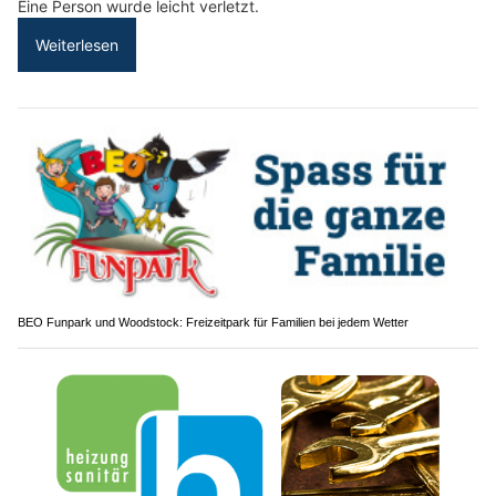
Eine Person wurde leicht verletzt.
Weiterlesen
BEO Funpark und Woodstock: Freizeitpark für Familien bei jedem Wetter