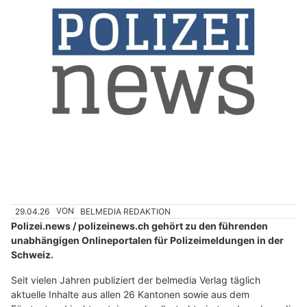
29.04.26
VON
BELMEDIA REDAKTION
Polizei.news / polizeinews.ch gehört zu den führenden
unabhängigen Onlineportalen für Polizeimeldungen in der
Schweiz.
Seit vielen Jahren publiziert der belmedia Verlag täglich
aktuelle Inhalte aus allen 26 Kantonen sowie aus dem