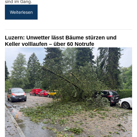
sind im Gang.
Weiterlesen
Luzern: Unwetter lässt Bäume stürzen und
Keller volllaufen – über 60 Notrufe