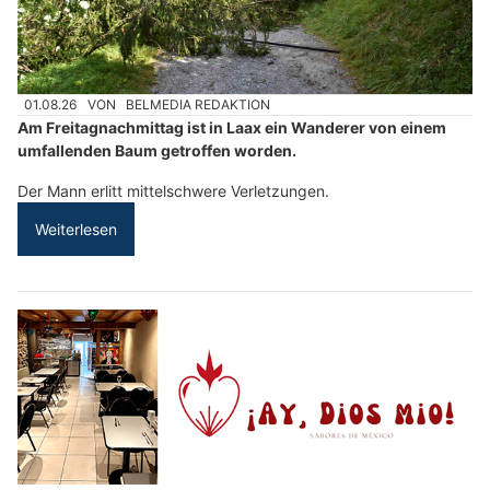
01.08.26
VON
BELMEDIA REDAKTION
Am Freitagnachmittag ist in Laax ein Wanderer von einem
umfallenden Baum getroffen worden.
Der Mann erlitt mittelschwere Verletzungen.
Weiterlesen