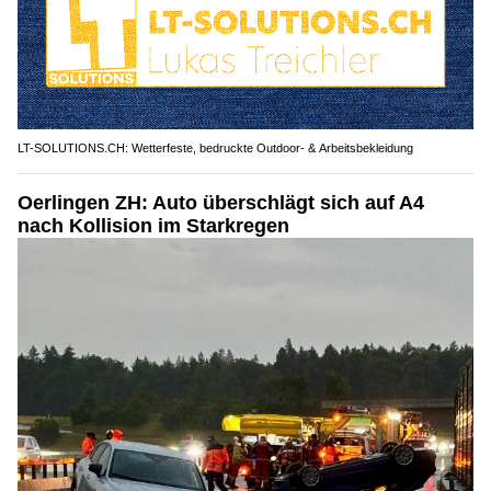
LT-SOLUTIONS.CH: Wetterfeste, bedruckte Outdoor- & Arbeitsbekleidung
Oerlingen ZH: Auto überschlägt sich auf A4
nach Kollision im Starkregen