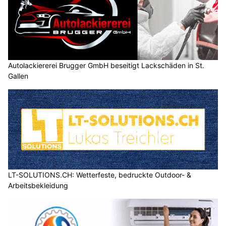
Autolackiererei Brugger GmbH beseitigt Lackschäden in St.
Gallen
LT-SOLUTIONS.CH: Wetterfeste, bedruckte Outdoor- &
Arbeitsbekleidung