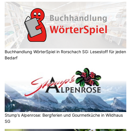
Buchhandlung WörterSpiel in Rorschach SG: Lesestoff für jeden
Bedarf
Stump’s Alpenrose: Bergferien und Gourmetküche in Wildhaus
SG