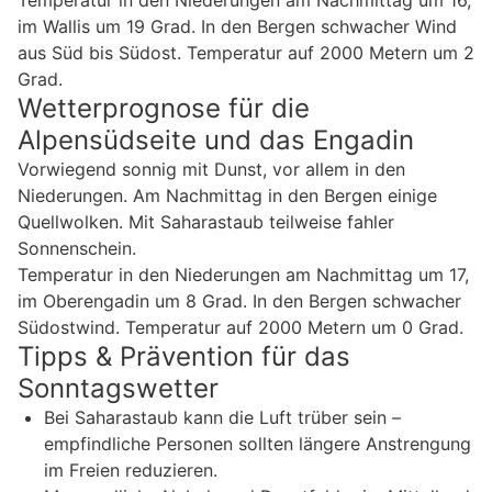
Temperatur in den Niederungen am Nachmittag um 16,
im Wallis um 19 Grad. In den Bergen schwacher Wind
aus Süd bis Südost. Temperatur auf 2000 Metern um 2
Grad.
Wetterprognose für die
Alpensüdseite und das Engadin
Vorwiegend sonnig mit Dunst, vor allem in den
Niederungen. Am Nachmittag in den Bergen einige
Quellwolken. Mit Saharastaub teilweise fahler
Sonnenschein.
Temperatur in den Niederungen am Nachmittag um 17,
im Oberengadin um 8 Grad. In den Bergen schwacher
Südostwind. Temperatur auf 2000 Metern um 0 Grad.
Tipps & Prävention für das
Sonntagswetter
Bei Saharastaub kann die Luft trüber sein –
empfindliche Personen sollten längere Anstrengung
im Freien reduzieren.