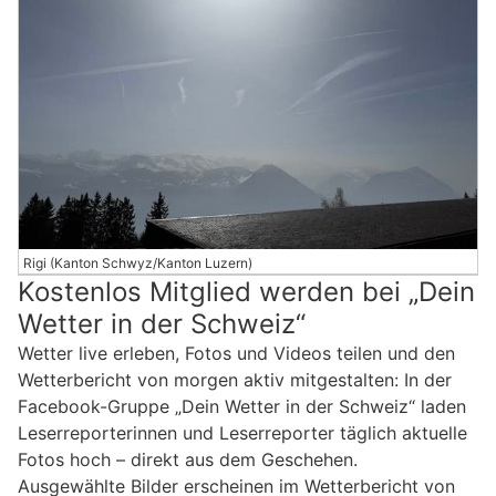
Rigi (Kanton Schwyz/Kanton Luzern)
Kostenlos Mitglied werden bei „Dein
Wetter in der Schweiz“
Wetter live erleben, Fotos und Videos teilen und den
Wetterbericht von morgen aktiv mitgestalten: In der
Facebook-Gruppe „Dein Wetter in der Schweiz“ laden
Leserreporterinnen und Leserreporter täglich aktuelle
Fotos hoch – direkt aus dem Geschehen.
Ausgewählte Bilder erscheinen im Wetterbericht von