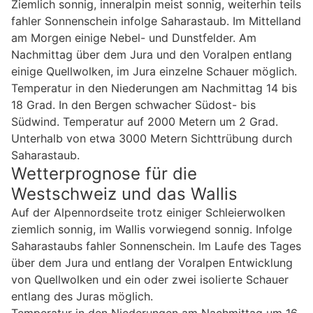
Ziemlich sonnig, inneralpin meist sonnig, weiterhin teils
fahler Sonnenschein infolge Saharastaub. Im Mittelland
am Morgen einige Nebel- und Dunstfelder. Am
Nachmittag über dem Jura und den Voralpen entlang
einige Quellwolken, im Jura einzelne Schauer möglich.
Temperatur in den Niederungen am Nachmittag 14 bis
18 Grad. In den Bergen schwacher Südost- bis
Südwind. Temperatur auf 2000 Metern um 2 Grad.
Unterhalb von etwa 3000 Metern Sichttrübung durch
Saharastaub.
Wetterprognose für die
Westschweiz und das Wallis
Auf der Alpennordseite trotz einiger Schleierwolken
ziemlich sonnig, im Wallis vorwiegend sonnig. Infolge
Saharastaubs fahler Sonnenschein. Im Laufe des Tages
über dem Jura und entlang der Voralpen Entwicklung
von Quellwolken und ein oder zwei isolierte Schauer
entlang des Juras möglich.