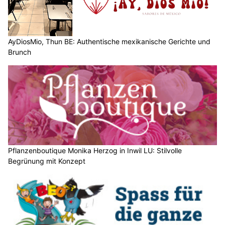
AyDiosMio, Thun BE: Authentische mexikanische Gerichte und
Brunch
Pflanzenboutique Monika Herzog in Inwil LU: Stilvolle
Begrünung mit Konzept