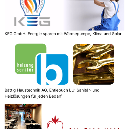
KEG GmbH: Energie sparen mit Wärmepumpe, Klima und Solar
Bättig Haustechnik AG, Entlebuch LU: Sanitär- und
Heizlösungen für jeden Bedarf