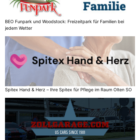
BEO Funpark und Woodstock: Freizeitpark für Familien bei
jedem Wetter
Spitex Hand & Herz – Ihre Spitex für Pflege im Raum Olten SO