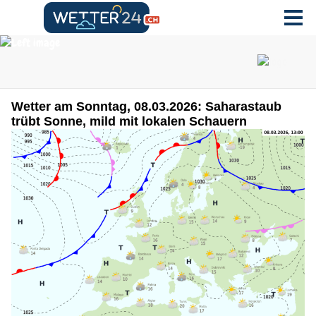
Wetter am Sonntag, 08.03.2026: Saharastaub
trübt Sonne, mild mit lokalen Schauern