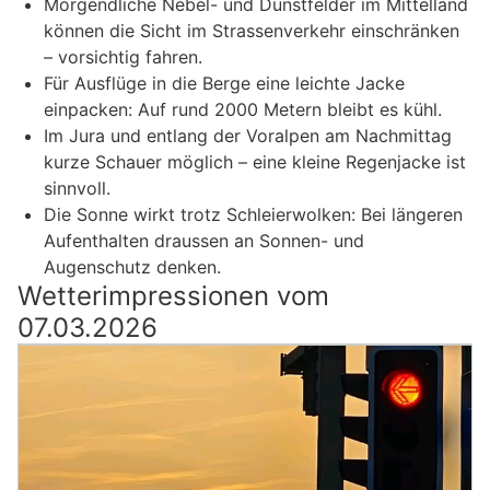
Morgendliche Nebel- und Dunstfelder im Mittelland
können die Sicht im Strassenverkehr einschränken
– vorsichtig fahren.
Für Ausflüge in die Berge eine leichte Jacke
einpacken: Auf rund 2000 Metern bleibt es kühl.
Im Jura und entlang der Voralpen am Nachmittag
kurze Schauer möglich – eine kleine Regenjacke ist
sinnvoll.
Die Sonne wirkt trotz Schleierwolken: Bei längeren
Aufenthalten draussen an Sonnen- und
Augenschutz denken.
Wetterimpressionen vom
07.03.2026