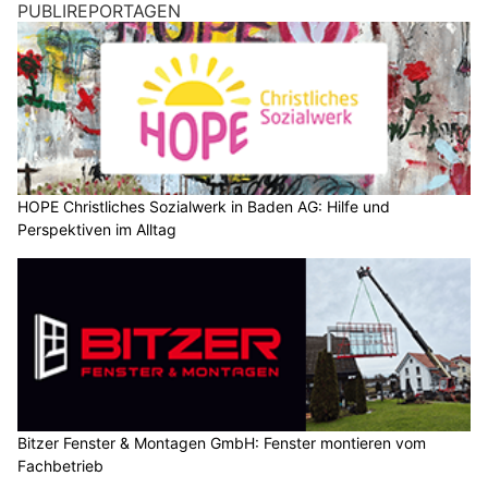
PUBLIREPORTAGEN
HOPE Christliches Sozialwerk in Baden AG: Hilfe und
Perspektiven im Alltag
Bitzer Fenster & Montagen GmbH: Fenster montieren vom
Fachbetrieb