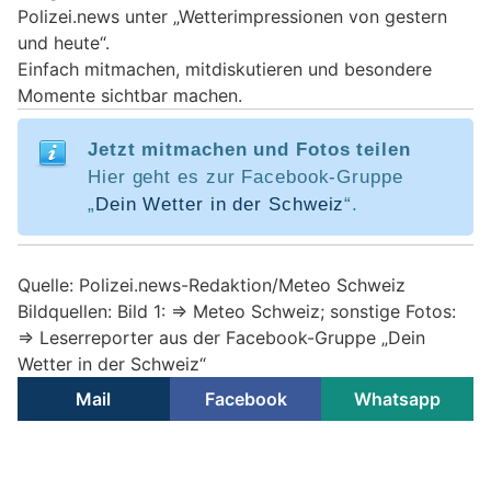
Polizei.news unter „Wetterimpressionen von gestern
und heute“.
Einfach mitmachen, mitdiskutieren und besondere
Momente sichtbar machen.
Jetzt mitmachen und Fotos teilen
Hier geht es zur Facebook-Gruppe
„
Dein Wetter in der Schweiz
“.
Quelle: Polizei.news-Redaktion/Meteo Schweiz
Bildquellen: Bild 1: => Meteo Schweiz; sonstige Fotos:
=> Leserreporter aus der Facebook-Gruppe „Dein
Wetter in der Schweiz“
Mail
Facebook
Whatsapp