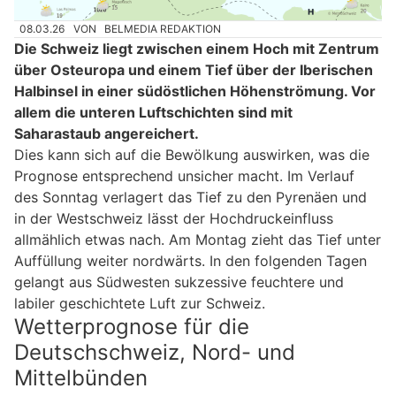
08.03.26
VON
BELMEDIA REDAKTION
Die Schweiz liegt zwischen einem Hoch mit Zentrum
über Osteuropa und einem Tief über der Iberischen
Halbinsel in einer südöstlichen Höhenströmung. Vor
allem die unteren Luftschichten sind mit
Saharastaub angereichert.
Dies kann sich auf die Bewölkung auswirken, was die
Prognose entsprechend unsicher macht. Im Verlauf
des Sonntag verlagert das Tief zu den Pyrenäen und
in der Westschweiz lässt der Hochdruckeinfluss
allmählich etwas nach. Am Montag zieht das Tief unter
Auffüllung weiter nordwärts. In den folgenden Tagen
gelangt aus Südwesten sukzessive feuchtere und
labiler geschichtete Luft zur Schweiz.
Wetterprognose für die
Deutschschweiz, Nord- und
Mittelbünden