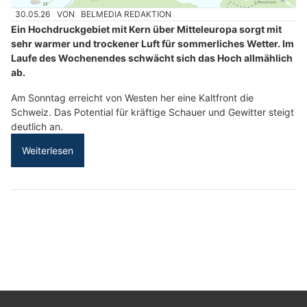
30.05.26
VON
BELMEDIA REDAKTION
Ein Hochdruckgebiet mit Kern über Mitteleuropa sorgt mit
sehr warmer und trockener Luft für sommerliches Wetter. Im
Laufe des Wochenendes schwächt sich das Hoch allmählich
ab.
Am Sonntag erreicht von Westen her eine Kaltfront die
Schweiz. Das Potential für kräftige Schauer und Gewitter steigt
deutlich an.
Weiterlesen