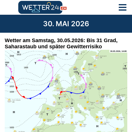
30. MAI 2026
Wetter am Samstag, 30.05.2026: Bis 31 Grad,
Saharastaub und später Gewitterrisiko